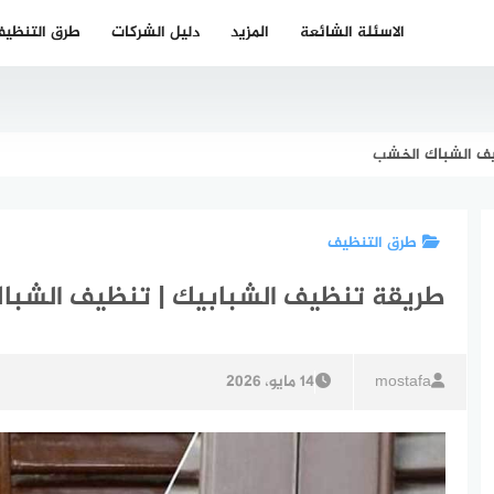
الاسئلة الشائعة
المزيد
دليل الشركات
طرق التنظي
يف الشباك الخشب
طرق التنظيف
طريقة تنظيف الشبابيك | تنظيف الشبا
mostafa
14 مايو، 2026