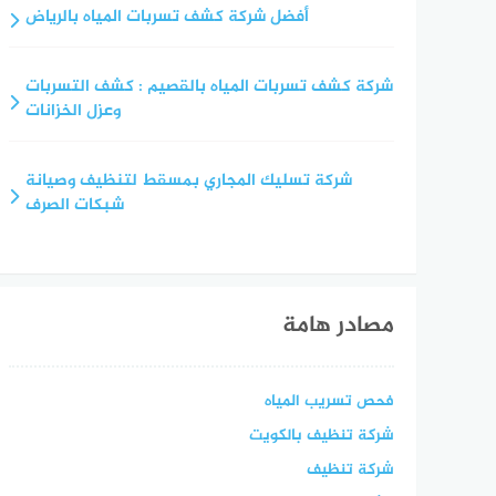
أفضل شركة كشف تسربات المياه بالرياض
شركة كشف تسربات المياه بالقصيم : كشف التسربات
وعزل الخزانات
شركة تسليك المجاري بمسقط لتنظيف وصيانة
شبكات الصرف
مصادر هامة
فحص تسريب المياه
شركة تنظيف بالكويت
شركة تنظيف