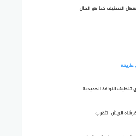
وسهل التنظيف كما هو الحال
 طريقة
 تنظيف النوافذ الحديدية
فرشاة الريش الثقوب