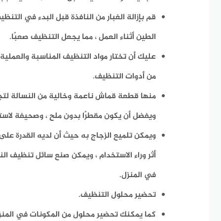
قم بإزالة الغبار من النافذة قبل البدء في التنظ
الطين أثناء العمل ، مما يجعل التنظيف صعبًا.
عليك أن تختار مواد التنظيف المناسبة والعملية
من أدوات التنظيف.
منها قطعة قماش ناعمة وخالية من النسالة لتجف
ويفضل أن يكون مقطرًا بدون ملح ، وصحيفة لاس
ويمكن تلميع الزجاج به حيث أن لديه القدرة على 
أثر وراء الاستخدام ، ويمكن صنع سائل تنظيف الن
في المنزل.
تحضير محلول التنظيف.
كما
يمكنك تحضير محلول من المكونات في المنز