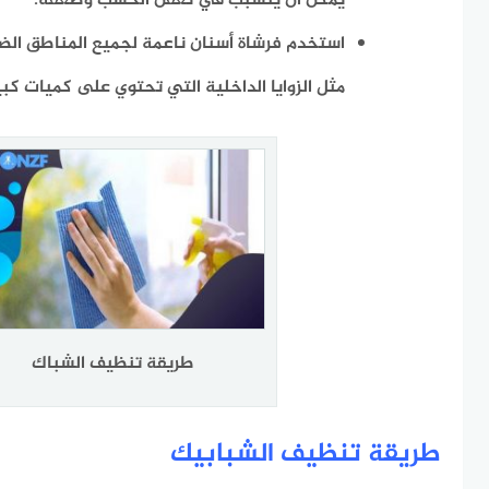
يمكن أن يتسبب في تعفن الخشب وضعفه.
استخدم فرشاة أسنان ناعمة لجميع المناطق الضي
مثل الزوايا الداخلية التي تحتوي على كميات كبير
طريقة تنظيف الشباك
طريقة تنظيف الشبابيك