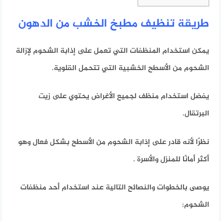
طريقة تنظيف مطبخ الخشب من الدهون
يمكن استخدام المنظفات التي تعمل على إذابة الشحوم لإزالة
الشحوم من الأسطح الخشبية التي تتحمل القلوية.
يفضل استخدام منظف لجميع الأغراض يحتوي على زيت
البرتقال.
نظرًا لأنه قادر على إذابة الشحوم من الأسطح بشكل فعال وهو
أكثر أمانًا للمنزل والأسرة .
يوصى بالخطوات والنصائح التالية عند استخدام أحد منظفات
الشحوم: