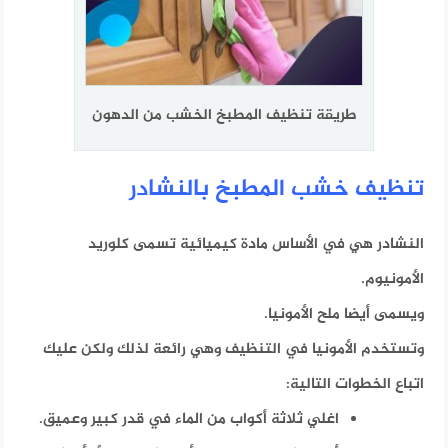
طريقة تنظيف المطبخ الخشب من الدهون
تنظيف خشب المطبخ بالنشادر
النشادر هي في الأساس مادة كيميائية تسمى كلوريد
الأمونيوم.
ويسمى أيضا ملح الأمونيا.
وتستخدم الأمونيا في التنظيف وهي رائعة لذلك ولكن عليك
اتباع الخطوات التالية:
اغلي ثلاثة أكواب من الماء في قدر كبير وعميق.