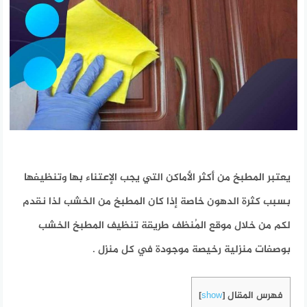
يعتبر المطبخ من أكثر الأماكن التي يجب الإعتناء بها وتنظيفها
بسبب كثرة الدهون خاصة إذا كان المطبخ من الخشب لذا نقدم
لكم من خلال موقع المُنظف طريقة تنظيف المطبخ الخشب
بوصفات منزلية رخيصة موجودة في كل منزل .
فهرس المقال
]
show
[