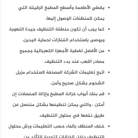
يغطي الأطعمة وأسطح المطبخ الرقيقة التي
يمكن للمنظفات الوصول إليها.
كما يجب أن تكون منطقة التنظيف جيدة التهوية
ويوصى باستخدام القفازات لحماية اليدين.
من الأفضل تغطية الأجهزة الكهربائية وجميع
مصادر اللهب عند بدء التنظيف.
اتبع تعليمات الشركة المصنعة لاستخدام مزيل
الشحوم بشكل صحيح وآمن.
قم بفك أبواب خزانة المطبخ وإزالة المفصلات إن
أمكن ، والتي يمكن تنظيفها بشكل منفصل عن
طريق نقعها في محلول التنظيف.
خفف المنظف بالماء حسب التعليمات ورش محلول
التنظيف داخل الخزانات كتجربة للتأكد من