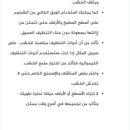
ويتلف الخشب.
كما يمكنك استخدام الورق الخالي من الشحوم
على أسطح المطبخ والأرفف حتى تتمكن من
إزالتها بسهولة دون عناء التنظيف العميق.
تأكد من أن أدوات التنظيف مناسبة للخشب ، على
سبيل المثال إذا كنت ستستخدم أدوات التنظيف
الكيميائية فتأكد من اختيار ملمع الخشب.
واختر بعض المناشف والإسفنج الناعم حتى لا
تخدش الخشب.
لا تترك الأسطح أو الأرفف مبللة لفترة طويلة ،
وتأكد من تجفيفها في أسرع وقت ممكن.