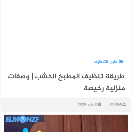
طرق التنظيف
طريقة تنظيف المطبخ الخشب | وصفات
منزلية رخيصة
mostafa
13 مايو، 2026