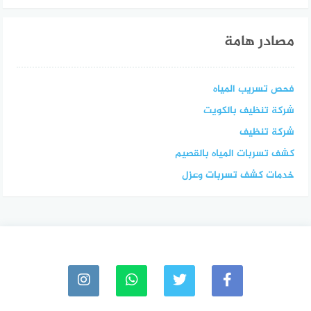
مصادر هامة
فحص تسريب المياه
شركة تنظيف بالكويت
شركة تنظيف
كشف تسربات المياه بالقصيم
خدمات كشف تسربات وعزل