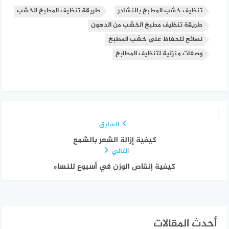
تنظيف خشب المطبخ بالنشادر
طريقة تنظيف المطبخ الخشب
طريقة تنظيف مطبخ الخشب من الدهون
نصائح للحفاظ على خشب المطبخ
وصفات منزلية لتنظيف المطابخ
السابق
كيفية إزالة الشعر بالشمع
التالي
كيفية إنقاص الوزن في أسبوع للنساء
أحدث المقالات