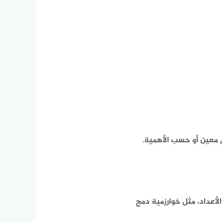
 معين أو حسب الأهمية.
لأعداد، مثل خوارزمية دمج