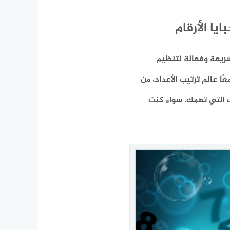
يا الأرقام
سريعة وفعالة لتنظيم
ا عالم ترتيب الأعداد، من
 التي تهمك، سواء كنت