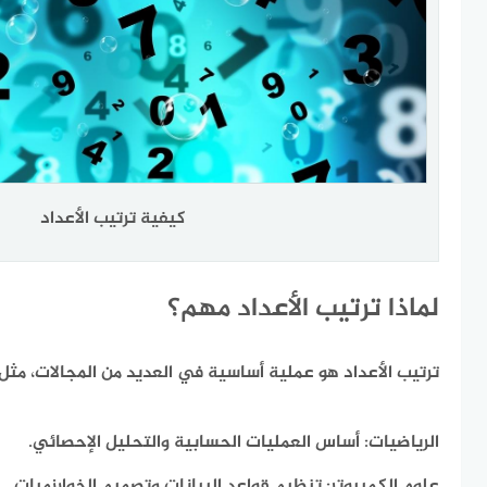
كيفية ترتيب الأعداد
لماذا ترتيب الأعداد مهم؟
ترتيب الأعداد هو عملية أساسية في العديد من المجالات،
مثل:
الرياضيات:
أساس العمليات الحسابية والتحليل الإحصائي.
علوم الكمبيوتر:
تنظيم قواعد البيانات وتصميم الخوارزميات.