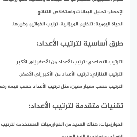
الإحصاء:
تحليل البيانات واستخلاص النتائج.
الحياة اليومية:
تنظيم الميزانية، ترتيب الفواتير، وغيرها.
طرق أساسية لترتيب الأعداد:
الترتيب التصاعدي:
ترتيب الأعداد من الأصغر إلى الأكبر.
الترتيب التنازلي:
ترتيب الأعداد من الأكبر إلى الأصغر.
الترتيب حسب معيار معين:
مثل ترتيب الأعداد حسب قيمة رقم
تقنيات متقدمة لترتيب الأعداد:
الخوارزميات:
هناك العديد من الخوارزميات المستخدمة لترتيب ا
القوائم، وخوارزمية الفرز السريع.