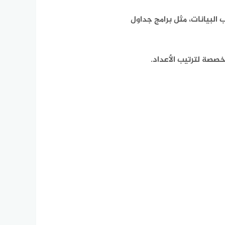
 البيانات، مثل برامج جداول
خصصة لترتيب الأعداد.