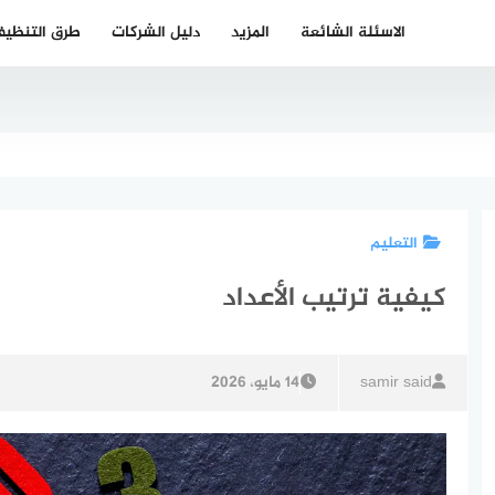
الاسئلة الشائعة
المزيد
دليل الشركات
طرق التنظي
التعليم
كيفية ترتيب الأعداد
samir said
14 مايو، 2026