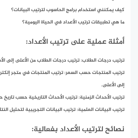
كيف يمكنني استخدام برامج الحاسوب لترتيب البيانات؟
ما هي تطبيقات ترتيب الأعداد في الحياة اليومية؟
أمثلة عملية على ترتيب الأعداد:
ترتيب درجات الطلاب:
ترتيب درجات الطلاب من الأعلى إلى الأ
ترتيب المنتجات حسب السعر:
ترتيب المنتجات في متجر إلكتر
إلى الأعلى.
ترتيب الأحداث الزمنية:
ترتيب الأحداث التاريخية حسب تاريخ ح
ترتيب البيانات العلمية:
ترتيب البيانات التجريبية لتحليل النتا
نصائح لترتيب الأعداد بفعالية: