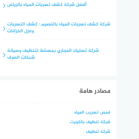
أفضل شركة كشف تسربات المياه بالرياض
شركة كشف تسربات المياه بالقصيم : كشف التسربات
وعزل الخزانات
شركة تسليك المجاري بمسقط لتنظيف وصيانة
شبكات الصرف
مصادر هامة
فحص تسريب المياه
شركة تنظيف بالكويت
شركة تنظيف