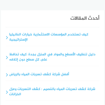
أحدث المقالات
كيف تستخدم المؤسسات الاستثمارية خيارات الفانيليا
الإستراتيجية
دليل تنظيف الأسطح والمواد في المنزل بجدة: كيف تحافظ
على كل سطح دون إتلافه
أفضل شركة كشف تسربات المياه بالرياض
شركة كشف تسربات المياه بالقصيم : كشف التسربات وعزل
الخزانات