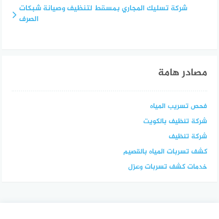
شركة تسليك المجاري بمسقط لتنظيف وصيانة شبكات
الصرف
مصادر هامة
فحص تسريب المياه
شركة تنظيف بالكويت
شركة تنظيف
كشف تسربات المياه بالقصيم
خدمات كشف تسربات وعزل