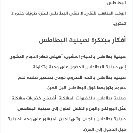
البطاطس.
الوقت المناسب للقلي:
لا تقلي البطاطس لفترة طويلة حتى لا
تحترق.
أفكار مبتكرة لصينية البطاطس
صينية بطاطس بالدجاج المشوي:
أضيفي قطع الدجاج المشوي
إلى صينية البطاطس للحصول على وجبة متكاملة.
صينية بطاطس باللحم المفروم:
قومي بتحضير صلصة لحم
مفروم وتوزيعها فوق البطاطس قبل الخبز.
صينية بطاطس بالخضروات المشكلة:
أضيفي خضروات مشكلة
مثل البروكلي والجزر والفلفل الملون إلى صينية البطاطس.
صينية بطاطس بالجبن:
رشّي الجبن المبشور على وجه الصينية
قبل الدخول إلى الفرن.