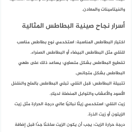
والفيتامينات والمعادن.
أسرار نجاح صينية البطاطس المثالية
اختيار البطاطس المناسبة:
استخدمي نوع بطاطس مناسب
للقلي مثل البطاطس البيضاء أو البطاطس الصفراء.
تقطيع البطاطس بشكل متساوي:
يساعد ذلك على طهي
البطاطس بشكل متجانس.
تتبيلة البطاطس:
قبل القلي، تبلي البطاطس بالملح والفلفل
الأسود والأعشاب والتوابل المفضلة لديكِ.
زيت القلي:
استخدمي زيتًا نباتيًا عالي درجة الحرارة مثل زيت
الزيتون أو زيت الذرة.
درجة حرارة الزيت:
يجب أن يكون الزيت ساخنًا جدًا قبل إضافة