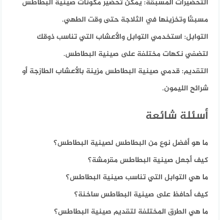
التحضيرات المسبقة:
يمكن تحضير مكونات صينية البطاطس
مسبقًا وتخزينها في الثلاجة حتى وقت الطهي.
التوابل:
استخدمي التوابل والأعشاب التي تناسب ذوقك
لتضفي نكهات مختلفة على صينية البطاطس.
التقديم:
قدمي صينية البطاطس مزينة بالأعشاب الطازجة أو
شرائح الليمون.
أسئلة شائعة
ما هو أفضل نوع من البطاطس لصينية البطاطس؟
كيف أجعل صينية البطاطس مقرمشة؟
ما هي التوابل التي تناسب صينية البطاطس؟
كيف أحافظ على صينية البطاطس ساخنة؟
ما هي الطرق المختلفة لتقديم صينية البطاطس؟