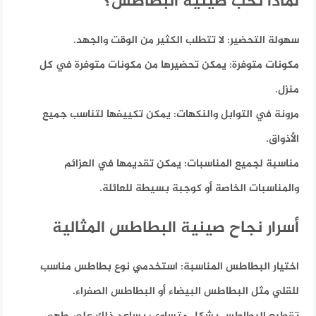
لماذا تحب صينية البطاطس؟
سهولة التحضير:
لا تتطلب الكثير من الوقت والجهد.
مكونات متوفرة:
يمكن تحضيرها من مكونات متوفرة في كل
منزل.
مرونة في التوابل والنكهات:
يمكن تكييفها لتناسب جميع
الأذواق.
مناسبة لجميع المناسبات:
يمكن تقديمها في العزائم
والمناسبات الخاصة أو كوجبة بسيطة للعائلة.
أسرار نجاح صينية البطاطس المثالية
اختيار البطاطس المناسبة:
استخدمي نوع بطاطس مناسب
للقلي مثل البطاطس البيضاء أو البطاطس الصفراء.