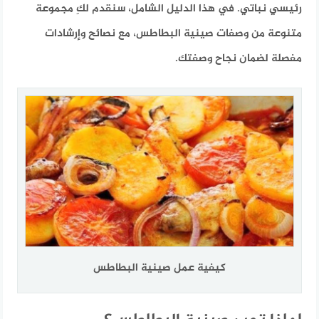
رئيسي نباتي. في هذا الدليل الشامل، سنقدم لكِ مجموعة
متنوعة من وصفات صينية البطاطس، مع نصائح وإرشادات
مفصلة لضمان نجاح وصفتك.
كيفية عمل صينية البطاطس