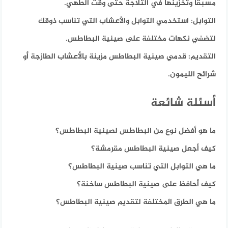
مسبقًا وتخزينها في الثلاجة حتى وقت الطهي.
التوابل:
استخدمي التوابل والأعشاب التي تناسب ذوقك
لتضفي نكهات مختلفة على صينية البطاطس.
التقديم:
قدمي صينية البطاطس مزينة بالأعشاب الطازجة أو
شرائح الليمون.
أسئلة شائعة
ما هو أفضل نوع من البطاطس لصينية البطاطس؟
كيف أجعل صينية البطاطس مقرمشة؟
ما هي التوابل التي تناسب صينية البطاطس؟
كيف أحافظ على صينية البطاطس ساخنة؟
ما هي الطرق المختلفة لتقديم صينية البطاطس؟