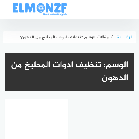
لتجاوز
لى
لمحتوى
الرئيسية
⁄
مقالات الوسم "تنظيف ادوات المطبخ من الدهون"
الوسم:
تنظيف ادوات المطبخ من
الدهون