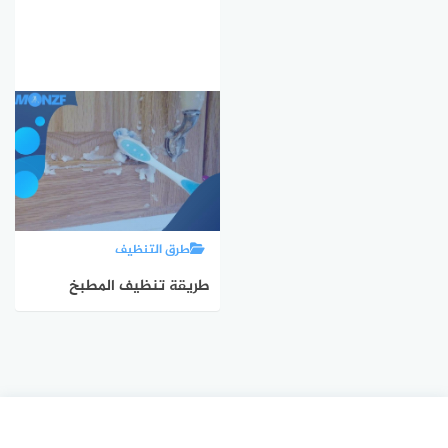
طرق التنظيف
طريقة تنظيف المطبخ
الخشب من الدهون