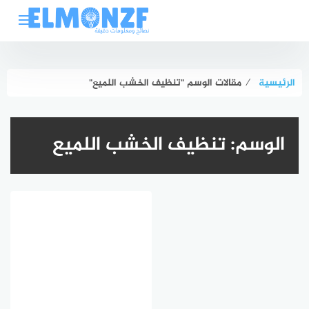
لتجاوز
لى
لمحتوى
الرئيسية
⁄
مقالات الوسم "تنظيف الخشب اللميع"
الوسم:
تنظيف الخشب اللميع