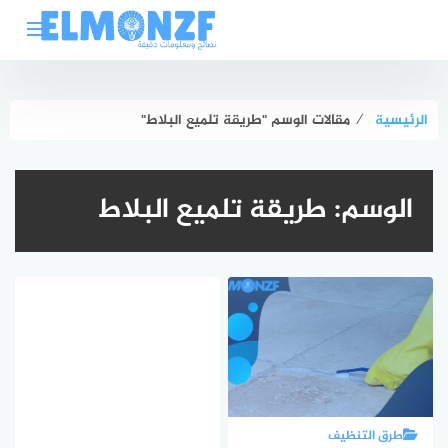
لتجاوز
لى
لمحتوى
الرئيسية
⁄
مقالات الوسم "طريقة تلميع البلاط"
الوسم:
طريقة تلميع البلاط
طرق التنظيف