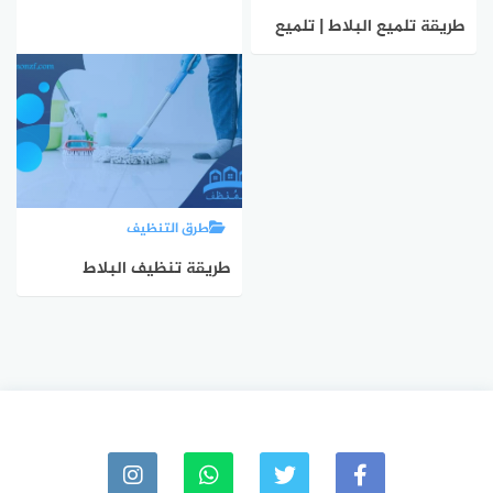
طريقة تلميع البلاط | تلميع
البلاط الباهت بوصفات
منزلية
طرق التنظيف
طريقة تنظيف البلاط