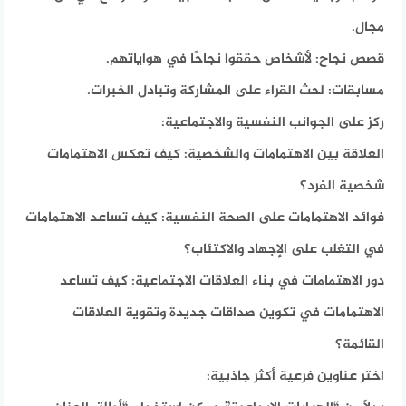
مجال.
قصص نجاح: لأشخاص حققوا نجاحًا في هواياتهم.
مسابقات: لحث القراء على المشاركة وتبادل الخبرات.
ركز على الجوانب النفسية والاجتماعية:
العلاقة بين الاهتمامات والشخصية: كيف تعكس الاهتمامات
شخصية الفرد؟
فوائد الاهتمامات على الصحة النفسية: كيف تساعد الاهتمامات
في التغلب على الإجهاد والاكتئاب؟
دور الاهتمامات في بناء العلاقات الاجتماعية: كيف تساعد
الاهتمامات في تكوين صداقات جديدة وتقوية العلاقات
القائمة؟
اختر عناوين فرعية أكثر جاذبية: