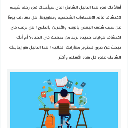
أهلاً بك في هذا الدليل الشامل الذي سيأخذك في رحلة شيقة
لاكتشاف عالم الاهتمامات الشخصية وتطويرها. هل تساءلت يومًا
عن سبب شغف البعض بالرسم والآخرين بالطبخ؟ هل ترغب في
اكتشاف هوايات جديدة تزيد من متعتك في الحياة؟ أم أنك
تبحث عن طرق لتطوير مهاراتك الحالية؟ هذا الدليل هو إجابتك
الشاملة على كل هذه الأسئلة وأكثر.