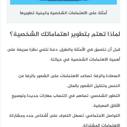
أمثلة على الاهتمامات الشخصية وكيفية تطويرها
لماذا تهتم بتطوير اهتماماتك الشخصية؟
قبل أن نتعمق في الأمثلة والطرق، دعنا نلقي نظرة سريعة على
أهمية الاهتمامات الشخصية في حياتنا:
السعادة والرضا:
تساعد الاهتمامات على الشعور بالرضا عن
النفس وتقليل الشعور بالملل.
التطور الشخصي:
تساهم في اكتساب مهارات جديدة وتوسيع
الآفاق المعرفية.
التواصل الاجتماعي:
تسهل التعرف على أشخاص جدد ومشاركة
الاهتمامات المشتركة.