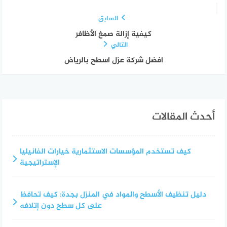
السابق
كيفية إزالة صمغ الأظافر
التالي
افضل شركة عزل اسطح بالرياض
أحدث المقالات
كيف تستخدم المؤسسات الاستثمارية خيارات الفانيليا
الإستراتيجية
دليل تنظيف الأسطح والمواد في المنزل بجدة: كيف تحافظ
على كل سطح دون إتلافه