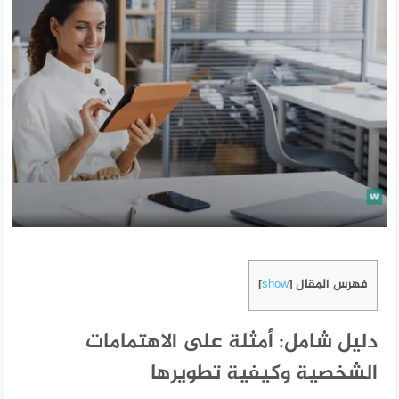
فهرس المقال
]
show
[
دليل شامل: أمثلة على الاهتمامات
الشخصية وكيفية تطويرها