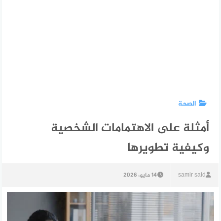
الصحة
أمثلة على الاهتمامات الشخصية
وكيفية تطويرها
samir said
14 مايو، 2026