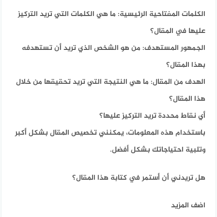
الكلمات المفتاحية الرئيسية: ما هي الكلمات التي تريد التركيز
عليها في المقال؟
الجمهور المستهدف: من هو الشخص الذي تريد أن تستهدفه
بهذا المقال؟
الهدف من المقال: ما هي النتيجة التي تريد تحقيقها من خلال
هذا المقال؟
أي نقاط محددة تريد التركيز عليها؟
باستخدام هذه المعلومات، يمكنني تخصيص المقال بشكل أكبر
وتلبية احتياجاتك بشكل أفضل.
هل تريدني أن أستمر في كتابة هذا المقال؟
اضف المزيد