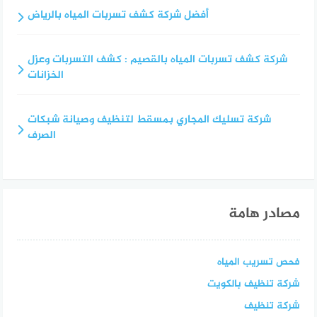
أفضل شركة كشف تسربات المياه بالرياض
شركة كشف تسربات المياه بالقصيم : كشف التسربات وعزل
الخزانات
شركة تسليك المجاري بمسقط لتنظيف وصيانة شبكات
الصرف
مصادر هامة
فحص تسريب المياه
شركة تنظيف بالكويت
شركة تنظيف