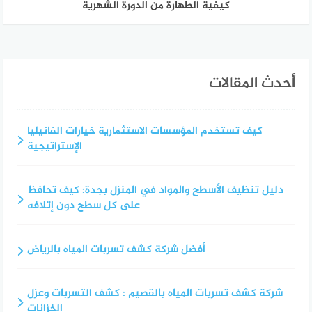
كيفية الطهارة من الدورة الشهرية
أحدث المقالات
كيف تستخدم المؤسسات الاستثمارية خيارات الفانيليا
الإستراتيجية
دليل تنظيف الأسطح والمواد في المنزل بجدة: كيف تحافظ
على كل سطح دون إتلافه
أفضل شركة كشف تسربات المياه بالرياض
شركة كشف تسربات المياه بالقصيم : كشف التسربات وعزل
الخزانات