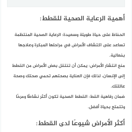
أهمية الرعاية الصحية للقطط:
الحفاظ على حياة طويلة وسعيدة:
الرعاية الصحية المنتظمة
تساعد على اكتشاف الأمراض في مراحلها المبكرة وعلاجها
بفعالية.
منع انتشار الأمراض:
يمكن أن تنتقل بعض الأمراض من القطط
إلى الإنسان، لذلك فإن العناية بصحتهم تحمي صحتك وصحة
عائلتك.
ضمان رفاهية القط:
القطط الصحية تكون أكثر نشاطًا ومرحًا
وتتمتع بحياة أفضل.
أكثر الأمراض شيوعًا لدى القطط: