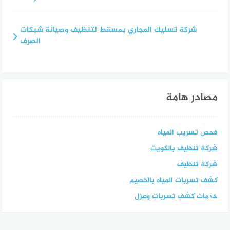
شركة تسليك المجاري بمسقط لتنظيف وصيانة شبكات
الصرف
مصادر هامة
فحص تسريب المياه
شركة تنظيف بالكويت
شركة تنظيف
كشف تسربات المياه بالقصيم
خدمات كشف تسربات وعزل