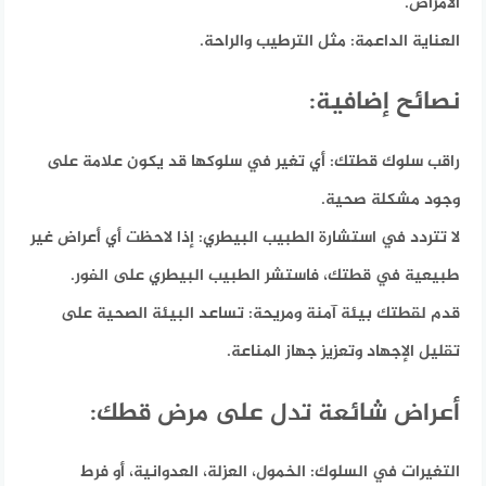
الأمراض.
العناية الداعمة:
مثل الترطيب والراحة.
نصائح إضافية:
راقب سلوك قطتك:
أي تغير في سلوكها قد يكون علامة على
وجود مشكلة صحية.
لا تتردد في استشارة الطبيب البيطري:
إذا لاحظت أي أعراض غير
طبيعية في قطتك، فاستشر الطبيب البيطري على الفور.
قدم لقطتك بيئة آمنة ومريحة:
تساعد البيئة الصحية على
تقليل الإجهاد وتعزيز جهاز المناعة.
أعراض شائعة تدل على مرض قطك:
التغيرات في السلوك:
الخمول، العزلة، العدوانية، أو فرط