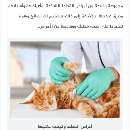
مجموعة واسعة من أمراض القطط الشائعة، وأعراضها، وأسبابها،
وطرق علاجها. بالإضافة إلى ذلك، سنقدم لك نصائح مهمة
للحفاظ على صحة قطتك ووقايتها من الأمراض.
أمراض القطط وكيفية علاجها