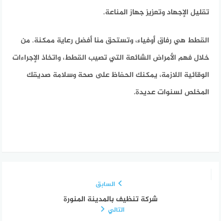
تقليل الإجهاد وتعزيز جهاز المناعة.
القطط هي رفاق أوفياء، وتستحق منا أفضل رعاية ممكنة. من
خلال فهم الأمراض الشائعة التي تصيب القطط، واتخاذ الإجراءات
الوقائية اللازمة، يمكنك الحفاظ على صحة وسلامة صديقك
المخلص لسنوات عديدة.
السابق
شركة تنظيف بالمدينة المنورة
التالي