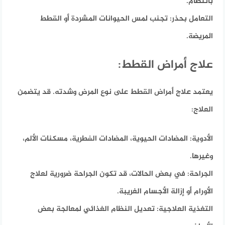
بانتظام.
التعامل بحذر:
تجنب لمس الحيوانات المشردة أو القطط
المريضة.
علاج أمراض القطط:
يعتمد علاج أمراض القطط على نوع المرض وشدته.
قد يتضمن
العلاج:
الأدوية:
المضادات الحيوية، المضادات الفطرية، مسكنات الألم،
وغيرها.
الجراحة:
في بعض الحالات، قد تكون الجراحة ضرورية لعلاج
الأورام أو إزالة الأجسام الغريبة.
التغذية العلاجية:
تعديل النظام الغذائي لمعالجة بعض