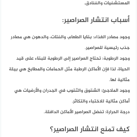
المستشفيات والفنادق.
أسباب انتشار الصراصير:
وجود مصادر الغذاء:
بقايا الطعام، والفتات، والدهون هي مصادر
جذب رئيسية للصراصير.
وجود الرطوبة:
تحتاج الصراصير إلى الرطوبة للبقاء على قيد
الحياة، لذا فإن الأماكن الرطبة مثل الحمامات والمطابخ هي بيئة
مثالية لها.
وجود الملاجئ:
الشقوق والثقوب في الجدران والأرضيات هي
أماكن مثالية للاختباء والتكاثر.
درجة الحرارة:
تفضل الصراصير الأماكن الدافئة.
كيف تمنع انتشار الصراصير؟