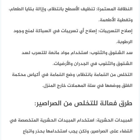
النظافة المستمرة:
تنظيف الأسطح بانتظام، وإزالة بقايا الطعام،
وتغطية الأطعمة.
إصلاح التسريبات:
إصلاح أي تسريبات في السباكة لمنع وجود
الرطوبة.
سد الشقوق والثقوب:
استخدام مواد مانعة للتسرب لسد
الشقوق والثقوب في الجدران والأرضيات.
التخلص من القمامة بانتظام:
وضع القمامة في أكياس محكمة
الغلق ووضعها في سلة المهملات خارج المنزل.
طرق فعالة للتخلص من الصراصير:
المبيدات الحشرية:
استخدام المبيدات الحشرية المتخصصة في
القضاء على الصراصير، ولكن يجب استخدامها بحذر واتباع