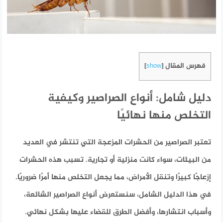
فهرس المقال
]
show
[
دليل شامل: أنواع الصراصير وكيفية
التخلص منها نهائيًا
تعتبر الصراصير من الحشرات المزعجة التي تنتشر في العديد
من البيئات، سواء كانت منزلية أو تجارية. تسبب هذه الحشرات
إزعاجًا كبيرًا وتنقل الأمراض، مما يجعل التخلص منها أمرًا ضروريًا.
في هذا الدليل الشامل، سنستعرض أنواع الصراصير الشائعة،
وأسباب انتشارها، وأفضل الطرق للقضاء عليها بشكل نهائي.