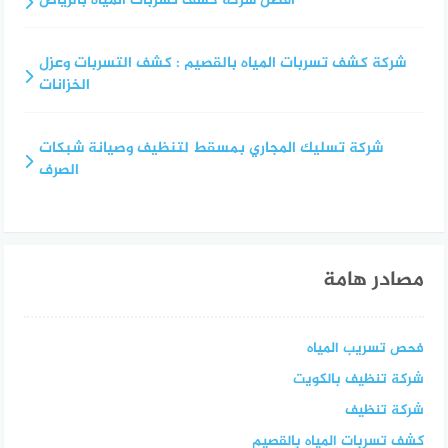
أفضل شركة كشف تسربات المياه بالرياض
شركة كشف تسربات المياه بالقصيم : كشف التسربات وعزل
الخزانات
شركة تسليك المجاري بمسقط لتنظيف وصيانة شبكات
الصرف
مصادر هامة
فحص تسريب المياه
شركة تنظيف بالكويت
شركة تنظيف
كشف تسربات المياه بالقصيم