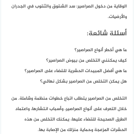
الوقاية من دخول الصراصير:
سد الشقوق والثقوب في الجدران
والأرضيات.
أسئلة شائعة:
ما هي أخطر أنواع الصراصير؟
كيف يمكنني التخلص من بيوض الصراصير؟
ما هي أفضل المبيدات الحشرية للقضاء على الصراصير؟
هل يمكن التخلص من الصراصير بشكل نهائي؟
التخلص من الصراصير يتطلب اتباع خطوات منظمة وشاملة. من
خلال التعرف على أنواع الصراصير، وأسباب انتشارها، واعتماد
الطرق الصحيحة للقضاء عليها، يمكنك التخلص من هذه
الحشرات المزعجة وحماية منزلك من الإصابة بها.