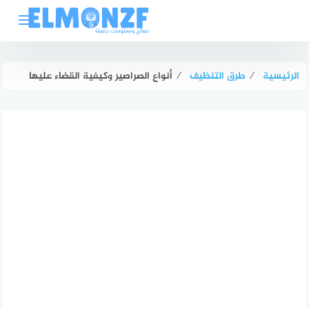
لتجاوز
لى
لمحتوى
الرئيسية
⁄
طرق التنظيف
⁄
أنواع الصراصير وكيفية القضاء عليها