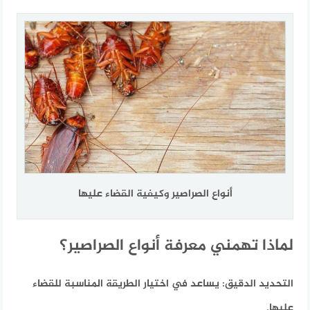
أنواع الصراصير وكيفية القضاء عليها
لماذا تهمني معرفة أنواع الصراصير؟
التحديد الدقيق:
يساعد في اختيار الطريقة المناسبة للقضاء
عليها.