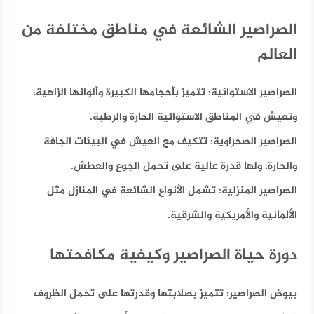
الصراصير الشائعة في مناطق مختلفة من
العالم
الصراصير الاستوائية:
تتميز بأحجامها الكبيرة وألوانها الزاهية،
وتعيش في المناطق الاستوائية الحارة والرطبة.
الصراصير الصحراوية:
تتكيف مع العيش في البيئات الجافة
والحارة، ولها قدرة عالية على تحمل الجوع والعطش.
الصراصير المنزلية:
تشمل الأنواع الشائعة في المنازل مثل
الألمانية والأمريكية والشرقية.
دورة حياة الصراصير وكيفية مكافحتها
بيوض الصراصير:
تتميز بصلابتها وقدرتها على تحمل الظروف