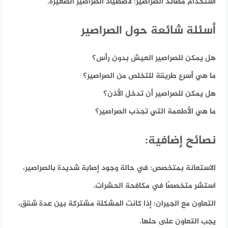
استخدام مصائد الصراصير:
لاصطياد الصراصير الصغيرة.
أسئلة شائعة حول الصراصير
هل يمكن للصراصير العيش بدون رأس؟
ما هي أسرع طريقة للتخلص من الصراصير؟
هل يمكن للصراصير أن تدخل الأذن؟
ما هي الأطعمة التي تجذب الصراصير؟
نصائح إضافية:
الاستعانة بمتخصص:
في حالة وجود إصابة شديدة بالصراصير،
استشر متخصصًا في مكافحة الحشرات.
التعاون مع الجيران:
إذا كانت المشكلة مشتركة بين عدة شقق،
يجب التعاون على حلها.