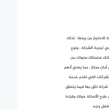
للاختيار من بينها ، لذلك
ي تجربة الشركة ، ونوع
تانك ستمتلك سنوات من
أمان ممتاز ، مما يعني أنهم
 الشركات التي تقدم خدمة
شركة تثق بها فيما يتعلق
ن طرح الأسئلة حولك وقراءة
أفضل وجه.