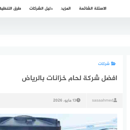
الاسئلة الشائعة
المزيد
دليل الشركات
طرق التنظي
شركات
افضل شركة لحام خزانات بالرياض
sasaahmed
13 مايو، 2026