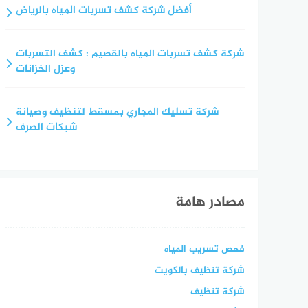
أفضل شركة كشف تسربات المياه بالرياض
شركة كشف تسربات المياه بالقصيم : كشف التسربات
وعزل الخزانات
شركة تسليك المجاري بمسقط لتنظيف وصيانة
شبكات الصرف
مصادر هامة
فحص تسريب المياه
شركة تنظيف بالكويت
شركة تنظيف