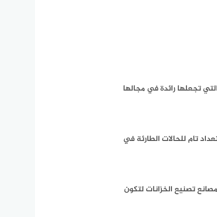
التي تجعلها رائدة في مجالها
عداد تام للحالات الطارئة في
مصانع تصنيع الخزانات لتكون