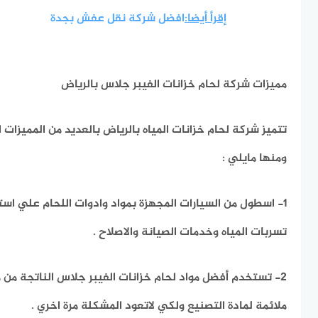
إقرأ أيضا:
افضل شركة نقل عفش بجدة
مميزات شركة لحام خزانات الفيبر جلاس بالرياض
تتميز شركة لحام خزانات المياه بالرياض بالعديد من المميزات 
ومنها مايلي :
1- اسطول من السيارات المجهزة بمواد وادوات اللحام علي است
تسربات المياه وخدمات الصيانة والاصلاح .
2- تستخدم أفضل مواد لحام خزانات الفيبر جلاس الناتجة من 
ملائمة لمادة التصنيع ولكي لاتعود المشكلة مرة اخري .