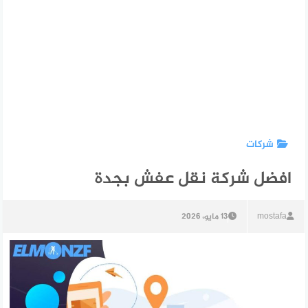
شركات
افضل شركة نقل عفش بجدة
mostafa
13 مايو، 2026