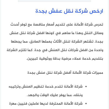
ارخص شركة نقل عفش بجدة
تحرص شركة الأمانة على تقديم أسعار منافسة مع توفر أحدث
وسائل النقل وهذا ما ساهم في كونها افضل شركة نقل عفش
بجدة. تشتهر الشركة لنقل الأثاث بعملها الصادق، مما يجعلها
واحدة من افضل شركات نقل العفش في جدة. كما تلتزم الشركة
بتقديم خدمة عملاء مرضية بدقة ووثوقية كبيرين.
مميزات شركة الأمانة أفضل شركة نقل عفش بجدة
شركة الأمانة تقدم خدمة تنظيم العفش وتركيبه
ونقله، مما يوفر عليك الوقت والجهد.
شركة الأمانة المحترفة لديها عاملين فنيين مهرة