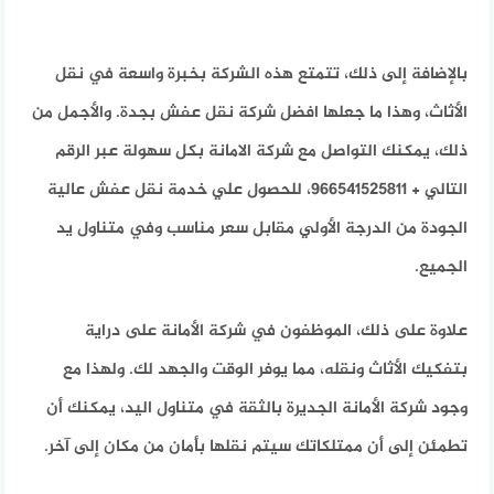
بالإضافة إلى ذلك، تتمتع هذه الشركة بخبرة واسعة في نقل
الأثاث، وهذا ما جعلها افضل شركة نقل عفش بجدة. والأجمل من
ذلك، يمكنك التواصل مع شركة الامانة بكل سهولة عبر الرقم
التالي + 966541525811، للحصول علي خدمة نقل عفش عالية
الجودة من الدرجة الأولي مقابل سعر مناسب وفي متناول يد
الجميع.
علاوة على ذلك، الموظفون في شركة الأمانة على دراية
بتفكيك الأثاث ونقله، مما يوفر الوقت والجهد لك. ولهذا مع
وجود شركة الأمانة الجديرة بالثقة في متناول اليد، يمكنك أن
تطمئن إلى أن ممتلكاتك سيتم نقلها بأمان من مكان إلى آخر.