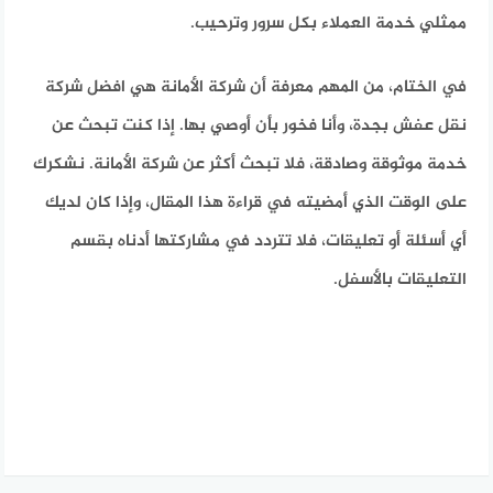
ممثلي خدمة العملاء بكل سرور وترحيب.
في الختام، من المهم معرفة أن شركة الأمانة هي افضل شركة
نقل عفش بجدة، وأنا فخور بأن أوصي بها. إذا كنت تبحث عن
خدمة موثوقة وصادقة، فلا تبحث أكثر عن شركة الأمانة. نشكرك
على الوقت الذي أمضيته في قراءة هذا المقال، وإذا كان لديك
أي أسئلة أو تعليقات، فلا تتردد في مشاركتها أدناه بقسم
التعليقات بالأسفل.