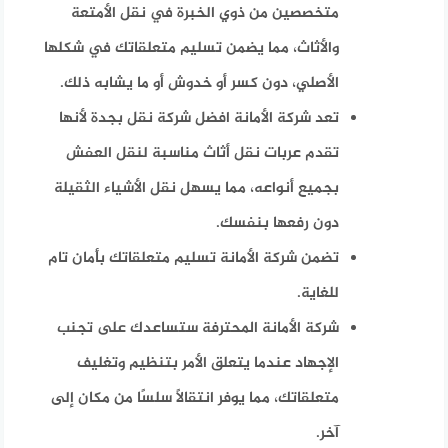
متخصصين من ذوي الخبرة في نقل الأمتعة
والأثاث، مما يضمن تسليم متعلقاتك في شكلها
الأصلي، دون كسر أو خدوش أو ما يشابه ذلك.
تعد شركة الأمانة افضل شركة نقل بجدة لأنها
تقدم عربات نقل أثاث مناسبة لنقل العفش
بجميع أنواعه، مما يسهل نقل الأشياء الثقيلة
دون رفعها بنفسك.
تضمن شركة الأمانة تسليم متعلقاتك بأمان تام
للغاية.
شركة الأمانة المحترفة ستساعدك على تجنب
الإجهاد عندما يتعلق الأمر بتنظيم وتغليف
متعلقاتك، مما يوفر انتقالًا سلسًا من مكان إلى
آخر.