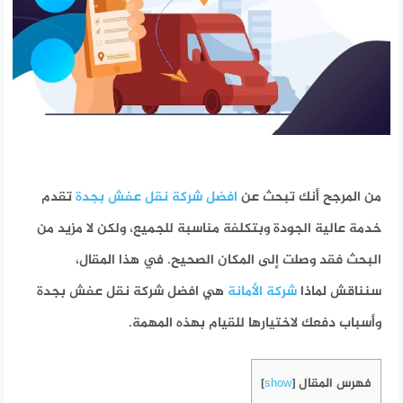
من المرجح أنك تبحث عن
افضل شركة نقل عفش بجدة
تقدم
خدمة عالية الجودة وبتكلفة مناسبة للجميع، ولكن لا مزيد من
البحث فقد وصلت إلى المكان الصحيح. في هذا المقال،
سنناقش لماذا
شركة الأمانة
هي افضل شركة نقل عفش بجدة
وأسباب دفعك لاختيارها للقيام بهذه المهمة.
فهرس المقال
]
show
[