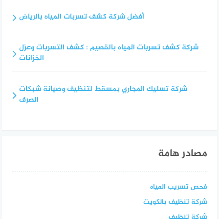
أفضل شركة كشف تسربات المياه بالرياض
شركة كشف تسربات المياه بالقصيم : كشف التسربات وعزل
الخزانات
شركة تسليك المجاري بمسقط لتنظيف وصيانة شبكات
الصرف
مصادر هامة
فحص تسريب المياه
شركة تنظيف بالكويت
شركة تنظيف