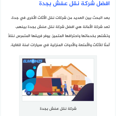
افضل شركة نقل عفش بجدة
بعد البحث بين العديد من شركات نقل الأثاث الأخرى في جدة،
تعد شركة الأمانة هي افضل شركة نقل عفش بجدة بينهم،
وتشتهر بخدماتها واحترافها المتميز. يوفر فريقها المتمرس نقلًا
آمنًا للأثاث والأمتعة والأدوات المنزلية في سيارات امنة للغاية.
شركة نقل عفش بجدة