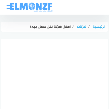
لتجاوز
لى
لمحتوى
الرئيسية
⁄
شركات
⁄
افضل شركة نقل عفش بجدة