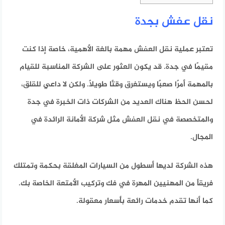
نقل عفش بجدة
تعتبر عملية نقل العفش مهمة بالغة الأهمية، خاصة إذا كنت
مقيمًا في جدة. قد يكون العثور على الشركة المناسبة للقيام
بالمهمة أمرًا صعبًا ويستغرق وقتًا طويلاً. ولكن لا داعي للقلق،
لحسن الحظ هناك العديد من الشركات ذات الخبرة في جدة
والمتخصصة في نقل العفش مثل شركة الأمانة الرائدة في
المجال.
هذه الشركة لديها أسطول من السيارات المغلقة بحكمة وتمتلك
فريقاً من المهنيين المهرة في فك وتركيب الأمتعة الخاصة بك.
كما أنها تقدم خدمات رائعة بأسعار معقولة.