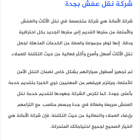
شركة نقل عفش بجدة
شركة الأمانة هي شركة متخصصة في نقل الأثاث والعفش
والأمتعة من مقرها القديم إلى مقرها الجديد بكل احترافية
ودقة. إنها توفر مجموعة واسعة من الخدمات المذهلة لجعل
نقل الأثاث أسهل وأسرع وأكثر فعالية من حيث التكلفة للعملاء.
تم تجهيز أسطول سياراتهم بشكل خاص لضمان النقل الآمن
للأمتعة، ويلتزم فريقهم من المهنيين ذوي الخبرة بتقديم خدمة
بأعلى جودة. كما تكرس الشركة جهودها لتقديم خدمة نقل
العفش سريعة وفعالة في جدة وبسعر مناسب. مع التزامهم
بإرضاء العملاء والفعالية من حيث التكلفة، فإن شركة الأمانة هي
الخيار الصحيح لجميع احتياجاتك المتحركة.