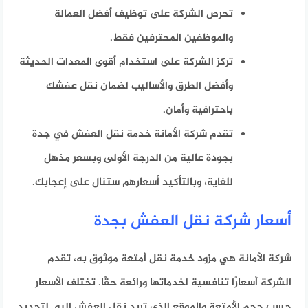
تحرص الشركة على توظيف أفضل العمالة
والموظفين المحترفين فقط.
تركز الشركة على استخدام أقوى المعدات الحديثة
وأفضل الطرق والأساليب لضمان نقل عفشك
باحترافية وأمان.
تقدم شركة الأمانة خدمة نقل العفش في جدة
بجودة عالية من الدرجة الأولى وبسعر مذهل
للغاية، وبالتأكيد أسعارهم ستنال على إعجابك.
أسعار شركة نقل العفش بجدة
شركة الأمانة هي مزود خدمة نقل أمتعة موثوق به، تقدم
الشركة أسعارًا تنافسية لخدماتها ورائعة حقًا. تختلف الأسعار
حسب حجم الأمتعة والموقع الذي تريد نقل العفش إليه. لتحديد