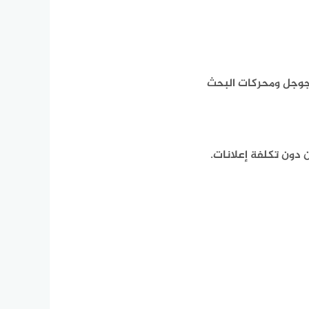
جوجل ومحركات البحث
ن دون تكلفة إعلانات.