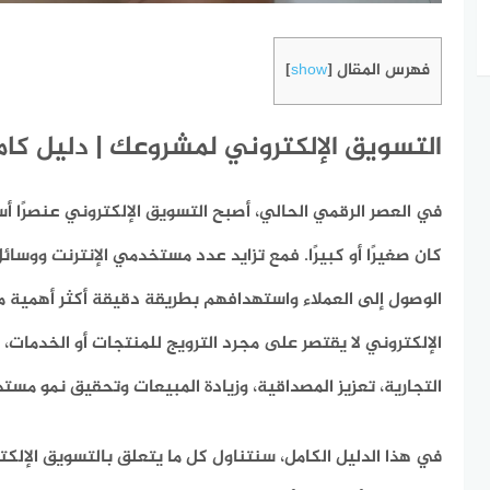
فهرس المقال
]
show
[
التسويق الإلكتروني لمشروعك | دليل كام
في العصر الرقمي الحالي، أصبح التسويق الإلكتروني عنصرًا أس
كان صغيرًا أو كبيرًا. فمع تزايد عدد مستخدمي الإنترنت ووسائ
الوصول إلى العملاء واستهدافهم بطريقة دقيقة أكثر أهمية 
الإلكتروني لا يقتصر على مجرد الترويج للمنتجات أو الخدمات، 
التجارية، تعزيز المصداقية، وزيادة المبيعات وتحقيق نمو مستد
في هذا الدليل الكامل، سنتناول كل ما يتعلق بالتسويق الإلكت