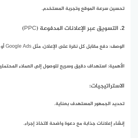
تحسين سرعة الموقع وتجربة المستخدم.
2. التسويق عبر الإعلانات المدفوعة (PPC)
الوصف:
دفع مقابل كل نقرة على الإعلان، مثل Google Ads أو إعلانات فيسبوك.
الأهمية:
استهداف دقيق وسريع للوصول إلى العملاء المحتملي
الاستراتيجيات:
تحديد الجمهور المستهدف بعناية.
إنشاء إعلانات جذابة مع دعوة واضحة لاتخاذ إجراء.