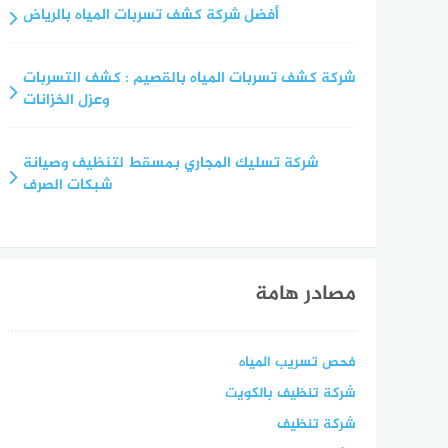
أفضل شركة كشف تسربات المياه بالرياض
شركة كشف تسربات المياه بالقصيم : كشف التسربات
وعزل الخزانات
شركة تسليك المجاري بمسقط لتنظيف وصيانة
شبكات الصرف
مصادر هامة
فحص تسريب المياه
شركة تنظيف بالكويت
شركة تنظيف