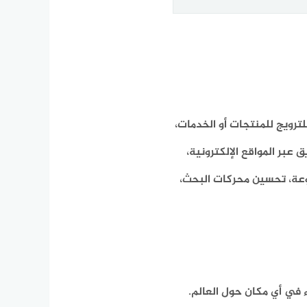
لترويج للمنتجات أو الخدمات،
عبر المواقع الإلكترونية،
دفوعة، تحسين محركات البحث،
في أي مكان حول العالم.