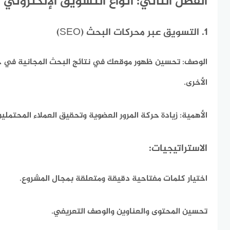
الفصل الثاني: أنواع التسويق الإلكتروني
1. التسويق عبر محركات البحث (SEO)
الوصف:
تحسين ظهور موقعك في نتائج البحث المجانية في 
الأخرى.
الأهمية:
زيادة حركة المرور العضوية وتحقيق العملاء المحتملي
الاستراتيجيات:
اختيار كلمات مفتاحية دقيقة ومتعلقة بمجال المشروع.
تحسين المحتوى والعناوين والوصف التعريفي.