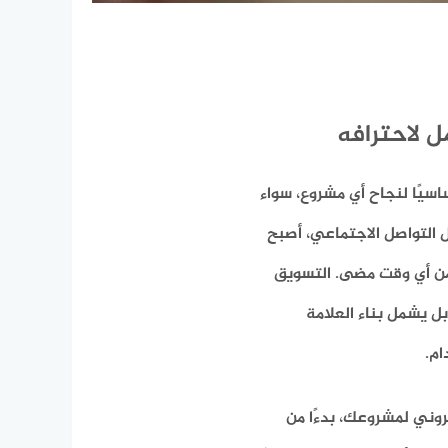
ل لاحترافه
اسيًا لنجاح أي مشروع، سواء
ل التواصل الاجتماعي، أصبح
من أي وقت مضى. التسويق
بل يشمل بناء العلامة
ام.
روني لمشروعك، بدءًا من