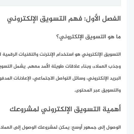
الفصل الأول: فهم التسويق الإلكتروني
ما هو التسويق الإلكتروني؟
التسويق الإلكتروني هو استخدام الإنترنت والتقنيات الرقمية ل
وجذب العملاء، وبناء علاقات طويلة الأمد معهم. يشمل التسويق 
البريد الإلكتروني، وسائل التواصل الاجتماعي، الإعلانات الم
والتسويق عبر المحتوى.
أهمية التسويق الإلكتروني لمشروعك
الوصول إلى جمهور أوسع:
يمكن لمشروعك الوصول إلى العملاء 