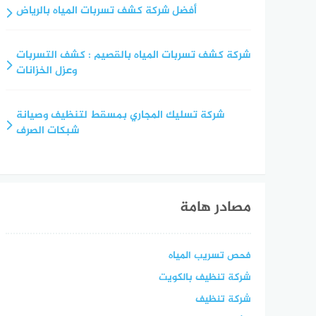
أفضل شركة كشف تسربات المياه بالرياض
شركة كشف تسربات المياه بالقصيم : كشف التسربات
وعزل الخزانات
شركة تسليك المجاري بمسقط لتنظيف وصيانة
شبكات الصرف
مصادر هامة
فحص تسريب المياه
شركة تنظيف بالكويت
شركة تنظيف