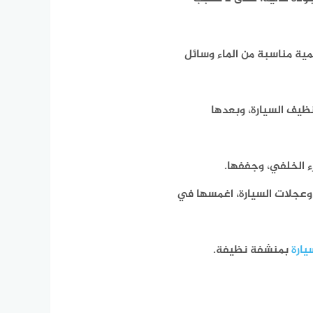
ية مناسبة من الماء وسائل
نظيف السيارة، وبعدها
ء الخلفي، وجففها.
وعجلات السيارة، اغمسها في
يارة
بمنشفة نظيفة.