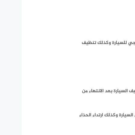
ارجي للسيارة وكذلك تنظيف
السيارة بعد الانتهاء من
سيارة وكذلك ارتداء الحذاء