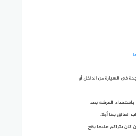
ا
جدة في السيارة من الداخل أو
 باستخدام الفرشة بعد
العالق بها أولا.
 كان يتراكم عليها بقع