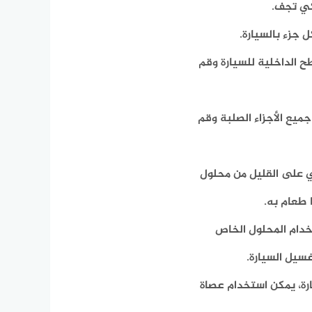
كي تجف.
جزء بالسيارة.
ح الداخلية للسيارة وقم
يع الأجزاء الصلبة وقم
 على القليل من محلول
 طعام به.
خدام المحلول الخاص
سيل السيارة.
ارة، يمكن استخدام عصاة