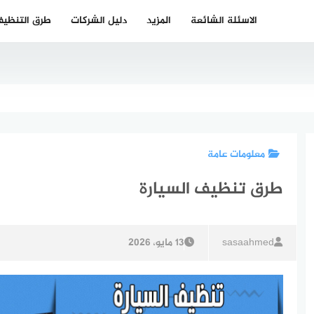
الاسئلة الشائعة
المزيد
دليل الشركات
طرق التنظي
معلومات عامة
طرق تنظيف السيارة
sasaahmed
13 مايو، 2026