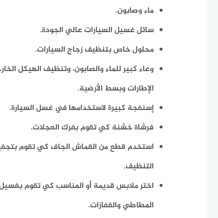
ماء وصابون.
سائل غسيل السيارات عالي الجودة.
محلول خاص بتنظيف زجاج السيارات.
وعاء كبير للماء والصابون، وتنظيف الهيكل الخ
الإطارات وبسط الأرضية.
إسنفجة كبيرة لاستخدامها في غسل السيارة.
فرشاة خشنة كي تقوم بفرك العجلات.
استخدم قطع من القماش الجاف كي تقوم بتجفيف 
التنظيف.
اختر ملابس قديمة أو المناسب كي تقوم بغسيل ال
المطاطي والقفازات.