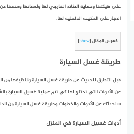
على هيئتها وحماية الطلاء الخارجي لها ولمعانها ومنعها من 
الغبار على المكينة الداخلية لها.
فهرس المقال
]
show
[
طريقة غسل السيارة
قبل التطرق للحديث عن طريقة غسل السيارة وتنظيفها من الد
عن الأدوات التي تحتاج لها كي تتم عملية غسيل السيارة بال
سنحدثك عن الأدوات والخطوات وطريقة غسل السيارة من الداخ
أدوات غسيل السيارة في المنزل