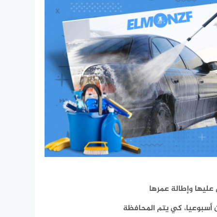
 عليها وإطالة عمرها
ن أسبوعيا، كي يتم المحافظة