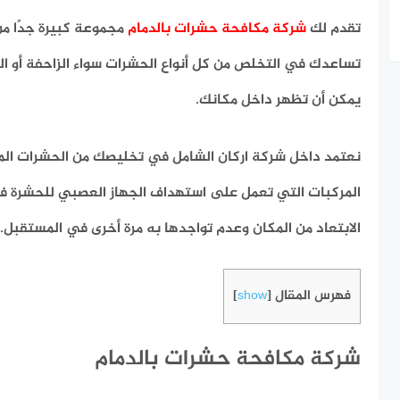
تقدم لك
شركة مكافحة حشرات بالدمام
مجموعة كبيرة جدًا م
تساعدك في التخلص من كل أنواع الحشرات سواء الزاحفة أو الطا
يمكن أن تظهر داخل مكانك.
نعتمد داخل شركة اركان الشامل في تخليصك من الحشرات ال
المركبات التي تعمل على استهداف الجهاز العصبي للحشرة ف
الابتعاد من المكان وعدم تواجدها به مرة أخرى في المستقبل.
فهرس المقال
]
show
[
شركة مكافحة حشرات بالدمام