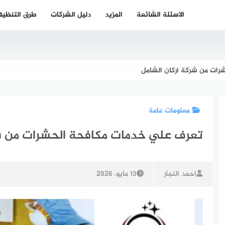
الاسئلة الشائعة
المزيد
دليل الشركات
طرق التنظي
ات من شركة اركان الشامل
معلومات عامة
تعرف علي خدمات مكافحة الحشرات من شر
احمد النجار
13 مايو، 2026