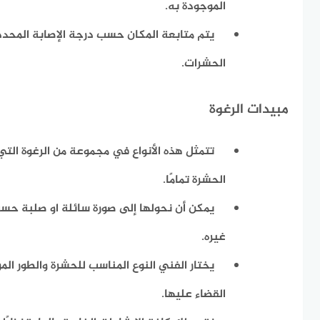
الموجودة به.
يتم متابعة المكان حسب درجة الإصابة المحدد
الحشرات.
مبيدات الرغوة
تتمثل هذه الأنواع في مجموعة من الرغوة التي
الحشرة تمامًا.
يمكن أن نحولها إلى صورة سائلة او صلبة حسب
غيره.
يختار الفني النوع المناسب للحشرة والطور ال
القضاء عليها.