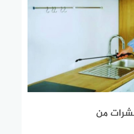
شرات من