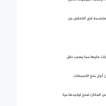
لمستخدمة في التخلص من
ات عليها مما يسبب نقل
 أجل منع التجمعات
ى المكان لمنع تواجدها مرة