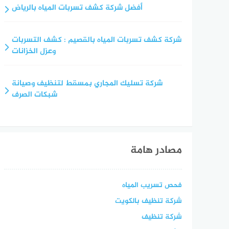
أفضل شركة كشف تسربات المياه بالرياض
شركة كشف تسربات المياه بالقصيم : كشف التسربات
وعزل الخزانات
شركة تسليك المجاري بمسقط لتنظيف وصيانة
شبكات الصرف
مصادر هامة
فحص تسريب المياه
شركة تنظيف بالكويت
شركة تنظيف