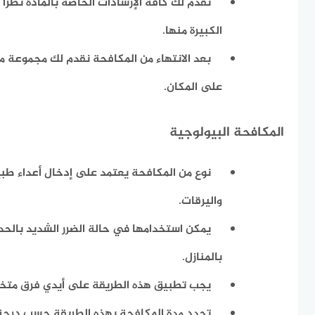
نقدم لك كافة الإرشادات الخاصة بالمادة نظرًا
الكبيرة منها.
بعد الانتهاء من المكافحة نقدم لك مجموعة من
على المكان.
المكافحة البيولوجية
نوع من المكافحة يعتمد على إدخال أعداء ط
واليرقات.
يمكن استخدامها في حالة الضرر الشديد بالحدا
بالمنازل.
يجب تطبيق هذه الطريقة على أيدي فرق متخصص
تحدد مدة المكافحة بهذه الطريقة حسب درجة 