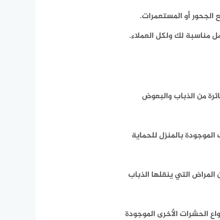
 الجحور أو المستعمرات.
ل مناسبة لك ولكل العملاء.
ئرة من الذباب والبعوض
 الموجودة بالمنزل للحماية
لمراض التي ينقلها الذباب
اع الحشرات الأخرى الموجودة