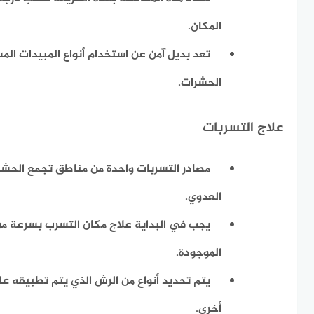
المكان.
تعد بديل آمن عن استخدام أنواع المبيدات ا
الحشرات.
علاج التسربات
مصادر التسربات واحدة من مناطق تجمع الحشر
العدوي.
يجب في البداية علاج مكان التسرب بسرعة من
الموجودة.
يتم تحديد أنواع من الرش الذي يتم تطبيقه عل
أخرى.