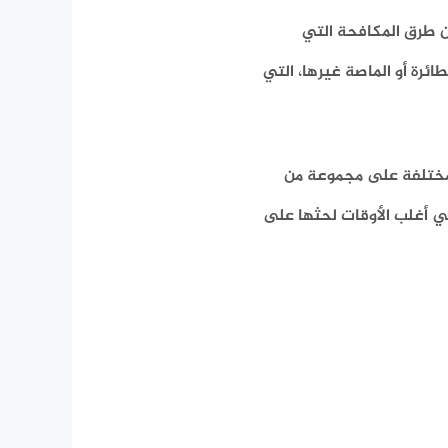
ن طرق المكافحة التي
ئرة أو الماصة غيرها، التي
مختلفة على مجموعة من
ي أغلب الأوقات لحثها على