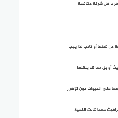
وفر داخل شركة مكافحة
فة من قطط أو كلاب لذا يجب
 أو بق مما قد ينقلها
ا على الحيوات دون الإضرار
راغيث مهما كانت الكمية