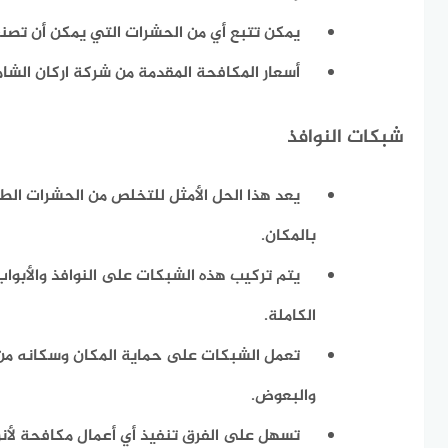
يمكن تتبع أي من الحشرات التي يمكن أن تصنع
أسعار المكافحة المقدمة من شركة اركان الشام
شبكات النوافذ
يعد هذا الحل الأمثل للتخلص من الحشرات الطا
بالمكان.
يتم تركيب هذه الشبكات على النوافذ والأبواب
الكاملة.
تعمل الشبكات على حماية المكان وسكانه من ا
والبعوض.
تسهل على الفرق تنفيذ أي أعمال مكافحة لأنو