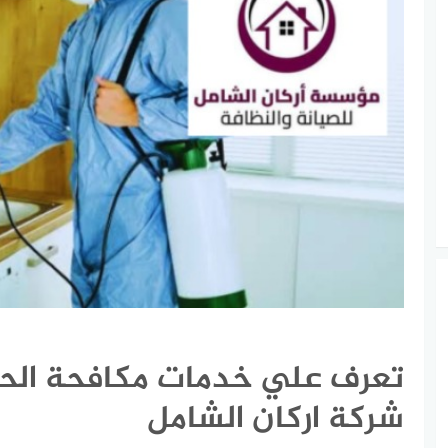
تعرف علي خدمات مكافحة الح
شركة اركان الشامل