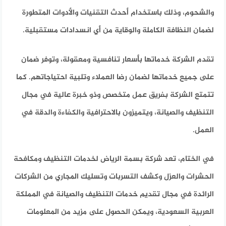
والشحوم، وذلك باستخدام أحدث التقنيات والأدوات المتطورة
لضمان النظافة الكاملة والوقاية من أي انسدادات مستقبلية.
تقدم الشركة خدماتها بأسعار تنافسية ومعقولة، وتوفر ضمان
على جميع خدماتها لضمان رضا العملاء وتلبية احتياجاتهم. كما
تتمتع الشركة بفريق عمل متخصص وذو خبرة عالية في مجال
التنظيف والصيانة، ويتميزون بالاحترافية والكفاءة والدقة في
العمل.
في الختام، تعد شركة بسمة الرياض لخدمات التنظيف ومكافحة
الحشرات والعزل وكشف التسربات وتسليك المجاري من الشركات
الرائدة في مجال تقديم خدمات التنظيف والصيانة في المملكة
العربية السعودية، ويمكن الحصول على مزيد من المعلومات