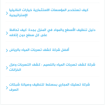
كيف تستخدم المؤسسات الاستثمارية خيارات الفانيليا
الإستراتيجية
دليل تنظيف الأسطح والمواد في المنزل بجدة: كيف تحافظ
على كل سطح دون إتلافه
أفضل شركة كشف تسربات المياه بالرياض
شركة كشف تسربات المياه بالقصيم : كشف التسربات وعزل
الخزانات
شركة تسليك المجاري بمسقط لتنظيف وصيانة شبكات
الصرف