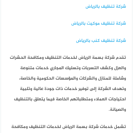
شركة تنظيف بالرياض
شركة تنظيف موكيت بالرياض
شركة تنظيف كنب بالرياض
تقدم شركة بسمة الرياض لخدمات التنظيف ومكافحة الحشرات
والعزل وكشف التسربات وتسليك المجاري خدمات متنوعة
وشاملة للمنازل والشركات والمؤسسات الحكومية والخاصة،
وتهدف الشركة إلى توفير خدمات ذات جودة عالية وتلبية
احتياجات العملاء ومتطلباتهم الخاصة فيما يتعلق بالتنظيف
والصيانة.
تشمل خدمات شركة بسمة الرياض لخدمات التنظيف ومكافحة