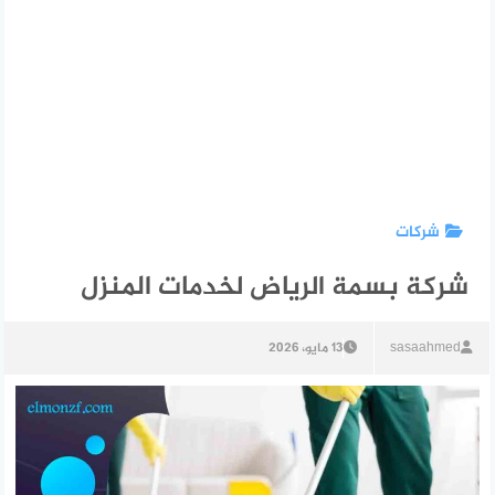
شركات
شركة بسمة الرياض لخدمات المنزل
sasaahmed
13 مايو، 2026