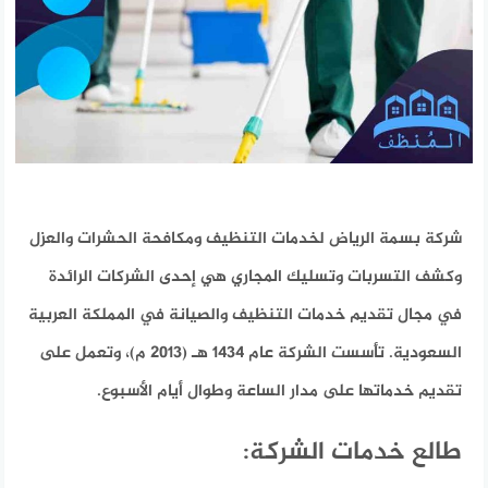
شركة بسمة الرياض لخدمات التنظيف ومكافحة الحشرات والعزل
وكشف التسربات وتسليك المجاري هي إحدى الشركات الرائدة
في مجال تقديم خدمات التنظيف والصيانة في المملكة العربية
السعودية. تأسست الشركة عام 1434 هـ (2013 م)، وتعمل على
تقديم خدماتها على مدار الساعة وطوال أيام الأسبوع.
طالع خدمات الشركة: