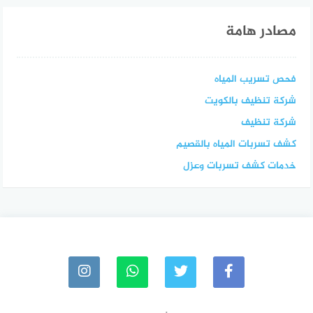
مصادر هامة
فحص تسريب المياه
شركة تنظيف بالكويت
شركة تنظيف
كشف تسربات المياه بالقصيم
خدمات كشف تسربات وعزل