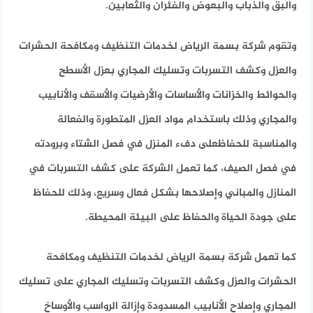
والبق والذباب والبعوض والفئران والثعابين.
وتقوم شركة بسمة الرياض لخدمات التنظيف ومكافحة الحشرات
والعزل وكشف التسربات وتسليك المجاري بعزل الأسطح
والحوائط والخزانات والأساسات والأرضيات والأسقف والأنابيب
والمجاري وذلك باستخدام مواد العزل المتطورة والفعالة
والمناسبة للحفاظعلى دفء المنزل في فصل الشتاء وبرودته
في فصل الصيف، كما تعمل الشركة على كشف التسربات في
المنازل والمباني وإصلاحها بشكل فعال وسريع، وذلك للحفاظ
على جودة الحياة والحفاظ على البيئة المحيطة.
كما تعمل شركة بسمة الرياض لخدمات التنظيف ومكافحة
الحشرات والعزل وكشف التسربات وتسليك المجاري على تسليك
المجاري وإصلاح الأنابيب المسدودة وإزالة الرواسب والأوساخ