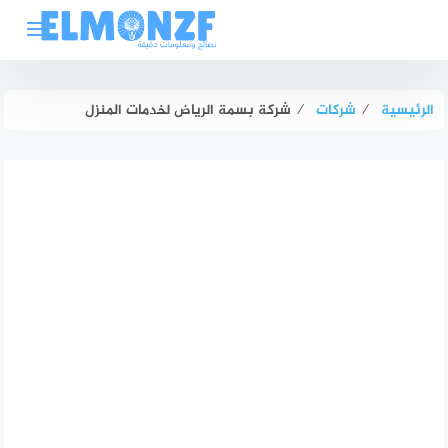
لتجاوز
لى
لمحتوى
الرئيسية
⁄
شركات
⁄
شركة بسمة الرياض لخدمات المنزل