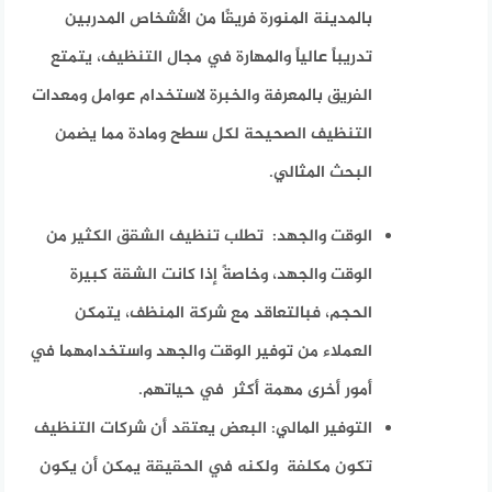
بالمدينة المنورة فريقًا من الأشخاص المدربين
تدريباً عالياً والمهارة في مجال التنظيف، يتمتع
الفريق بالمعرفة والخبرة لاستخدام عوامل ومعدات
التنظيف الصحيحة لكل سطح ومادة مما يضمن
البحث المثالي.
الوقت والجهد:
تطلب تنظيف الشقق الكثير من
الوقت والجهد، وخاصةً إذا كانت الشقة كبيرة
الحجم، فبالتعاقد مع شركة المنظف، يتمكن
العملاء من توفير الوقت والجهد واستخدامهما في
أمور أخرى مهمة أكثر في حياتهم.
التوفير المالي:
البعض يعتقد أن شركات التنظيف
تكون مكلفة ولكنه في الحقيقة يمكن أن يكون