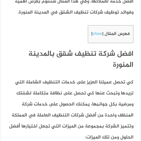
أفضل خدمة لعملائها، وفي هذا المقال سنقوم بعرض أهمية
وفوائد توظيف شركات تنظيف الشقق في المدينة المنورة.
فهرس المقال
]
show
[
افضل شركة تنظيف شقق بالمدينة
المنورة
كي تحصل عميلنا العزيز على خدمات التنظيف الشاملة التي
تريدها وتبحث عنها كي تحصل على نظافة متكاملة لشقتك
ومرضية بكل جوانبها، يمكنك الحصول على خدمات شركة
المنظف واحدة من أفضل شركات التنظيف العاملة في المملكة
وتتميز الشركة بمجموعة من الميزات التي تجعل اختيارها أفضل
الحلول ومن تلك الميزات: