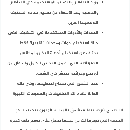
مواد التطهير والتعقيم المستخدمة في التطهير
والتعقيم بعد الانتهاء من تقديم خدمة التنظيف
لك عميلنا العزيز.
المعدات والأدوات المستخدمة في التنظيف، ففي
حالة استخدام أدوات ومعدات تقليدية فقط
يختلف عن استخدام أجهزة البخار والمكانس
الكهربائية التي تضمن التخلص الكامل والفعال من
أي بقع وجراثيم تنتشر في الشقة.
عدد الشقق التي تحتاج لتنظيفها، وفي تلك
الحالة نقدم لك التخفيضات والخصومات الكبيرة.
لا تكتفي شركة تنظيف شقق بالمدينة المنورة بتحديد سعر
الخدمة التي توفرها لك بل تجدها تعمل على توفير باقة كبيرة