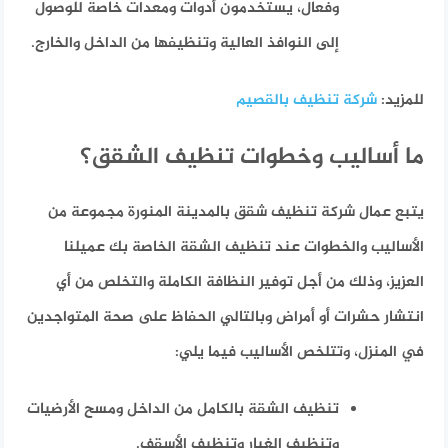
وفعال، يستخدمون أدوات ومعدات خاصة للوصول
إلى النوافذ العالية وتنظيفها من الداخل والخارج.
للمزيد:
شركة تنظيف بالقصيم
ما أساليب وخطوات تنظيف الشقق؟
يتبع عمال شركة تنظيف شقق بالمدينة المنورة مجموعة من
الأساليب والخطوات عند تنظيف الشقة الخاصة بك عميلنا
العزيز، وذلك من أجل توفير النظافة الكاملة والتخلص من أي
انتشار حشرات أو أمراض وبالتالي الحفاظ على صحة المتواجدين
في المنزل، وتتلخص الأساليب فيما يلي:
تنظيف الشقة بالكامل من الداخل ومسح الأرضيات
وتنظيف الغبار وتنظيف الأسقف.