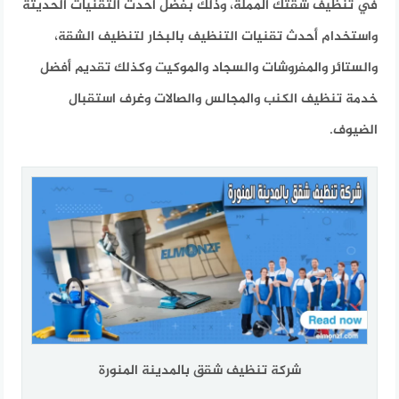
في تنظيف شقتك المملة، وذلك بفضل أحدث التقنيات الحديثة
واستخدام أحدث تقنيات التنظيف بالبخار لتنظيف الشقة،
والستائر والمفروشات والسجاد والموكيت وكذلك تقديم أفضل
خدمة تنظيف الكنب والمجالس والصالات وغرف استقبال
الضيوف.
شركة تنظيف شقق بالمدينة المنورة