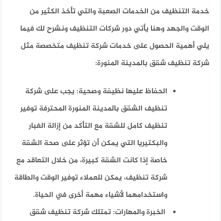
خدمة التنظيف من الخدمات الصعبة والتي تأخذ الكثير من
الوقت والجهد وهنا يأتي دور شركات التنظيف ونشرح لك فيما
يلي أهمية الحصول على خدمات شركة تنظيف متخصصة مثل
شركة تنظيف شقق بالمدينة المنورة:
الحفاظ عليها نظيفة وصحية:
يجب على شركة
تنظيف الشقق بالمدينة المنورة المحترفة توفير
تنظيف كامل للشقة مع التأكد من إزالة الغبار
والبكتيريا التي يمكن أن تؤثر على صحة الشقة
خاصة إذا كانت الشقة كبيرة، من خلال التعاقد مع
شركة تنظيف، يمكن للعملاء توفير الوقت والطاقة
واستخدامهما لأشياء مهمة أخرى في الحياة.
الخبرة والمهارات:
تمتلك شركة تنظيف شقق