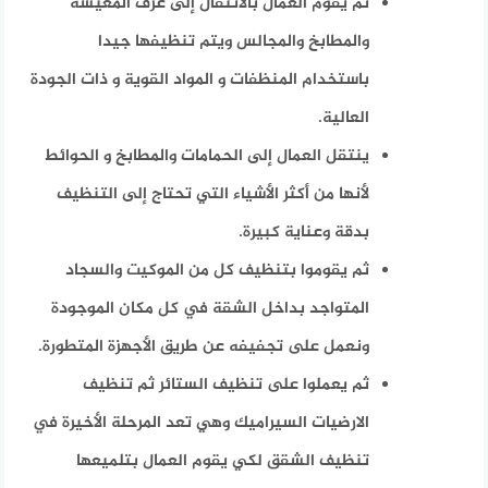
ثم يقوم العمال بالانتقال إلى غرف المعيشة
والمطابخ والمجالس ويتم تنظيفها جيدا
باستخدام المنظفات و المواد القوية و ذات الجودة
العالية.
ينتقل العمال إلى الحمامات والمطابخ و الحوائط
لأنها من أكثر الأشياء التي تحتاج إلى التنظيف
بدقة وعناية كبيرة.
ثم يقوموا بتنظيف كل من الموكيت والسجاد
المتواجد بداخل الشقة في كل مكان الموجودة
ونعمل على تجفيفه عن طريق الأجهزة المتطورة.
ثم يعملوا على تنظيف الستائر ثم تنظيف
الارضيات السيراميك وهي تعد المرحلة الأخيرة في
تنظيف الشقق لكي يقوم العمال بتلميعها