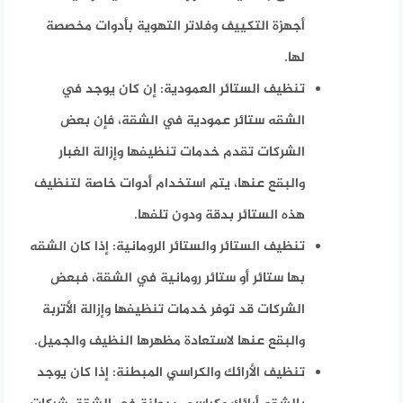
أجهزة التكييف وفلاتر التهوية بأدوات مخصصة
لها.
تنظيف الستائر العمودية
: إن كان يوجد في
الشقه ستائر عمودية في الشقة، فإن بعض
الشركات تقدم خدمات تنظيفها وإزالة الغبار
والبقع عنها، يتم استخدام أدوات خاصة لتنظيف
هذه الستائر بدقة ودون تلفها.
تنظيف الستائر والستائر الرومانية:
إذا كان الشقه
بها ستائر أو ستائر رومانية في الشقة، فبعض
الشركات قد توفر خدمات تنظيفها وإزالة الأتربة
والبقع عنها لاستعادة مظهرها النظيف والجميل.
تنظيف الأرائك والكراسي المبطنة
: إذا كان يوجد