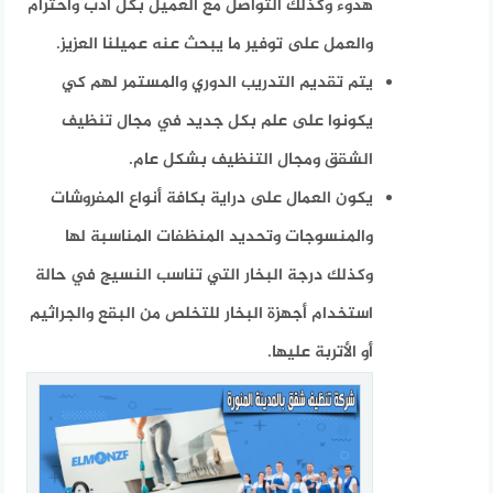
هدوء وكذلك التواصل مع العميل بكل أدب واحترام
والعمل على توفير ما يبحث عنه عميلنا العزيز.
يتم تقديم التدريب الدوري والمستمر لهم كي
يكونوا على علم بكل جديد في مجال تنظيف
الشقق ومجال التنظيف بشكل عام.
يكون العمال على دراية بكافة أنواع المفروشات
والمنسوجات وتحديد المنظفات المناسبة لها
وكذلك درجة البخار التي تناسب النسيج في حالة
استخدام أجهزة البخار للتخلص من البقع والجراثيم
أو الأتربة عليها.