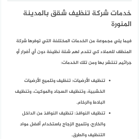
خدمات شركة تنظيف شقق بالمدينة
المنورة
فيما يلي مجموعة من الخدمات المختلفة التي توفرها شركة
المنظف للعملاء كي تقدم لهم شقة نظيفة دون أي أضرار أو
جراثيم تنتشر بها ومن تلك الخدمات:
تنظيف الأرضيات:
تنظيف وتلميع الأرضيات
الخشبية، وتنظيف السجاد والموكيت، وتنظيف
البلاط والرخام.
تنظيف النوافذ
: تنظيف النوافذ من الداخل
والخارج، وتلميع الزجاج باستخدام أفضل مواد
التنظيف والطرق.