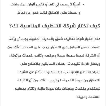
أخيرًا لا يسبب أي تلف أو تغيير ألوان المفروشات
والسجاد على الإطلاق لذلك فهو آمن تمامًا.
كيف تختار شركة التنظيف المناسبة لك؟
عند اختيار شركة تنظيف شقق بالمدينة المنورة، يجب أن يأخذ
العملاء بعض العوامل في الاعتبار، يجب على العملاء التأكد من
أن الشركة لديها سمعة جيدة ومرخصه وتقدم خدمات موثوقة،
ويفضل قراءة تقييمات العملاء السابقين والاطلاع على
المراجعات عبر الإنترنت ومعرفه معلومات أكثر عن الشركة
للتحقق من جودة الخدمة، كما يجب التأكد من أن الشركة
تستخدم منتجات ومعدات ذات جودة عالية وتلتزم بمعايير
السلامة والبيئة.