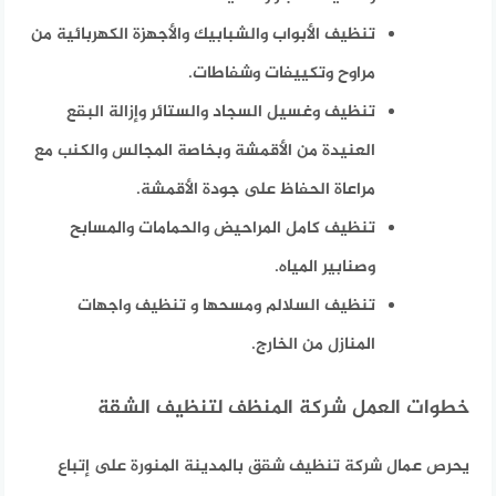
تنظيف الأبواب والشبابيك والأجهزة الكهربائية من
مراوح وتكييفات وشفاطات.
تنظيف وغسيل السجاد والستائر وإزالة البقع
العنيدة من الأقمشة وبخاصة المجالس والكنب مع
مراعاة الحفاظ على جودة الأقمشة.
تنظيف كامل المراحيض والحمامات والمسابح
وصنابير المياه.
تنظيف السلالم ومسحها و تنظيف واجهات
المنازل من الخارج.
خطوات العمل شركة المنظف لتنظيف الشقة
يحرص عمال شركة تنظيف شقق بالمدينة المنورة على إتباع