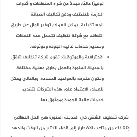
توفيرًا ماليًا، فبدلاً من شراء المنظفات والأدوات
اللازمة للتنظيف ودفع تكاليف الصيانة
المستقبلية، يمكن للعملاء توفير المال عن طريق
التعاقد مع شركة تنظيف تتحمل هذه النفقات
وتقديم خدمات عالية الجودة وموثوقة.
الاحترافية والموثوقية:
تقوم شركة تنظيف شقق
بالمدينة المنورة بالعمل بطرق مهنية مختلفة
وتكون ملتزمه بالمواعيد المحددة، وبالتالي يمكن
للعملاء الاعتماد على هذه الشركات لتقديم
خدمات عالية الجودة وموثوق بها.
شركة تنظيف الشقق في المدينة المنورة هي الحل النهائي
لإنقاذك من متاعب الاضطرار إلى قضاء الكثير من الوقت والجهد