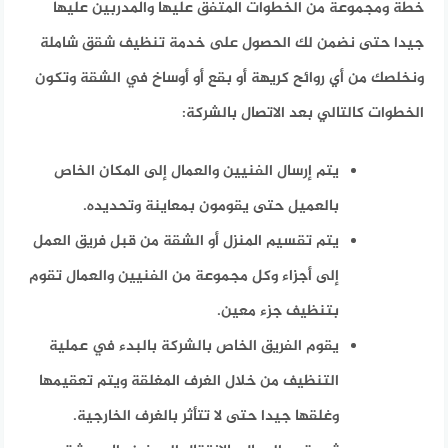
خطة ومجموعة من الخطوات المتفق عليها والمدربين عليها
جيدا حتى نضمن لك الحصول على خدمة تنظيف شقق شاملة
ونخلصك من أي روائح كريهة أو بقع أو أوساخ في الشقة وتكون
الخطوات كالتالي بعد الاتصال بالشركة:
يتم إرسال الفنيين والعمال إلى المكان الخاص
بالعميل حتى يقومون بمعاينة وتحديده.
يتم تقسيم المنزل أو الشقة من قبل فريق العمل
إلى أجزاء وكل مجموعة من الفنيين والعمال تقوم
بتنظيف جزء معين.
يقوم الفريق الخاص بالشركة بالبدء في عملية
التنظيف من خلال الغرف المغلقة ويتم تعقيمها
وغلقها جيدا حتى لا تتأثر بالغرف الخارجية.