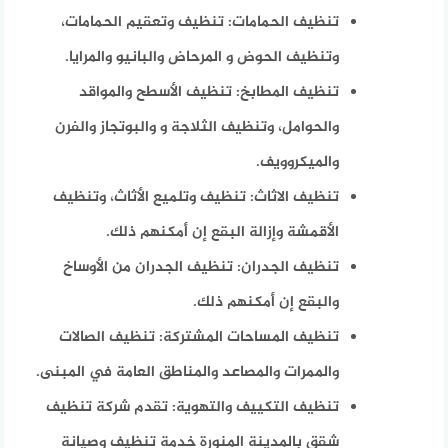
تنظيف الحمامات:
تنظيف وتعقيم الحمامات،
وتنظيف الحوض و المرحاض والبانيو والمرايا.
تنظيف المطابخ
: تنظيف الأسطح والمواقد
والحوامل، وتنظيف الثلاجة و والبوتجاز والفرن
والميكروويف.
تنظيف الاثاث:
تنظيف وتلميع الأثاث، وتنظيف
الأقمشة وإزالة البقع إن أمكنهم ذلك.
تنظيف الجدران:
تنظيف الجدران من الأوساخ
والبقع إن أمكنهم ذلك.
تنظيف المساحات المشتركة:
تنظيف الصالات
والممرات والمصاعد والمناطق العامة في المبنى.
تنظيف التكييف والتهوية:
تقدم شركة تنظيف
شقق بالمدينة المنورة خدمة تنظيف وصيانة