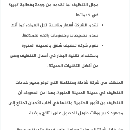
مجال التنظيف لما تقدمه من جودة وفعالية كبيرة
في خدماتها.
تقدم الشركة أسعار مناسبة لكل العملاء كما أنها
تقدم تخفيضات وخصومات رائعة لعملائها.
تقوم شركة تنظيف شقق بالمدينة المنورة
باستخدام تقنية البخار في أعمال التنظيف وهي
من أفضل التقنيات الحديثة.
المنظف هي شركة شاملة ومتكاملة التي توفر جميع خدمات
التنظيف في مدينة المدينة المنورة، وهذا من المعروف أن
التنظيف من الأمور الحتمية ولكنها في أغلب الأحيان تحتاج إلى
مجهود كبير ووقت طويل للحصول على نتائج مرضية.
من خلال شركتنا سوف تحصلون على خدمة متميزة وسريعة