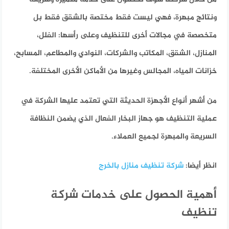
ونتائج مبهرة، فهي ليست فقط مختصة بالشقق فقط بل
متخصصة في مجالات أخرى للتنظيف وعلى رأسها: الفلل،
المنازل، الشقق، المكاتب والشركات، النوادي والمطاعم، المسابح،
خزانات المياه، المجالس وغيرها من الأماكن الأخرى المختلفة.
من أشهر أنواع الأجهزة الحديثة التي تعتمد عليها الشركة في
عملية التنظيف هو جهاز البخار الفعال الذي يضمن النظافة
السريعة والمبهرة لجميع العملاء.
انظر أيضا:
شركة تنظيف منازل بالخرج
أهمية الحصول على خدمات شركة
تنظيف