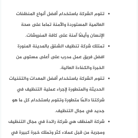
تقوم الشركة باستخدام أفضل أنواع المنظفات
العالمية المستوردة والآمنة تماما على صحة
الإنسان وأيضًا آمنة على كافة المفروشات.
تمتلك شركة تنظيف الشقق بالمدينة المنورة
افضل فريق عمل مدرب على أعلى مستوى من
الخبرة والكفاءة العالية.
تقوم الشركة باستخدام أفضل المعدات والتقنيات
الحديثة والمتطورة لإجراء عملية التنظيف في
شركتنا دائمًا متطورة وتقوم باستخدام كل ما هو
جديد في مجال التنظيف.
شركة المنظف هي شركة رائدة في مجال التنظيف
ومجربة من قبل عملاء كثر وتملك خبرة كبيرة في