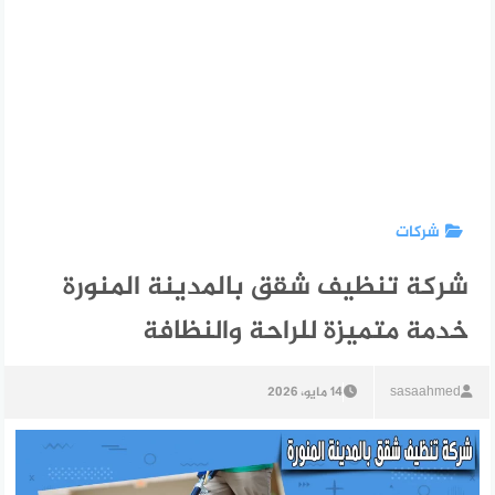
شركات
شركة تنظيف شقق بالمدينة المنورة
خدمة متميزة للراحة والنظافة
sasaahmed
14 مايو، 2026