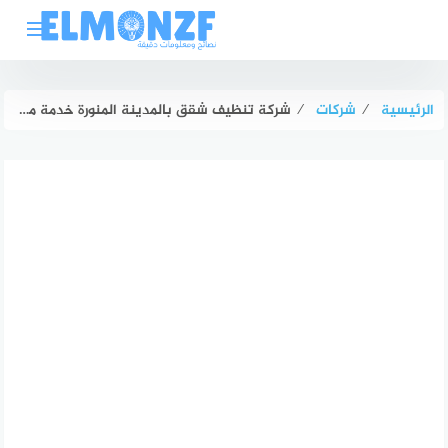
لتجاوز
لى
لمحتوى
الرئيسية
⁄
شركات
⁄
شركة تنظيف شقق بالمدينة المنورة خدمة متميزة للراحة والنظافة