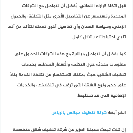
قبل اتخاذ قرارك النهائي، يُفضل أن تتواصل مع الشركات
المحددة وتستفسر عن التفاصيل الأخرى مثل التكلفة، والجدول
الزمني، وسياسة الضمان وأي تفاصيل أخرى تهمك للتأكد من أنها
تلبي احتياجاتك بشكل كامل.
كما يفضل أن تتواصل مباشرة مع هذه الشركات للحصول على
معلومات محدثة حول التكلفة والأسعار المتعلقة بخدمات
تنظيف الشقق، حيث يمكنك الاستفسار عن تكلفة الخدمة بناءً
على حجم ونوع الشقة التي ترغب في تنظيفها، والخدمات
الإضافية التي قد تحتاجها.
انظر أيضا:
شركة تنظيف مجالس بالرياض
إن كنت تبحث عميلنا العزيز عن شركة تنظيف شقق متخصصة