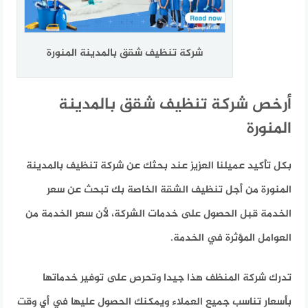
شركة تنظيف شقق بالمدينة المنورة
أرخص شركة تنظيف شقق بالمدينة
المنورة
بكل تأكيد عميلنا العزيز عند بحثك عن شركة تنظيف بالمدينة
المنورة من أجل تنظيف الشقة الخاصة بك تبحث عن سعر
الخدمة قبل الحصول على خدمات الشركة، لأن سعر الخدمة من
العوامل المؤثرة في الخدمة.
تدرك شركة المنظف هذا جيدا وتحرص على توفير خدماتها
بأسعار تناسب جميع العملاء ويمكنك الحصول عليها في أي وقت