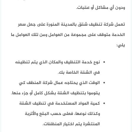
ودون أي مشاكل أو عقبات.
تعمل شركة تنظيف شقق بالمدينة المنورة على جعل سعر
الخدمة متوقف على مجموعة من العوامل ومن تلك العوامل ما
يلي:
نوع خدمة التنظيف والمكان الذي يتم تنظيفه
في الشقة الخاصة بك.
الوقت الذي يحتاجه عمال شركة المنظف كي
يقوموا بتنظيف الشقة بشكل كامل أو جزء منها.
كمية المواد المستخدمة في تنظيف الشقة
وكذلك نوعها، فعلى حسب البقع والأتربة
المنتشرة يتم اختيار المنظفات.