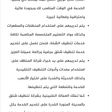
الخدمة في الوقت المناسب لك وبجودة عالية
واحترافية وفعالية كبيرة.
يتم تدريبهم على استخدام المنظفات والمطهرات
وكذلك مواد التعقيم المتخصصة المناسبة لكافة
خدمات تنظيف الشقة، فنحن نعمل على تقديم
خدمة تنظيف شقق مرضية ورائعة عميلنا العزيز.
يتم تدريبهم على يد خبراء شركة المنظف على
استخدام معدات وأدوات التنظيف التقليدية
وكذلك الحديثة والقدرة على اختيار الأنسب
للخدمة وللقطعة التي يتم تنظيفها.
كما تملك العمالة الفلبينية بشركة تنظيف شقق
بالمدينة المنورة القدرة على تقديم الخدمة بكل