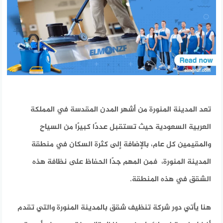
تعد المدينة المنورة من أشهر المدن المقدسة في المملكة
العربية السعودية حيث تستقبل عددًا كبيرًا من السياح
والمقيمين كل عام، بالإضافة إلى كثرة السكان في منطقة
المدينة المنورة، فمن المهم جدًا الحفاظ على نظافة هذه
الشقق في هذه المنطقة.
هنا يأتي دور شركة تنظيف شقق بالمدينة المنورة والتي تقدم