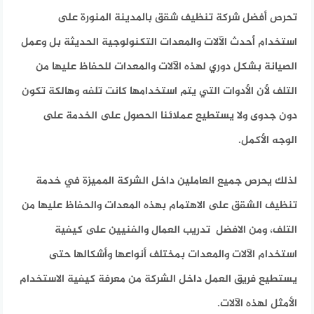
تحرص أفضل شركة تنظيف شقق بالمدينة المنورة على
استخدام أحدث الآلات والمعدات التكنولوجية الحديثة بل وعمل
الصيانة بشكل دوري لهذه الآلات والمعدات للحفاظ عليها من
التلف لأن الأدوات التي يتم استخدامها كانت تلفه وهالكة تكون
دون جدوى ولا يستطيع عملائنا الحصول على الخدمة على
الوجه الأكمل.
لذلك يحرص جميع العاملين داخل الشركة المميزة في خدمة
تنظيف الشقق على الاهتمام بهذه المعدات والحفاظ عليها من
التلف، ومن الافضل تدريب العمال والفنيين على كيفية
استخدام الآلات والمعدات بمختلف أنواعها وأشكالها حتى
يستطيع فريق العمل داخل الشركة من معرفة كيفية الاستخدام
الأمثل لهذه الآلات.