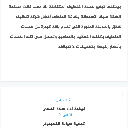
ويمكنها توفير خدمة التنظيف المتكاملة لك مهما كانت مساحة
الشقة عليك الاستعانة بشركة المنظف أفضل شركة تنظيف
شقق بالمدينة المنورة التي تقدم باقة كبيرة من خدمات
التنظيف وكذلك التعقيم والتطهير، وتحصل على تلك الخدمات
بأسعار رخيصة وتخفيضات لا تتوقف.
السابق
كيفية أداء صلاة الضحى
التالي
كيفية صيانة الكمبيوتر