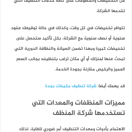
من التخفيضات والخصومات على كافة خدمات التنظيف التي
تقدمها الشركة.
تتوافر تخفيضات في كل وقت، وكذلك في حالة توقيعك عقود
سنوية أو نصف سنوية مع الشركة، بكل تأكيد ستحصل على
تخفيضات كبيرة وبهذا تضمن الصيانة والنظافة الدورية التي
تبحث عنها لمنزلك أو أي مكان ترغب بتنظيفه بجانب السعر
المميز والرخيص مقارنة بجودة الخدمة.
قد يهمك أيضا:
شركة تنظيف مكيفات بجدة
مميزات المنظفات والمعدات التي
تستخدمها شركة المنظف
الاهتمام بأدوات ومعدات التنظيف أمر ضروري للغاية، لذلك