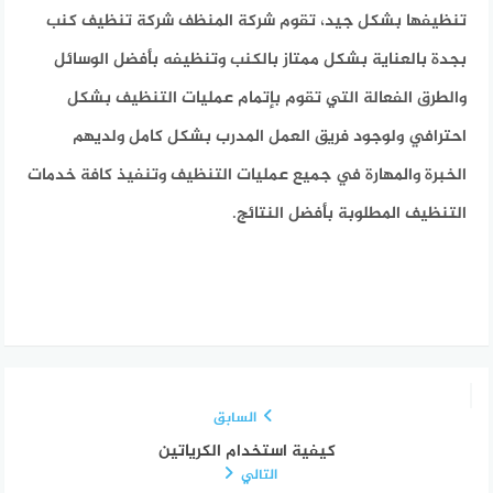
تنظيفها بشكل جيد، تقوم شركة المنظف شركة تنظيف كنب
بجدة بالعناية بشكل ممتاز بالكنب وتنظيفه بأفضل الوسائل
والطرق الفعالة التي تقوم بإتمام عمليات التنظيف بشكل
احترافي ولوجود فريق العمل المدرب بشكل كامل ولديهم
الخبرة والمهارة في جميع عمليات التنظيف وتنفيذ كافة خدمات
التنظيف المطلوبة بأفضل النتائج.
السابق
كيفية استخدام الكرياتين
التالي