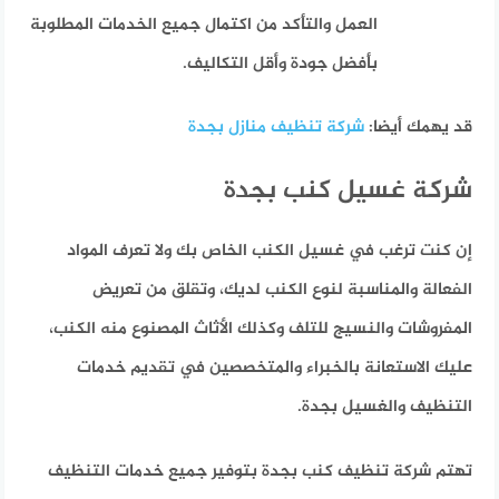
العمل والتأكد من اكتمال جميع الخدمات المطلوبة
بأفضل جودة وأقل التكاليف.
قد يهمك أيضا:
شركة تنظيف منازل بجدة
شركة غسيل كنب بجدة
إن كنت ترغب في غسيل الكنب الخاص بك ولا تعرف المواد
الفعالة والمناسبة لنوع الكنب لديك، وتقلق من تعريض
المفروشات والنسيج للتلف وكذلك الأثاث المصنوع منه الكنب،
عليك الاستعانة بالخبراء والمتخصصين في تقديم خدمات
التنظيف والغسيل بجدة.
تهتم شركة تنظيف كنب بجدة بتوفير جميع خدمات التنظيف