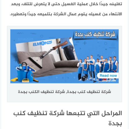
تغليفه جيدًا خلال عملية الغسيل حتى لا يتعرض للتلف، وبعد
الانتهاء من غسيله يقوم عمال الشركة بتلميعه جيدًا وتعطيره.
شركة تنظيف كنب بجدة, شركة تنظيف الكنب بجدة
المراحل التي تتبعها شركة تنظيف كنب
بجدة