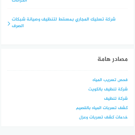
الخزانات
شركة تسليك المجاري بمسقط لتنظيف وصيانة شبكات
الصرف
مصادر هامة
فحص تسريب المياه
شركة تنظيف بالكويت
شركة تنظيف
كشف تسربات المياه بالقصيم
خدمات كشف تسربات وعزل