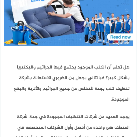
هل تعلم أن الكنب الموجود يجتمع فيها الجراثيم والبكتيريا
بشكل كبير؟ فبالتالي يجعل من الضروري الاستعانة بشركة
تنظيف كنب بجدة للتخلص من جميع الجراثيم والأتربة والبقع
الموجودة.
يوجد العديد من شركات التنظيف الموجودة في جدة، شركة
المنظف هي واحدة من أفضل وأول الشركات المتخصصة في