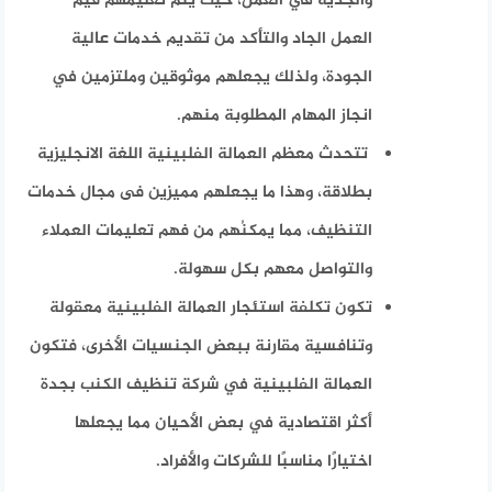
والجدية في العمل، حيث يتم تعليمهم قيم
العمل الجاد والتأكد من تقديم خدمات عالية
الجودة، ولذلك يجعلهم موثوقين وملتزمين في
انجاز المهام المطلوبة منهم.
تتحدث معظم العمالة الفلبينية اللغة الانجليزية
بطلاقة، وهذا ما يجعلهم مميزين فى مجال خدمات
التنظيف، مما يمكنُهم من فهم تعليمات العملاء
والتواصل معهم بكل سهولة.
تكون تكلفة استئجار العمالة الفلبينية معقولة
وتنافسية مقارنة ببعض الجنسيات الأخرى، فتكون
العمالة الفلبينية في شركة تنظيف الكنب بجدة
أكثر اقتصادية في بعض الأحيان مما يجعلها
اختيارًا مناسبًا للشركات والأفراد.