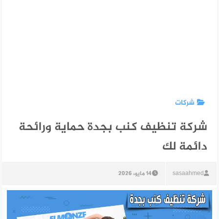
شركات
شركة تنظيف كنب بجدة حماية ورائحة
دائمة لك
sasaahmed
14 مايو، 2026