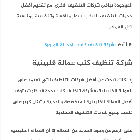
الموجودة بباقي شركات التنظيف الاخرى، مع تقديم أفضل
خدمات التنظيف بالبخار بأسعار منافسة وتنافسية ومناسبة
لكل العملاء.
اقرأ أيضا:
شركة تنظيف كنب بالمدينة المنورة
شركة تنظيف كنب عمالة فلبينية
إذا كنت تبحث عن أفضل شركات التنظيف التي تعتمد على
العمالة الفلبينية، فشركة تنظيف كنب بجدة قد قامت بتوفير
أفضل العمالة الفلبينية المتخصصة والمدربة بشكل كبير على
تنفيذ جميع خدمات التنظيف المطلوبة.
علي الرغم من وجود العديد من العمالة إلا أن العمالة الفلبينية