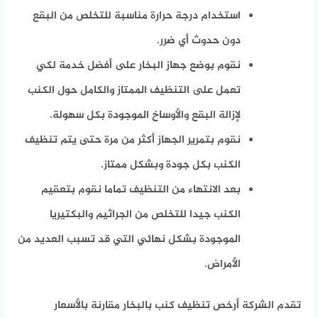
استخدام درجة حرارة مناسبة للتخلص من البقع
دون حدوث أي ضرر.
نقوم بوضع جهاز البخار على أفضل خدمة لكي
تعمل على التنظيف الممتاز والكامل حول الكنب
لإزالة البقع والأوساخ الموجودة بكل سهولة.
نقوم بتمرير الجهاز أكثر من مرة حتى يتم تنظيف
الكنب بكل جودة وبشكل ممتاز.
بعد الانتهاء من التنظيف تماما نقوم بتعقيم
الكنب جيدا للتخلص من الجراثيم والبكتيريا
الموجودة بشكل نهائي التي قد تسبب العديد من
الأمراض.
تقدم الشركة أرخص تنظيف كنب بالبخار مقارنة بالأسعار