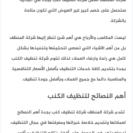
شركة المنظف أفضل شركة تنظيف كنب بجدة في البداية
ستحصل على خصم كبير غير العروض التي تكون متاحة
بالشركة.
ليست المكاسب والأرباح هي أهم شئ تنظر إليها شركة المنظف
بل من أهم الاشياء التي تسعى لتحقيقها وتنفيذها بشكل
كامل هي راحة وارضاء العملاء لذلك تقوم شركة تنظيف الكنب
بجدة بتقديم كافة خدمات التنظيف بأفضل الأسعار التنافسية
والمناسبة دائما مع جميع العملاء وبأفضل جودة تنظيف.
أهم النصائح لتنظيف الكنب
تقدم شركة المنظف شركة تنظيف كنب بجدة أهم النصائح
لعملائها وتقديم خلاصة خبراتها ومعرفتها في مجال التنظيف،