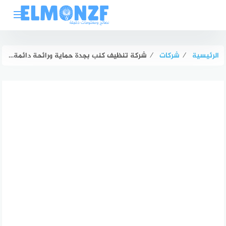
لتجاوز
لى
لمحتوى
الرئيسية
⁄
شركات
⁄
شركة تنظيف كنب بجدة حماية ورائحة دائمة لك