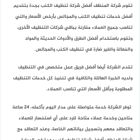
تقوم شركة المنظف أفضل شركة تنظيف الكنب بجدة بتقديم
أفضل خدمات تنظيف الكنب والمجالس بأرخص الأسعار والتي
تناسب جميع العملاء مقارنة بباقي شركات التنظيف الأخرى،
وتقوم باستخدام أفضل الطرق والأدوات الحديثة والمواد
والفعالة والغير ضارة في تنظيف الكنب والمجالس.
تقدم الشركة أيضا أفضل فريق عمل متخصص في التنظيف
ولديه الخبرة الهائلة والكافية في تنفيذ كل خدمات التنظيف
المطلوبة وبأقل الأسعار التي تناسب العملاء.
توفر الشركة خدمة متواصلة على مدار اليوم بأكمله، 24 ساعة
متاحين وخدمة عملاء متاحة للرد على أي استفسار للعملاء
والتعاقد معهم وتسجيل بياناتهم الخاصة، وعند التعاقد مع