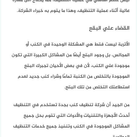
ليس عنصر أساسي في عملية التنظيف، مما يحتاج الى مهارة
عالية أثناء عملية التنظيف، وهذا ما يقوم به خبراء الشركة.
القضاء علي البقع
الأتربة ليست فقط هي المشكلة الوحيدة في الكنب أو
المجالس، بل وجود البقع أيضًا من المشاكل الكبيرة التي تكون
موجودة علي الكنب، لأن في بعض الأحيان تجبرك البقع
الموجودة بالتخلص من الكنبة تمامًا وشراء كنب جديد لعدم
استطاعتك التخلص من تلك البقع.
من الجيد أن شركة تنظيف كنب بجدة تستخدم في التنظيف
أحدث الأجهزة والتقنيات والأدوات التي تقوم بحل جميع
المشاكل الموجودة في الكنب وتنفيذ جميع خدمات التنظيف