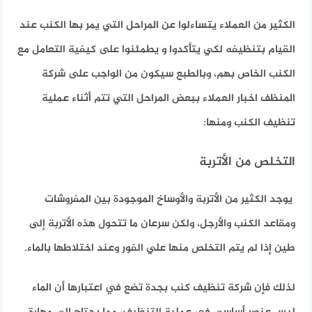
الكثير من العملاء يتساءلوا عن المراحل التي يمر بها الكنب عند
القيام بتنظيفه لكي يتأكدوا و يطمئنوا على كيفية التعامل مع
الكنب الخاص بهم، وبالطبع سيكون من الواجب على شركة
المنظف اخبار العملاء ببعض المراحل التي تتم أثناء عملية
تنظيف الكنب ومنها:
التخلص من الأتربة
يوجد الكثير من الأتربة والأوساخ الموجودة بين المفروشات
ومقاعد الكنب والأرجل، ولكن سرعان ما تتحول هذه الأتربة إلى
طين إذا لم يتم التخلص منها علي الفور وعند اختلاطها بالماء.
لذلك فإن شركة تنظيف كنب بجدة تضع في اعتبارها أن الماء