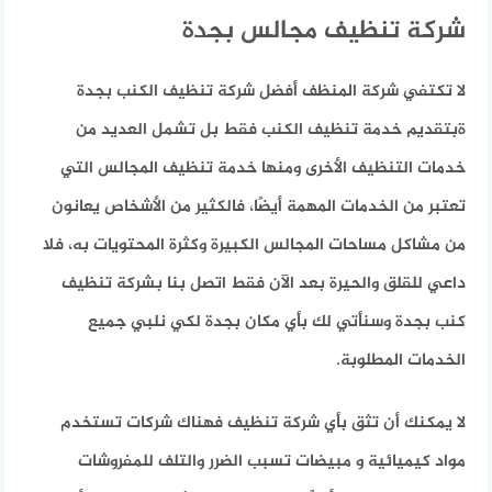
شركة تنظيف مجالس بجدة
لا تكتفي شركة المنظف أفضل شركة تنظيف الكنب بجدة
ةبتقديم خدمة تنظيف الكنب فقط بل تشمل العديد من
خدمات التنظيف الأخرى ومنها خدمة تنظيف المجالس التي
تعتبر من الخدمات المهمة أيضًا، فالكثير من الأشخاص يعانون
من مشاكل مساحات المجالس الكبيرة وكثرة المحتويات به،
فلا
داعي للقلق والحيرة بعد الآن فقط اتصل بنا بشركة تنظيف
كنب بجدة وسنأتي لك بأي مكان بجدة لكي نلبي جميع
الخدمات المطلوبة.
لا يمكنك أن تثق بأي شركة تنظيف فهناك شركات تستخدم
مواد كيميائية و مبيضات تسبب الضرر والتلف للمفروشات