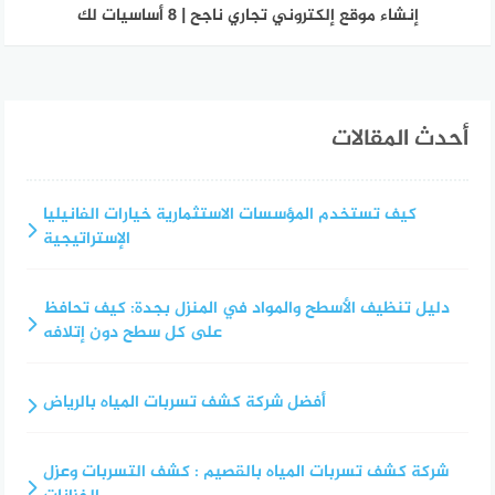
إنشاء موقع إلكتروني تجاري ناجح | 8 أساسيات لك
أحدث المقالات
كيف تستخدم المؤسسات الاستثمارية خيارات الفانيليا
الإستراتيجية
دليل تنظيف الأسطح والمواد في المنزل بجدة: كيف تحافظ
على كل سطح دون إتلافه
أفضل شركة كشف تسربات المياه بالرياض
شركة كشف تسربات المياه بالقصيم : كشف التسربات وعزل