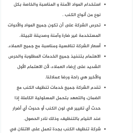
استخدام المواد الآمنة و المناسبة والخاصة بكل
نوع من أنواع الكنب .
تحرص الشركة على أن تكون جميع المواد والأدوات
المستخدمة غير ضارة وآمنة وصديقة للبيئة.
أسعار الشركة تنافسية ومناسبة مع جميع العملاء.
الاهتمام بتنفيذ جميع الخدمات المطلوبة والحرص
الشديد على إرضاء العملاء، لأن الاهتمام الأول
والأخير هي راحة ورضا عملائنا.
تقدم الشركة جميع خدمات تنظيف الكنب مع
الضمان، والتعهد بتحمل المسئولية الكاملة إذا
حدث أي تغيير في لون الكنب أو حدوث أي أضرار
عند القيام بالتنظيف، وذلك نادر الحصول.
شركة تنظيف الكنب بجدة تعمل على الاتقان في