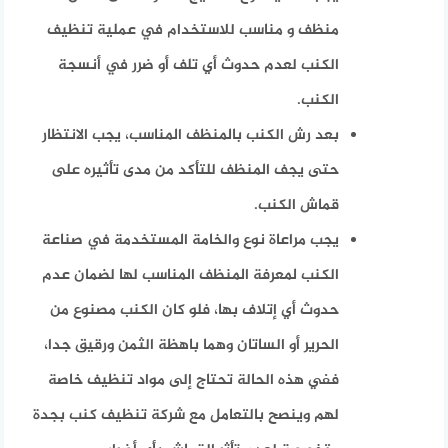
منظف و مناسب للاستخدام في عملية تنظيف
الكنب لعدم حدوث أي تلف أو ضرر في أنسجة
الكنب.
بعد رش الكنب بالمنظف المناسب، يجب الانتظار
حتى يجف المنظف للتأكد من مدى تأثيره على
قماش الكنب.
يجب مراعاة نوع والخامة المستخدمة في صناعة
الكنب لمعرفة المنظف المناسب لها لضمان عدم
حدوث أي إتلاف بها، فلو كان الكنب مصنوع من
الحرير أو الساتان وهما باهظة الثمن ورقيق جدا،
ففي هذه الحالة تحتاج إلى مواد تنظيف خاصة
لهم وينصح بالتعامل مع شركة تنظيف كنب بجدة