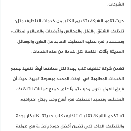
الشركات.
حيث تقوم الشركة بتقديم الكثير من خدمات التنظيف مثل:
تنظيف الشقق والفلل والمجالس والأرضيات والعمائر والمكاتب،
وتستخدم في عملية التنظيف العديد من الطرق والوسائل
الحديثة وآلات الخاصة لكل خدمة من هذه الخدمات.
تضمن شركة تنظيف كنب بجدة لكل عملائها أيضًا تنفيذ جميع
الخدمات المطلوبة في الوقت المحدد وبسرعة كبيرة، حيث أن
فريق العمل يكون مدرب تمامًا على جميع عمليات التنظيف
المختلفة وتنفيذ التنظيف في أسرع وقت وبكل احترافية.
تستخدم الشركة تقنيات تنظيف كنب حديثة، كالبخار بجدة
والتنظيف الجاف لكي تضمن أفضل جودة وكفاءة في عملية