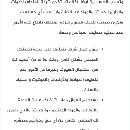
وتسبب الحساسية أيضًا، لذلك تستخدم شركة المنظف الأدوات
والطرق الحديثة والمواد غير الضارة ولا تسبب أي حساسية
وتكون صديقة للبيئة فتقوم شركة المنظف باتباع هذه الأمور
عند عملية تنظيف المجالس ومنها:
يقوم عمال شركة تنظيف كنب بجدة بتنظيف
المجلس بشكل كامل، وذلك لما له من أهمية لك
في استقبال الضيوف وغيرها من الأمور، يتم
تنظيف الحوائط والأرضيات والموكيت والسجاد
والستائر.
يستخدم العمال مواد التنظيف عالية الجودة
والفعالية والمواد المتقدمة والحديثة والتي تضمن
لك التخلص الكامل من أي بقع وجراثيم منتشرة