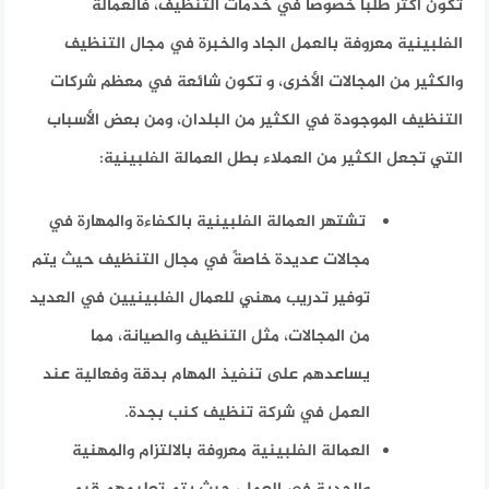
تكون أكثر طلبًا خصوصًا في خدمات التنظيف، فالعمالة
الفلبينية معروفة بالعمل الجاد والخبرة في مجال التنظيف
والكثير من المجالات الأخرى، و تكون شائعة في معظم شركات
التنظيف الموجودة في الكثير من البلدان، ومن بعض الأسباب
التي تجعل الكثير من العملاء بطل العمالة الفلبينية:
تشتهر العمالة الفلبينية بالكفاءة والمهارة في
مجالات عديدة خاصةً في مجال التنظيف حيث يتم
توفير تدريب مهني للعمال الفلبينيين في العديد
من المجالات، مثل التنظيف والصيانة، مما
يساعدهم على تنفيذ المهام بدقة وفعالية عند
العمل في شركة تنظيف كنب بجدة.
العمالة الفلبينية معروفة بالالتزام والمهنية