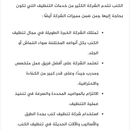
الكنب تقدم الشركة الكثير من خدمات التنظيف التي تكون
بحاجة إليها ،ومن ضمن مميزات الشركة أيضًا :
تمتلك الشركة الخبرة الطويلة في مجال تنظيف
الكنب بكل أنواعه المختلفة سواء القماش أو
الجلد.
تعتمد الشركة على أفضل فريق عمل متخصص
ومدرب جيدًا، وعلى قدر كبير من الكفاءة
والاحترافية.
الالتزام بالمواعيد المحددة والسرعة في تنفيذ
عملية التنظيف.
استخدام شركة تنظيف كنب بجدة الطرق
والأساليب والآلات الحديثة في تنظيف الكنب.