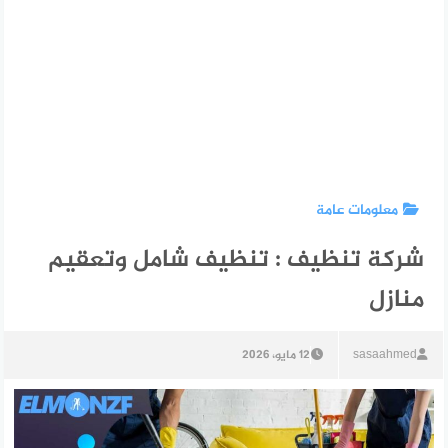
معلومات عامة
شركة تنظيف : تنظيف شامل وتعقيم
منازل
sasaahmed
12 مايو، 2026