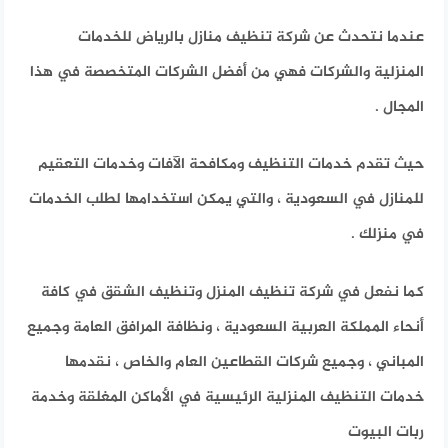
عندما نتحدث عن شركة تنظيف منازل بالرياض للخدمات
المنزلية والشركات فهي من أفضل الشركات المتخصصة في هذا
المجال .
حيث تقدم خدمات التنظيف ومكافحة الآفات وخدمات التعقيم
للمنازل في السعودية ، والتي يمكن استخدامها لطلب الخدمات
في منزلك .
كما نفعل في شركة تنظيف المنزل وتنظيف الشقق في كافة
أنحاء المملكة العربية السعودية ، ونظافة المرافق العامة وجميع
المباني ، وجميع شركات القطاعين العام والخاص ، نقدمها
خدمات التنظيف المنزلية الرئيسية في الأماكن المغلقة وخدمة
ربات البيوت