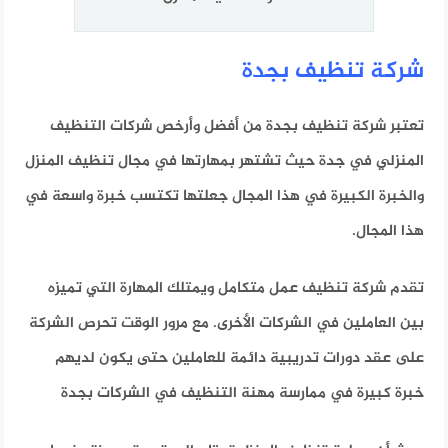
شركة تنظيف بجدة
تعتبر شركة تنظيف بجدة من أفضل وأرخص شركات التنظيف
المنزلي في جدة حيث تشتهر بمهارتها في مجال تنظيف المنزل
والخبرة الكبيرة في هذا المجال جعلتها تكتسب خبرة واسعة في
هذا المجال.
تقدم شركة تنظيف عمل متكامل ويمتلك المهارة التي تميزه
بين العاملين في الشركات الأخرى. مع مرور الوقت تحرص الشركة
على عقد دورات تدريبية دائمة للعاملين حتى يكون لديهم
خبرة كبيرة في ممارسة مهنة التنظيف في الشركات بجدة