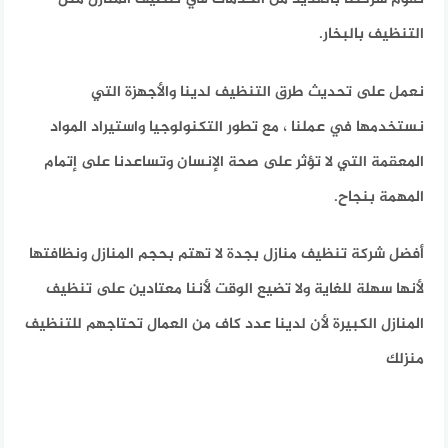
التنظيف بالبخار.
نعمل على تحديث طرق التنظيف لدينا والأجهزة التي
نستخدمها في عملنا ، مع تطور التكنولوجيا واستيراد المواد
المعقمة التي لا تؤثر على صحة الإنسان وتساعدنا على إتمام
المهمة بنجاح.
أفضل شركة تنظيف منازل بجدة لا تهتم بحجم المنازل ونظافتها
لأنها سهلة للغاية ولا تضيع الوقت لأننا معتادين على تنظيف
المنازل الكبيرة لأن لدينا عدد كاف من العمال تحتاجهم للتنظيف
منزلك