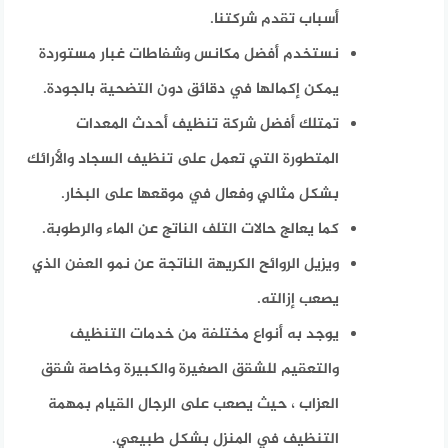
أسباب تقدم شركتنا.
نستخدم أفضل مكانس وشفاطات غبار مستوردة
يمكن إكمالها في دقائق دون التضحية بالجودة.
تمتلك أفضل شركة تنظيف أحدث المعدات
المتطورة التي تعمل على تنظيف السجاد والأرائك
بشكل مثالي وفعال في موقعها على البخار.
كما يعالج حالات التلف الناتج عن الماء والرطوبة.
ويزيل الروائح الكريهة الناتجة عن نمو العفن الذي
يصعب إزالته.
يوجد به أنواع مختلفة من خدمات التنظيف
والتعقيم للشقق الصغيرة والكبيرة وخاصة شقق
العزاب ، حيث يصعب على الرجال القيام بمهمة
التنظيف في المنزل بشكل طبيعي.