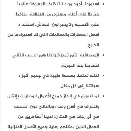
استوردنا أجود مواد التنظيف المعروفة عالمياً
حفاظاً على أعلى مستوى من النظافة. يحافظ
على الأنسجة ولا يغير لون القماش. استخدام
افضل المعطرات والمعقمات التي تم استيرادها من
الخارج.
المصداقية التي تميز شركتنا هي السبب الثاني
لتقدمنا ​​بعد التجربة.
لذلك تمتعنا بسمعة طيبة في جميع الأجزاء
سبقتنا إلى كل مكان.
ثم نتفوق في إنجاز جميع الأعمال المطلوبة بإتقان
واحتراف في أسرع وقت ، وبالتالي دون التسبب
في أي زخات في المكان. لدينا أيضًا فريق من
العمال الذين يمكنهم رعاية جميع الأعمال المنزلية