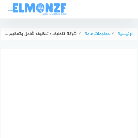
لتجاوز
لى
لمحتوى
الرئيسية
⁄
معلومات عامة
⁄
شركة تنظيف : تنظيف شامل وتعقيم منازل