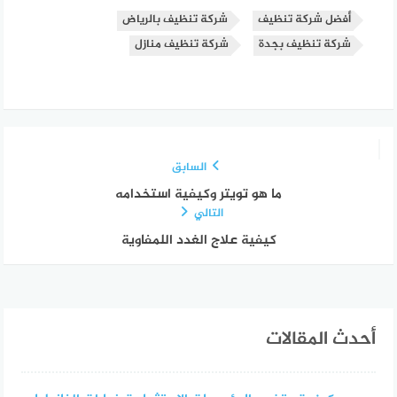
أفضل شركة تنظيف
شركة تنظيف بالرياض
شركة تنظيف بجدة
شركة تنظيف منازل
السابق
ما هو تويتر وكيفية استخدامه
التالي
كيفية علاج الغدد اللمفاوية
أحدث المقالات