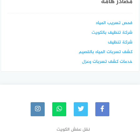
مصادر هامة
فحص تسريب المياه
شركة تنظيف بالكويت
شركة تنظيف
كشف تسربات المياه بالقصيم
خدمات كشف تسربات وعزل
نقل عفش الكويت