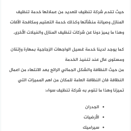
حيث تقدم شركة تنظيف للعديد من عملائها خدمة تنظيف
المنازل وصيانة منشآتها وكذلك خدمة التعقيم ومكافحة الآفات
وهذا ما يميز دونا عن شركات تنظيف المنازل والفيلات الأخرى.
كما يوجد لدينا خدمة غسيل الواجهات الزجاجية بمهارة وإتقان
ومستوى عالٍ عند تنفيذ الخدمة
من حيث النظافة والشكل الجمالي الرائع بعد الانتهاء من اعمال
النظافة فان النظافة العامة للمكان من اهم المميزات التي
تميزنا وهذا ما تقوم به شركة تنظيف سواء:
الجدران
الأرضيات
سيراميك