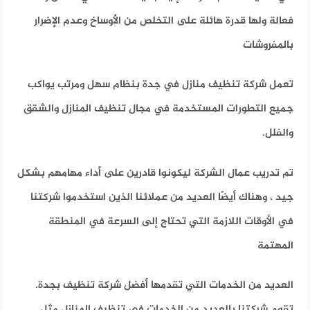
فعالة ولها قدرة هائلة على التخلص من الأوساخ وعدم الإضرار
بالمفروشات
تعمل شركة تنظيف منازل في جدة بنظام سهل ومرتب يواكب
جميع التطورات المستخدمة في مجال تنظيف المنازل والشقق
والفلل.
تم تدريب عمال الشركة ليكونوا قادرين على أداء مهامهم بشكل
جيد ، وهناك أيضًا العديد من عملائنا الذين استخدموا شركتنا
في الأوقات اللازمة التي تحتاج إلى السرعة في المنطقة
المهتمة
العديد من الخدمات التي تقدمها أفضل شركة تنظيف بجدة.
تقوم شركتنا بالعديد من الخدمات في تنظيف المنازل مثل