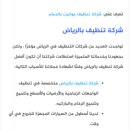
تعرف على:
شركة تنظيف موكيت بالدمام
شركة تنظيف بالرياض
تواجدت العديد من شركات التنظيف في الرياض مؤخرًا ، ولكن
بجهودنا وخدماتنا المتميزة استطاعت شركتنا أن تكون أفضل
شركة تنظيف بالرياض وفقًا لشهادة عملائنا للأسباب التالية:
شركة تنظيف بالرياض
متخصصة في تنظيف
الواجهات الزجاجية والأرضيات والأسطح وتلميع
وتلميع الرخام والباركيه.
لدينا أسطول من السيارات المجهزة للخروج في أي
وقت.