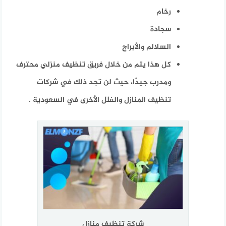
رخام
سجادة
السلالم والأبراج
كل هذا يتم من خلال فريق تنظيف منزلي محترف
ومدرب جيدًا، حيث لن تجد ذلك في شركات
تنظيف المنازل والفلل الأخرى في السعودية .
شركة تنظيف منازل