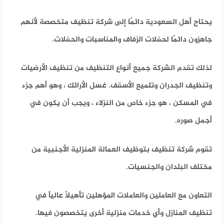
يحتاج أهل السعودية دائمًا إلى شركة تنظيف متخصصة لأنهم
جاهزون دائمًا لحفلات الزفاف والمناسبات والحفلات.
لذلك تقدم الشركة جميع أنواع التنظيف من تنظيف الأرضيات
وتنظيف الجدران وتلميع الأسقف. غسل الأرائك ، وهو أهم جزء
في المسكن ، هو جزء خاص من النزلاء ، ويجب أن يكون في
أجمل صوره.
تقوم شركة تنظيف بتوظيف العمالة المنزلية الأجنبية من
مختلف البلدان والجنسيات.
التعاون مع العاملين والعاملات المؤهلين تأهيلاً عالياً في
تنظيف المنازل وأي خدمات منزلية أخرى يتخصصون فيها.