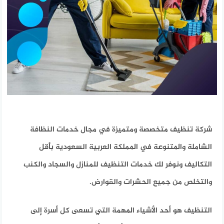
شركة تنظيف متخصصة ومتميزة في مجال خدمات النظافة
الشاملة والمتنوعة في المملكة العربية السعودية بأقل
التكاليف ونوفر لك خدمات التنظيف للمنازل والسجاد والكنب
والتخلص من جميع الحشرات والقوارض.
التنظيف هو أحد الأشياء المهمة التي تسعى كل أسرة إلى