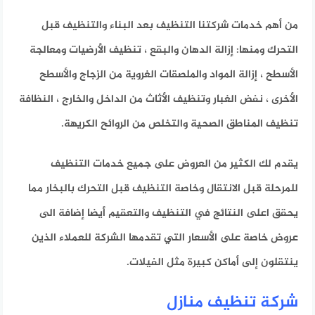
من أهم خدمات شركتنا التنظيف بعد البناء والتنظيف قبل
التحرك ومنها: إزالة الدهان والبقع ، تنظيف الأرضيات ومعالجة
الأسطح ، إزالة المواد والملصقات الغروية من الزجاج والأسطح
الأخرى ، نفض الغبار وتنظيف الأثاث من الداخل والخارج ، النظافة
تنظيف المناطق الصحية والتخلص من الروائح الكريهة.
يقدم لك الكثير من العروض على جميع خدمات التنظيف
للمرحلة قبل الانتقال وخاصة التنظيف قبل التحرك بالبخار مما
يحقق اعلى النتائج في التنظيف والتعقيم أيضا إضافة الى
عروض خاصة على الأسعار التي تقدمها الشركة للعملاء الذين
ينتقلون إلى أماكن كبيرة مثل الفيلات.
شركة تنظيف منازل