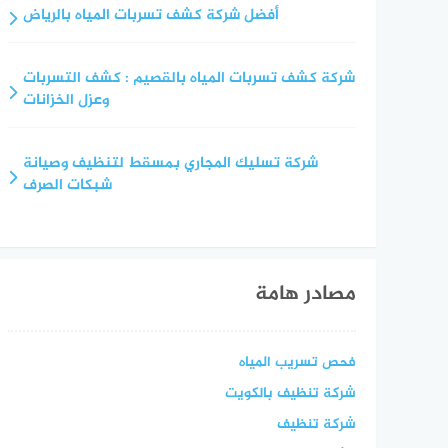
أفضل شركة كشف تسربات المياه بالرياض
شركة كشف تسربات المياه بالقصيم : كشف التسربات
وعزل الخزانات
شركة تسليك المجاري بمسقط لتنظيف وصيانة
شبكات الصرف
مصادر هامة
فحص تسريب المياه
شركة تنظيف بالكويت
شركة تنظيف