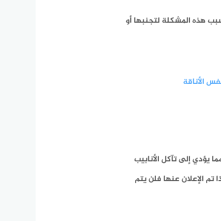
بب هذه المشكلة لتجنبها أو
فس الأناقة
ما يؤدي إلى تآكل الأنابيب
 تم الإعلان عنها فلن يتم