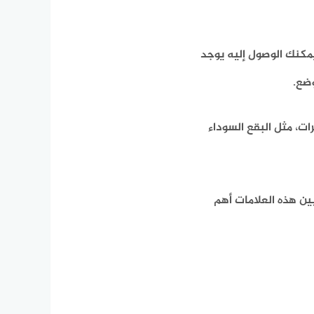
مكنك الوصول إليه يوجد
وضع.
ات، مثل البقع السوداء
ين هذه العلامات أهم