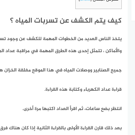
كيف يتم الكشف عن تسربات المياه ؟
يتخذ الناس العديد من الخطوات المهمة للكشف عن وجود تسرب
والأماكن ، تتمثل إحدى هذه الطرق المهمة في مراقبة عداد الم
جميع الصنابير ووصلات المياه في هذا الموقع مغلقة الخزان هنا 
قراءة عداد الكهرباء وكتابة هذه القراءة.
انتظر بضع ساعات، ثم اقرأ العداد اكتبها مرة أخرى.
بعد ذلك قارن القراءة الأولى بالقراءة الثانية إذا كان هناك فرق