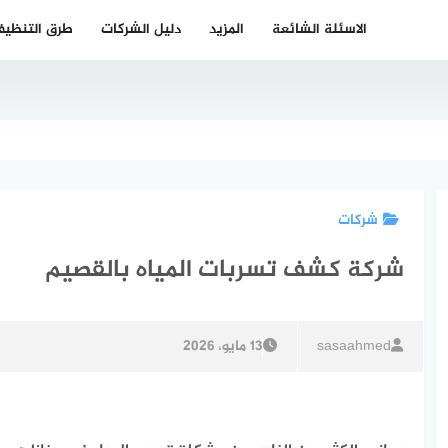
الاسئلة الشائعة
المزيد
دليل الشركات
طرق التنظي
شركات
شركة كشف تسربات المياه بالقصيم
sasaahmed
13 مايو، 2026