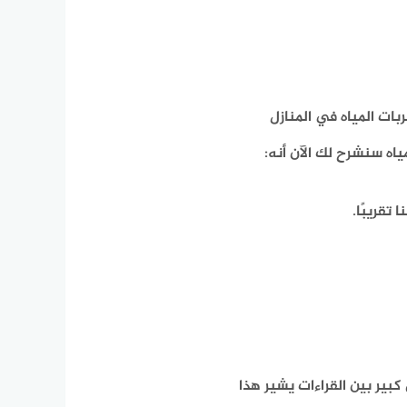
ات المياه في المنازل
ياه سنشرح لك الآن أنه:
تقريبًا.
 كبير بين القراءات يشير هذا