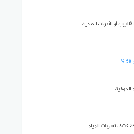
نابيب أو الأدوات الصحية
%
الجوفية.
ة كشف تسربات المياه