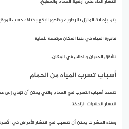
انتشار الماء على أرضية الحمام والمطبخ.
يتم بإصابة المنزل بالرطوبة وظهور البقع يختلف حسب الموقع
فاتورة المياه في هذا المكان مرتفعة للغاية.
تشقق الجدران والطلاء في المكان.
أسباب تسرب المياه من الحمام
تتعدد أسباب التسرب في الحمام والتي يمكن أن تؤدي إلى مشا
انتشار الحشرات الزاحفة.
وهذه الحشرات يمكن أن تتسبب في انتشار الأمراض في الأسرة