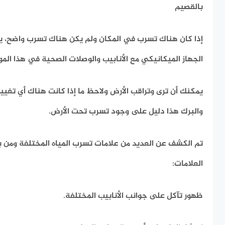
بالقصيم
إذا كان هناك تسرب في المكان ولم يكن هناك تسرب واضح، ي
الجهاز الميكانيكي مع الأنابيب والوصلات الصحية في هذا الم
يمكنك أن ترى وتراقب الأرض ولاحظ ما إذا كانت هناك أي تغيير
والبرك هذا دليل على وجود تسرب تحت الأرض.
تم الكشف عن العديد من علامات تسرب المياه المختلفة ومن ب
العلامات:
ظهور تآكل على جوانب الأنابيب المختلفة.