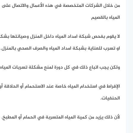
من خلال الشركات المتخصصة في هذه الأعمال والاتصال على
المياه بالقصيم
لا يقوم بفحص شبكة امداد المياه داخل المنزل وصيانتها بشكل
او تسرب للعناية بشبكة امداد المياه والصرف الصحي بالمنزل.
ولكن يجب اتباع ذلك في كل دورة لمنع مشكلة تسربات المياه.
الإفراط في استخدام المياه خاصة عند الاستحمام أو الحلاقة 
الحنفيات.
لأن ذلك يزيد من كمية المياه المتسربة في الحمام أو المطبخ.