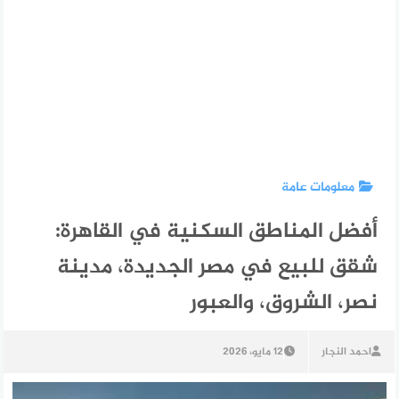
معلومات عامة
أفضل المناطق السكنية في القاهرة:
شقق للبيع في مصر الجديدة، مدينة
نصر، الشروق، والعبور
احمد النجار
12 مايو، 2026