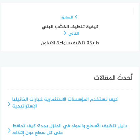
السابق
كيفية تنظيف الخشب البني
التالي
طريقة تنظيف سماعة الايفون
أحدث المقالات
كيف تستخدم المؤسسات الاستثمارية خيارات الفانيليا
الإستراتيجية
دليل تنظيف الأسطح والمواد في المنزل بجدة: كيف تحافظ
على كل سطح دون إتلافه