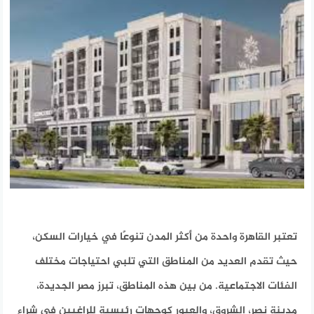
تعتبر القاهرة واحدة من أكثر المدن تنوعًا في خيارات السكن،
حيث تقدم العديد من المناطق التي تلبي احتياجات مختلف
الفئات الاجتماعية. من بين هذه المناطق، تبرز مصر الجديدة،
مدينة نصر، الشروق، والعبور كوجهات رئيسية للراغبين في شراء