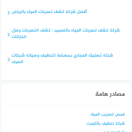
أفضل شركة كشف تسربات المياه بالرياض
شركة كشف تسربات المياه بالقصيم : كشف التسربات وعزل
الخزانات
شركة تسليك المجاري بمسقط لتنظيف وصيانة شبكات
الصرف
مصادر هامة
فحص تسريب المياه
شركة تنظيف بالكويت