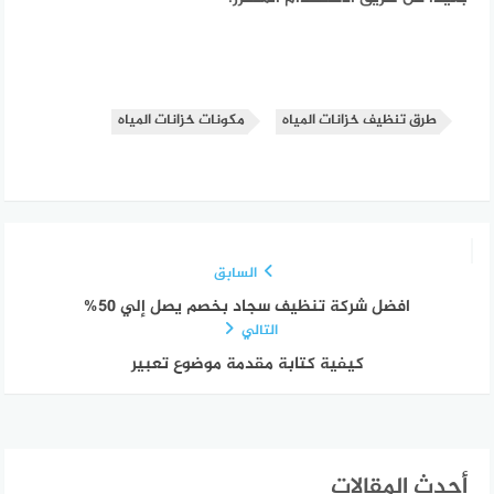
طرق تنظيف خزانات المياه
مكونات خزانات المياه
السابق
افضل شركة تنظيف سجاد بخصم يصل إلي 50%
التالي
كيفية كتابة مقدمة موضوع تعبير
أحدث المقالات