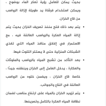
بحيث يمكن للعامل رؤية تعكر الماء بوضوح ،
ويمكن استخدام فرشاة يد طويلة لإزالة الرواسب
من قاع الخزان.
يتم بعد ذلك فتح منفذ تصريف الخزان بحيث يتم
إزالة المياه العكرة والرواسب العالقة فيه ، مع
الاستمرار في إغلاق منافذ المياه التي تغذي
الشبكات المنزلية حتى لا يستقر التلوث فيها.
بعد التأكد من تشبع المياه بالرواسب والملوثات
والعكارة ، يدخل العامل إلى الخزان وينظفه جيدًا ،
خاصة قاع الخزان ، ويضمن خلوه من الرواسب
العالقة في القاع والجوانب.
يتم تزويد الخزان بالمياه على ارتفاع مناسب لضمان
نظافة المياه العكرة بالكامل وتصريفها.