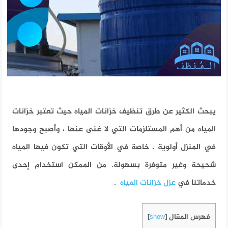
يبحث الكثير عن طرق تنظيف خزانات المياه حيث تعتبر خزانات
المياه من أهم المستلزمات التي لا غنى عنها ، وأصبح وجودها
في المنزل أولوية ، خاصة في الأوقات التي تكون فيها المياه
شحيحة وغير متوفرة بسهولة. من الممكن استخدام إحدى
خدماتنا في
عزل خزانات المياه
.
فهرس المقال
]
show
[