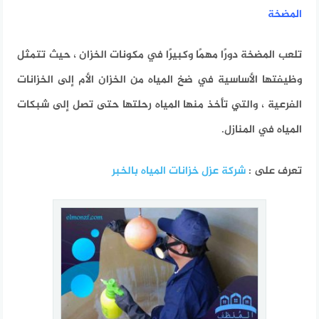
المضخة
تلعب المضخة دورًا مهمًا وكبيرًا في مكونات الخزان ، حيث تتمثل
وظيفتها الأساسية في ضخ المياه من الخزان الأم إلى الخزانات
الفرعية ، والتي تأخذ منها المياه رحلتها حتى تصل إلى شبكات
المياه في المنازل.
تعرف على :
شركة عزل خزانات المياه بالخبر