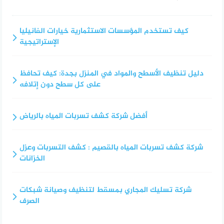
كيف تستخدم المؤسسات الاستثمارية خيارات الفانيليا
الإستراتيجية
دليل تنظيف الأسطح والمواد في المنزل بجدة: كيف تحافظ
على كل سطح دون إتلافه
أفضل شركة كشف تسربات المياه بالرياض
شركة كشف تسربات المياه بالقصيم : كشف التسربات وعزل
الخزانات
شركة تسليك المجاري بمسقط لتنظيف وصيانة شبكات
الصرف