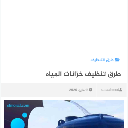
طرق التنظيف
طرق تنظيف خزانات المياه
sasaahmed
14 مايو، 2026