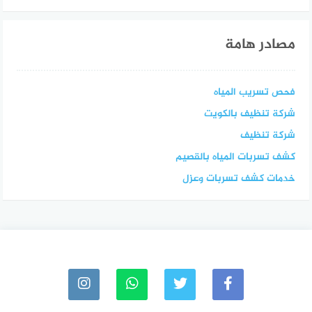
مصادر هامة
فحص تسريب المياه
شركة تنظيف بالكويت
شركة تنظيف
كشف تسربات المياه بالقصيم
خدمات كشف تسربات وعزل