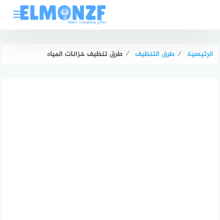
لتجاوز
لى
لمحتوى
الرئيسية
⁄
طرق التنظيف
⁄
طرق تنظيف خزانات المياه