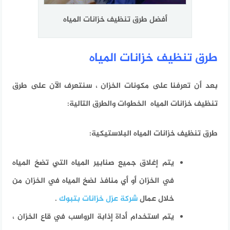
أفضل طرق تنظيف خزانات المياه
طرق تنظيف خزانات المياه
بعد أن تعرفنا على مكونات الخزان ، سنتعرف الآن على طرق
تنظيف خزانات المياه الخطوات والطرق التالية:
طرق تنظيف خزانات المياه البلاستيكية:
يتم إغلاق جميع صنابير المياه التي تضخ المياه
في الخزان أو أي منافذ لضخ المياه في الخزان من
خلال عمال
شركة عزل خزانات بتبوك
.
يتم استخدام أداة إذابة الرواسب في قاع الخزان ،