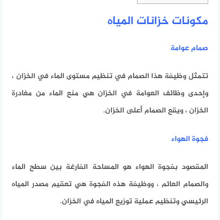
مكونات خزانات المياه
صمام عوامة
تتمثل وظيفة هذا الصمام في تنظيم مستوى الماء في الخزان ،
وإحدى وظائف العوامة في الخزان هي منع الماء من مغادرة
الخزان ، ويقع الصمام أعلى الخزان.
فجوة الهواء
المقصود بفجوة الهواء هو المساحة الفارغة بين سطح الماء
والصمام العائم ، ووظيفة هذه الفجوة هي تعقيم مصدر المياه
الرئيسي وتنظيم عملية توزيع المياه في الخزان.