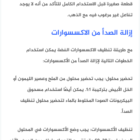
قطعة صغيرة قبل الاستخدام الكامل للتأكد من أنه لا يوجد
تفاعل غير مرغوب فيه مع الذهب.
إزالة الصدأ من الاكسسوارات
مع
طريقة تنظيف الاكسسوارات الفضة
يمكن استخدام
الخطوات التالية لإزالة الصدأ من الأكسسوارات:
تحضير محلول: يجب تحضير محلول من الملح وعصير الليمون أو
الخل الأبيض بتركيبة 1:1. يمكن أيضًا استخدام مسحوق
البيكربونات الصودا المخلوط بالماء لتحضير محلول تنظيف
الصدأ.
تنظيف الأكسسوارات: يجب وضع الأكسسوارات في المحلول