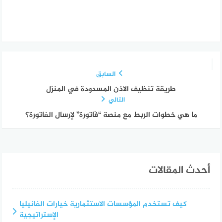
السابق
طريقة تنظيف الاذن المسدودة في المنزل
التالي
ما هي خطوات الربط مع منصة “فَاتورة” لإرسال الفاتورة؟
أحدث المقالات
كيف تستخدم المؤسسات الاستثمارية خيارات الفانيليا
الإستراتيجية