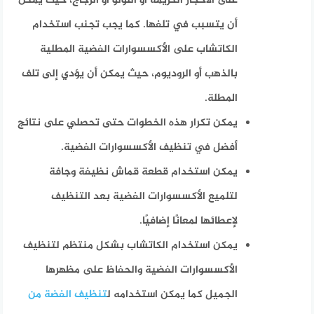
على الأحجار الكريمة أو اللؤلؤ أو الزجاج، حيث يمكن
أن يتسبب في تلفها. كما يجب تجنب استخدام
الكاتشاب على الأكسسوارات الفضية المطلية
بالذهب أو الروديوم، حيث يمكن أن يؤدي إلى تلف
المطلة.
يمكن تكرار هذه الخطوات حتى تحصلي على نتائج
أفضل في تنظيف الأكسسوارات الفضية.
يمكن استخدام قطعة قماش نظيفة وجافة
لتلميع الأكسسوارات الفضية بعد التنظيف
لإعطائها لمعانًا إضافيًا.
يمكن استخدام الكاتشاب بشكل منتظم لتنظيف
الأكسسوارات الفضية والحفاظ على مظهرها
الجميل كما يمكن استخدامه ل
تنظيف الفضة من