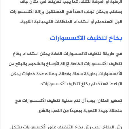
الرطبة أو العرضة للتلف، كما يجب تخزينها في مكان جاف
ومظلم. ويمكن تجنب الصدأ في المستقبل بإزالة الأكسسوارات
قبل الاستحمام أو استخدام المنظفات الكيميائية القوية.
بخاخ تنظيف الاكسسوارات
في
طريقة تنظيف الاكسسوارات الفضة
يمكن استخدام بخاخ
تنظيف الأكسسوارات الخاصة لإزالة الأوساخ والشحوم والبقع من
الأكسسوارات بطريقة سهلة وفعالة. وهناك عدة خطوات يمكن
اتباعها لاستخدام بخاخ تنظيف الأكسسوارات:
تحضير المكان: يجب أن تتم عملية تنظيف الأكسسوارات في
منطقة جيدة التهوية وبعيدًا عن اللهب والشرر.
رش البخاخ: يجب رش بخاخ التنظيف على الأكسسوارات بشكل