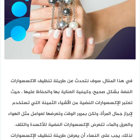
في هذا المقال، سوف نتحدث عن
طريقة تنظيف الاكسسوارات
الفضة
بشكل صحيح، وكيفية العناية بها والحفاظ عليها ، حيث
تعتبر الإكسسوارات الفضية من الأشياء الثمينة التي تستخدم
لإبراز جمال المرأة، ولكن بمرور الوقت وتعرضها لعوامل مثل الهواء
والعرق والماء، تتعرض الإكسسوارات الفضية للأكسدة والتلف.
لذلك، يجب على النساء أن يعرفن طريقة تنظيف الإكسسوارات