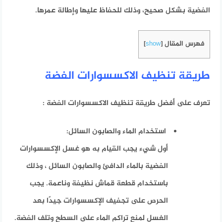
الفضية بشكل صحيح، وذلك للحفاظ عليها وإطالة عمرها.
فهرس المقال
]
show
[
طريقة تنظيف الاكسسوارات الفضة
تعرف على أفضل
طريقة تنظيف الاكسسوارات الفضة :
استخدام الماء والصابون السائل:
أول شيء يجب القيام به هو غسل الإكسسوارات
الفضية بالماء الدافئ والصابون السائل ، وذلك
باستخدام قطعة قماش نظيفة وناعمة. يجب
الحرص على تجفيف الإكسسوارات جيدًا بعد
الغسل لمنع تراكم الماء على السطح وتلف الفضة.