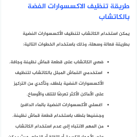
طريقة تنظيف الاكسسوارات الفضة
بالكاتشاب
يمكن استخدام الكاتشاب لتنظيف الأكسسوارات الفضية
بطريقة فعالة وسهلة، وذلك باستخدام الخطوات التالية:
ضعي الكاتشاب على قطعة قماش نظيفة وجافة.
استخدمي القماش المبلل بالكاتشاب لتنظيف
الأكسسوارات الفضية بلطف، وتأكدي من التركيز
على الأماكن الأكثر تعرضًا للتلف والأوساخ.
اغسلي الأكسسوارات الفضية بالماء الدافئ
وجففيها بلطف باستخدام قطعة قماش نظيفة.
من المهم الانتباه إلى عدم استخدام الكاتشاب