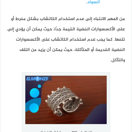
السواد
.
من المهم الانتباه إلى عدم استخدام الكاتشاب بشكل مفرط أو
على الأكسسوارات الفضية القيمة جدًا، حيث يمكن أن يؤدي إلى
تلفها. كما يجب عدم استخدام الكاتشاب على الأكسسوارات
الفضية القديمة أو المتآكلة، حيث يمكن أن يزيد من التلف
والتآكل.