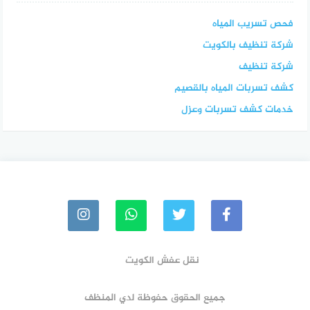
فحص تسريب المياه
شركة تنظيف بالكويت
شركة تنظيف
كشف تسربات المياه بالقصيم
خدمات كشف تسربات وعزل
نقل عفش الكويت
جميع الحقوق حفوظة لدي المنظف