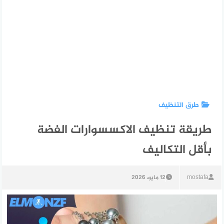
طرق التنظيف
طريقة تنظيف الاكسسوارات الفضة
بأقل التكاليف
mostafa
12 مايو، 2026