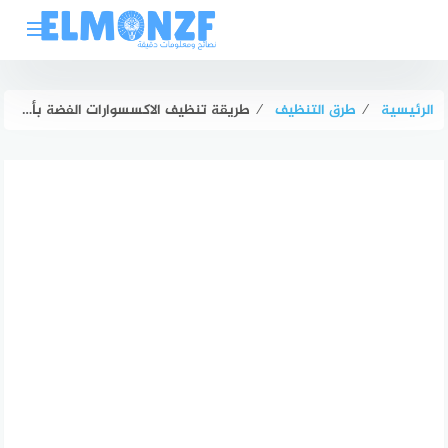
لتجاوز
لى
لمحتوى
الرئيسية
⁄
طرق التنظيف
⁄
طريقة تنظيف الاكسسوارات الفضة بأقل التكاليف