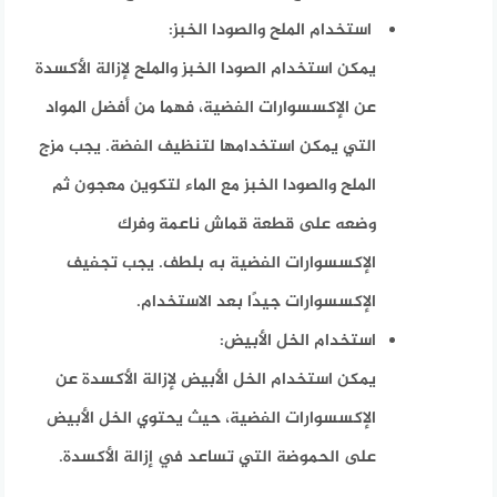
استخدام الملح والصودا الخبز:
يمكن استخدام الصودا الخبز والملح لإزالة الأكسدة
عن الإكسسوارات الفضية، فهما من أفضل المواد
التي يمكن استخدامها لتنظيف الفضة. يجب مزج
الملح والصودا الخبز مع الماء لتكوين معجون ثم
وضعه على قطعة قماش ناعمة وفرك
الإكسسوارات الفضية به بلطف. يجب تجفيف
الإكسسوارات جيدًا بعد الاستخدام.
استخدام الخل الأبيض:
يمكن استخدام الخل الأبيض لإزالة الأكسدة عن
الإكسسوارات الفضية، حيث يحتوي الخل الأبيض
على الحموضة التي تساعد في إزالة الأكسدة.