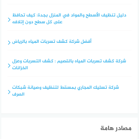
دليل تنظيف الأسطح والمواد في المنزل بجدة: كيف تحافظ
على كل سطح دون إتلافه
أفضل شركة كشف تسربات المياه بالرياض
شركة كشف تسربات المياه بالقصيم : كشف التسربات وعزل
الخزانات
شركة تسليك المجاري بمسقط لتنظيف وصيانة شبكات
الصرف
مصادر هامة