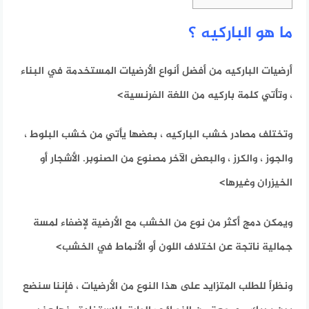
ما هو الباركيه ؟
أرضيات الباركيه من أفضل أنواع الأرضيات المستخدمة في البناء
، وتأتي كلمة باركيه من اللغة الفرنسية>
وتختلف مصادر خشب الباركيه ، بعضها يأتي من خشب البلوط ،
والجوز ، والكرز ، والبعض الآخر مصنوع من الصنوبر.
الأشجار أو
الخيزران وغيرها>
ويمكن دمج أكثر من نوع من الخشب مع الأرضية لإضفاء لمسة
جمالية ناتجة عن اختلاف اللون أو الأنماط في الخشب>
ونظراً للطلب المتزايد على هذا النوع من الأرضيات ، فإننا سنضع