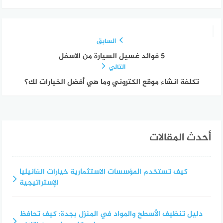
السابق
5 فوائد غسيل السيارة من الاسفل
التالي
تكلفة انشاء موقع الكتروني وما هي أفضل الخيارات لك؟
أحدث المقالات
كيف تستخدم المؤسسات الاستثمارية خيارات الفانيليا
الإستراتيجية
دليل تنظيف الأسطح والمواد في المنزل بجدة: كيف تحافظ