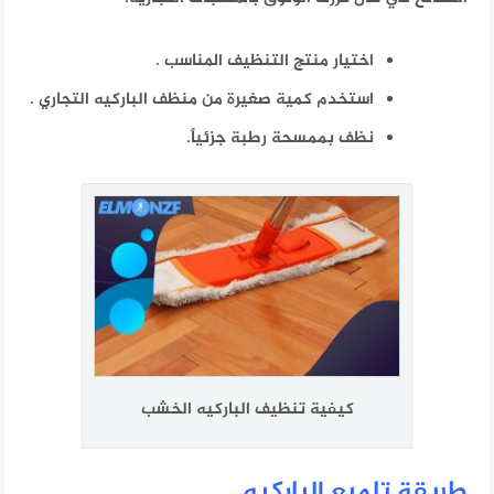
اختيار منتج التنظيف المناسب
.
استخدم كمية صغيرة من منظف الباركيه التجاري
.
نظف بممسحة رطبة جزئياً.
كيفية تنظيف الباركيه الخشب
طريقة تلميع الباركيه