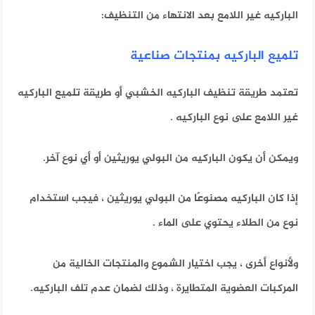
الباركيه غير اللامع بعد الانتهاء من التنظيف:
تلميع الباركيه بمنتجات صناعية
تعتمد طريقة تنظيف الباركيه الخشبي أو طريقة تلميع الباركيه
غير اللامع على نوع الباركيه .
ويمكن أن يكون الباركيه من البولي يوريثين أو أي نوع آخر.
إذا كان الباركيه مصنوعًا من البولي يوريثين ، فيجب استخدام
نوع من الطلاء يحتوي على الماء .
ولأنواع أخرى ، يجب اختيار الشموع والمنتجات الخالية من
المركبات العضوية المتطايرة ، وذلك لضمان عدم تلف الباركيه.