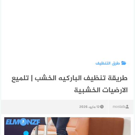
طرق التنظيف
طريقة تنظيف الباركيه الخشب | تلميع
الارضيات الخشبية
mostafa
12 مايو، 2026