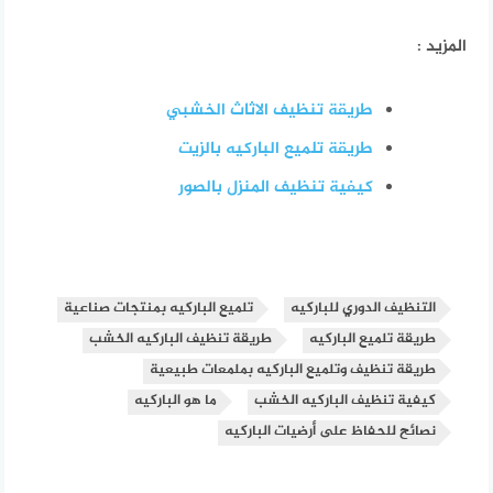
المزيد :
طريقة تنظيف الاثاث الخشبي
طريقة تلميع الباركيه بالزيت
كيفية تنظيف المنزل بالصور
التنظيف الدوري للباركيه
تلميع الباركيه بمنتجات صناعية
طريقة تلميع الباركيه
طريقة تنظيف الباركيه الخشب
طريقة تنظيف وتلميع الباركيه بملمعات طبيعية
كيفية تنظيف الباركيه الخشب
ما هو الباركيه
نصائح للحفاظ على أرضيات الباركيه