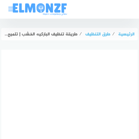
لتجاوز
لى
لمحتوى
الرئيسية
⁄
طرق التنظيف
⁄
طريقة تنظيف الباركيه الخشب | تلميع الارضيات الخشبية