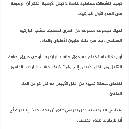
توجد كاشطات مطاطية خاصة لا تبلل الأرضية.
تذكر أن الرطوبة
هي العدو الأول للباركيه.
لديك مجموعة متنوعة من الطرق لتنظيف خشب الباركيه
الصناعي ، بما في ذلك صابون الأطباق والماء .
أو يمكنك استخدام مسحوق خشب الباركيه ، أو عن طريق إضافة
القليل من الخل الأبيض إلى ماء تنظيف خشب الباركيه الدافئ.
اخلطي ملعقة كبيرة من الخل الأبيض مع كل لتر من الماء
الدافئ.
ونظفي الباركيه به لكن احرصي على أن يجف جيدًا ولا يترك أي
أثر للرطوبة على الخشب.