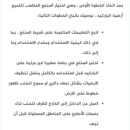
بعد اتخاذ الخطوة الأولى ، وهي اختيار المنتج المناسب لتلميع
أرضية الباركيه ، نوصيك باتباع الخطوات التالية:
اتبع التعليمات المكتوبة على شريط المنتج ، بما
في ذلك كيفية الاستخدام ومقدار الاستخدام وما
إلى ذلك.
اختبر المنتج في بقعة صغيرة غير مرئية على
الباركيه قبل استخدامه بالكامل
يفضل تنظيف
الارضيات بشكل نصف دائري او مموج لتجنب ظهور
خطوط على الارض.
اعمل من الداخل إلى الخارج للغرف لتجنب ترك
بصمات الأصابع على المناطق المصقولة قبل أن
تجف.