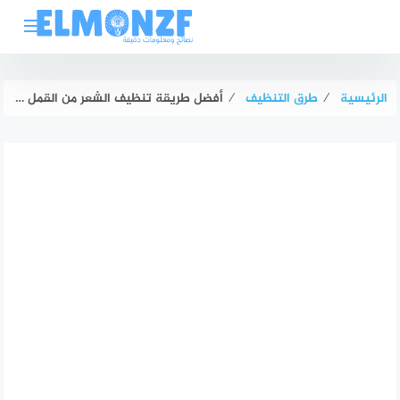
لتجاوز
لى
لمحتوى
الرئيسية
⁄
طرق التنظيف
⁄
أفضل طريقة تنظيف الشعر من القمل نهائياً