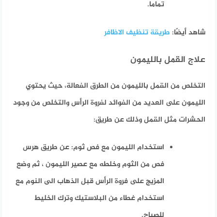
تماما.
شاهد أيضًا:
طريقة تنظيف الاظافر
علاج القمل بالليمون
التخلص من القمل بالليمون من الطرق الفعالة، حيث يحتوي
الليمون على العديد من الفوائد لفروة الرأس والتخلص من وجود
الحشرات مثل القمل وذلك عن طريق:
استخدام الليمون مع فص ثوم: عن طريق هرس
فص من الثوم وخلطه مع عصير الليمون ، ثم وضع
المزيج على فروة الرأس قبل الذهاب الى النوم مع
استخدام غطاء من البلاستيك وترك الخليط
للصباح.