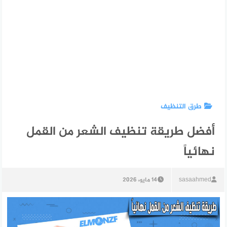
طرق التنظيف
أفضل طريقة تنظيف الشعر من القمل
نهائياً
sasaahmed
14 مايو، 2026