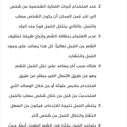
عند استخدام أدوات العناية الشخصية من شخص
الى اخر، فمن الممكن أن يكون الشخص مصاب
بالقمل، بالتالي ينتقل القمل فورًا منه اليك.
عدم الاهتمام بنظافة الشعر وإتباع طريقة تنظيف
الشعر من القمل نهائياً، كل هذا يساعد على وجود
القمل وانتشاره.
هناك سبب آخر يساعد على نقل القمل للشعر
وهو عن طريق الاتصال الغير مباشر عن طريق
استخدام ملابس ملوثة أو من خلال الوسائد التي
استخدمت من قبل من خلال شخص مصاب بالقمل.
ينتشر القمل نتيجة للازدحام، فيكون من السهل
انتشار وانتقال القمل من شخص لآخر.
يتواجد القمل بكثرة في الشعر الطويل أيضًا، حيث