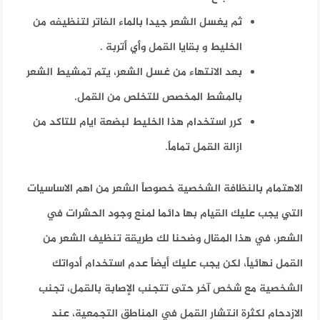
ثم يغسل الشعر جيدا بالماء الفاتر لتنظيفه من
الخليط و بقايا القمل وأي أتربة .
بعد الانتهاء من غسل الشعر، يتم تمشيط الشعر
بالمشط المخصص للتخلص من القمل.
كرر استخدام هذا الخليط لبضعة ايام للتاكد من
ازالة القمل تماماً.
الاهتمام بالنظافة الشخصية خصوصاً الشعر من اهم الاساسيات
التي يجب عليك القيام بها دائما لمنع وجود الحشرات في
الشعر، في هذا المقال وضحنا لك طريقة تنظيف الشعر من
القمل نهائياً، لكن يجب عليك أيضاً عدم استخدام أدواتك
الشخصية مع شخص آخر حتى تتجنب الإصابة بالقمل، تجنب
الازدحام لكثرة انتشار القمل في المناطق التجمعية، عند