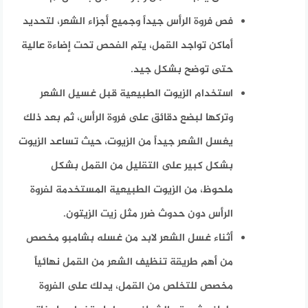
فص فروة الرأس جيداً وجميع أجزاء الشعر، لتحديد
أماكن تواجد القمل، يتم الفحص تحت إضاءة عالية
حتى توضح بشكل جيد.
استخدام الزيوت الطبيعية قبل غسيل الشعر
وتركها لبضع دقائق على فروة الرأس، ثم بعد ذلك
يغسل الشعر جيداً من الزيوت، حيث تساعد الزيوت
بشكل كبير على التقليل من القمل بشكل
ملحوظ، من الزيوت الطبيعية المستخدمة لفروة
الرأس دون حدوث ضرر مثل زيت الزيتون.
أثناء غسل الشعر لابد من غسله بشامبو مخصص
من أهم طريقة تنظيف الشعر من القمل نهائياً
مخصص للتخلص من القمل، يدلك على الفروة