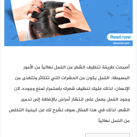
أصبحت طريقة تنظيف الشعر من القمل نهائياً من الأمور
البسيطة، القمل يكون من الحشرات التي تتكاثر وتتغذى من
الإنسان، لذلك عليك تنظيف شعرك باستمرار لمنع وجوده، لان
وجود القمل يعمل على انتشار أمراض بالإضافة إلى تدمير
الشعر، لذلك في هذا المقال سوف نشرح لك عن كيفية التخلص
من القمل نهائياً.