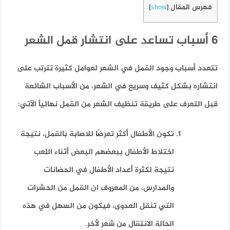
فهرس المقال
]
show
[
6 أسباب تساعد على انتشار قمل الشعر
تتعدد أسباب وجود القمل في الشعر لعوامل كثيرة تترتب على
انتشاره بشكل كثيف وسريع في الشعر، من الأسباب الشائعة
قبل التعرف على طريقة تنظيف الشعر من القمل نهائياً الآتي:
تكون الأطفال أكثر تعرضًا للاصابة بالقمل، نتيجة
اختلاط الأطفال ببعضهم البعض أثناء اللعب
نتيجة لكثرة أعداد الأطفال في الحضانات
والمدارس، من المعروف ان القمل من الحشرات
التي تنقل العدوى، فيكون من السهل في هذه
الحالة الانتقال من شعر لأخر.