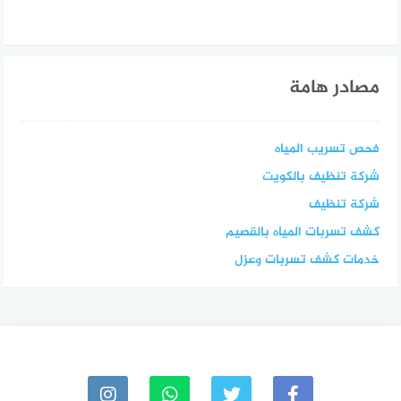
مصادر هامة
فحص تسريب المياه
شركة تنظيف بالكويت
شركة تنظيف
كشف تسربات المياه بالقصيم
خدمات كشف تسربات وعزل