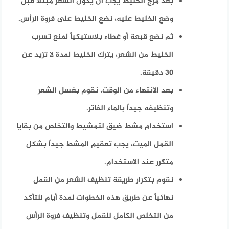
بعد مزج الخليط يجب ان يكون الشعر مبتلاً قبل
وضع الخليط عليه، نضع الخليط على فروة الرأس.
ثم نضع قبعة أو غطاء بلاستيكياً لمنع تسرب
الخليط من الشعر، يترك الخليط لمدة لا تزيد عن
30 دقيقة.
بعد الانتهاء من الوقت، نقوم بغسل الشعر
وتنظيفه جيداً بالماء الفاتر.
استخدام مشط ضيق لتمشيط والتخلص من بقايا
القمل الميت، يجب تعقيم المشط جيداً بشكل
متكرر عند الاستخدام.
نقوم بتكرار طريقة تنظيف الشعر من القمل
نهائياً عن طريق هذه الخطوات لمدة أيام للتأكد
من التخلص الكامل للقمل وتنظيف فروة الرأس