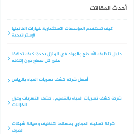
أحدث المقالات
كيف تستخدم المؤسسات الاستثمارية خيارات الفانيليا
الإستراتيجية
دليل تنظيف الأسطح والمواد في المنزل بجدة: كيف تحافظ
على كل سطح دون إتلافه
أفضل شركة كشف تسربات المياه بالرياض
شركة كشف تسربات المياه بالقصيم : كشف التسربات وعزل
الخزانات
شركة تسليك المجاري بمسقط لتنظيف وصيانة شبكات
الصرف