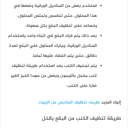
استخدم بعض من المناديل الورقية وضعها في
هذا المحلول، حتى تنغمس وتمتص المحلول،
وتساعد على تنظيف البقع بكل سهولة.
بعد ذلك يتم فرك البقع في اتجاه واحد باستخدام
المناديل الورقية، ويترك المحلول علي البقع لعدة
دقائق، حتى يتم القضاء عليها تماما.
يتم تجفيف الكنب بعد استخدام طريقة تنظيف
كنب مخمل بالليمون وبعض من صودا الخبز الغير
ضارة على الكنب.
إليك المزيد
طريقه تنظيف الملابس من الزيوت
طريقة تنظيف الكنب من البقع بالخل