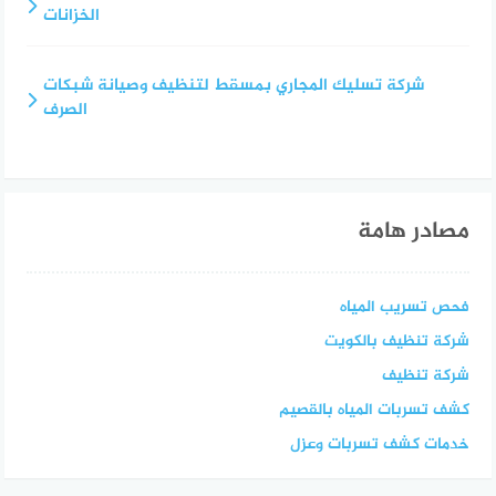
الخزانات
شركة تسليك المجاري بمسقط لتنظيف وصيانة شبكات
الصرف
مصادر هامة
فحص تسريب المياه
شركة تنظيف بالكويت
شركة تنظيف
كشف تسربات المياه بالقصيم
خدمات كشف تسربات وعزل