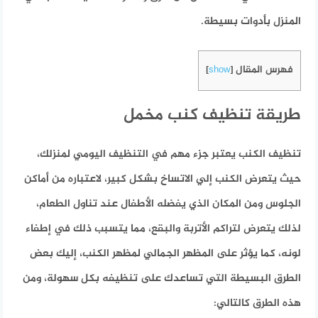
المنزل بأدوات بسيطة.
فهرس المقال
]
show
[
طريقة تنظيف كنب مخمل
تنظيف الكنب يعتبر جزء مهم في التنظيف اليومي لمنزلك،
حيث يتعرض الكنب إلي الاتساخ بشكل كبير، لاعتباره من أماكن
الجلوس ومن المكان الذي يفضله الأطفال عند تناول الطعام،
لذلك يتعرض لتراكم الأتربة والبقع، مما يتسبب ذلك في إطفاء
لونه، كما يؤثر على المظهر الجمالي لمظهر الكنب، إليك بعض
الطرق البسيطة التي تساعدك على تنظيفه بكل سهولة، ومن
هذه الطرق كالتالي: