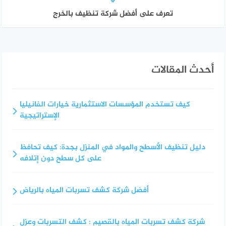
تعرف على أفضل شركة تنظيف بالخرج
أحدث المقالات
كيف تستخدم المؤسسات الاستثمارية خيارات الفانيليا
الإستراتيجية
دليل تنظيف الأسطح والمواد في المنزل بجدة: كيف تحافظ
على كل سطح دون إتلافه
أفضل شركة كشف تسربات المياه بالرياض
شركة كشف تسربات المياه بالقصيم : كشف التسربات وعزل