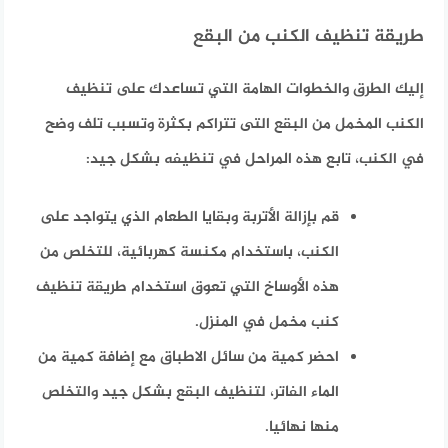
طريقة تنظيف الكنب من البقع
إليك الطرق والخطوات الهامة التي تساعدك على تنظيف
الكنب المخمل من البقع التى تتراكم بكثرة وتسبب تلف وضح
في الكنب، تابع هذه المراحل في تنظيفه بشكل جيد:
قم بإزالة الأتربة وبقايا الطعام الذي يتواجد على
الكنب، باستخدام مكنسة كهربائية، للتخلص من
هذه الأوساخ التي تعوق استخدام طريقة تنظيف
كنب مخمل في المنزل.
احضر كمية من سائل الاطباق مع إضافة كمية من
الماء الفاتر، لتنظيف البقع بشكل جيد والتخلص
منها نهائيا.