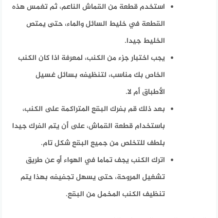
استخدم قطعة من القماش الناعم، ثم تغمس هذه
القطعة في خليط السائل والماء، حتى يمتص
الخليط جيدا.
يجب اختبار جزء من الكنب، لمعرفة اذا كان الكنب
الخاص بك مناسب، لتنظيفه بسائل غسيل
الأطباق أم لا.
بعد ذلك قم بفرك البقع المتراكمة على الكنب،
باستخدام قطعة القماش، على أن يتم الفرك جيدا
بلطف للتخلص من جميع البقع شكل تام.
اترك الكنب يجف تماما في الهواء أو عن طريق
تشغيل المروحة، حتى يسهل تجفيفه بهذا يتم
تنظيف الكنب المخمل من البقع.