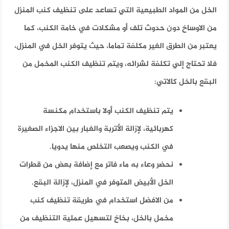
الخل من المواد الطبيعية التي تساعد على تنظيف كنب المنزل
من الاوساخ دون حدوث تلف أو مشكلات في خامة الكنب، كما
يعتبر من الطرق الغير مكلفة تماما، حيث يتوفر الخل في المنزل،
فلا تحتاج إلي تكلفة لشرائه، ويتم تنظيف الكنب المخمل من
البقع بالخل كالاتي:
يتم تنظيف الكنب أولا باستخدام مكنسة
كهربائية، لإزالة الأتربة والغبار بين الاجزاء الصغيرة
في الكنب ويصعب التخلص منها يدويا.
نحضر وعاء به ماء فاتر مع إضافة بعض من قطرات
الخل الأبيض المتوفر في المنزل، لإزالة البقع.
من الافضل استخدام في طريقة تنظيف كنب
مخمل بالخل، بخاخ لتسهيل عملية التنظيف من