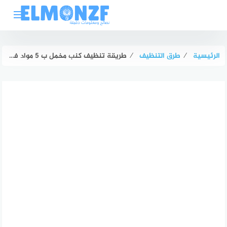
لتجاوز
لى
لمحتوى
الرئيسية
⁄
طرق التنظيف
⁄
طريقة تنظيف كنب مخمل ب 5 مواد فعالة