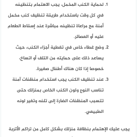
لحماية الكنب المخمل، يجب الاهتمام بتنظيفه
في كل وقت باستخدام طريقة تنظيف كنب مخمل
أمنة مع مراعاة تنظيفه مباشرة عند إسقاط الطعام
عليه أو العصائر.
وضع غطاء خاص في تغطية أجزاء الكنب، حيث
يساعد ذلك على حمايته من التلف أو اتساخ،
خصوصا إذا كان هناك أطفال صغيرة.
عند تنظيف الكنب يجب استخدام منظفات آمنة
تناسب النوع ولون الكنب الخاص بمنزلك حتى
تتسبب المنظفات الضارة إلى تلفه وتغير لونه
الطبيعي.
يجب عليك الإهتمام بنظافة منزلك بشكل كامل من تراكم الأتربة