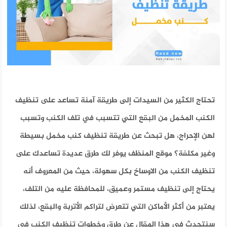
تحتاج الكثير من السيدات إلى طريقة آمنة تساعد على تنظيف
الكنب المخمل من البقع التي تتسبب في تلف الكنب وتسبب
لهن الإحراج، هل تبحث عن طريقة تنظيف كنب مخمل بسيطة
وغير مكلفة؟ موقع المنظف يوفر لك طرق عديدة تساعدك على
تنظيف الكنب من الاوساخ بكل سهولة، حيث من المعروف أنه
يحتاج إلى تنظيف مستمر وعميق، للمحافظة عليه من التلف،
يعتبر من أكثر الأماكن التي تتعرض لتراكم الأتربة والبقع، لذلك
سنتحدث في هذا المقال عن طرق وخطوات تنظيف الكنب في