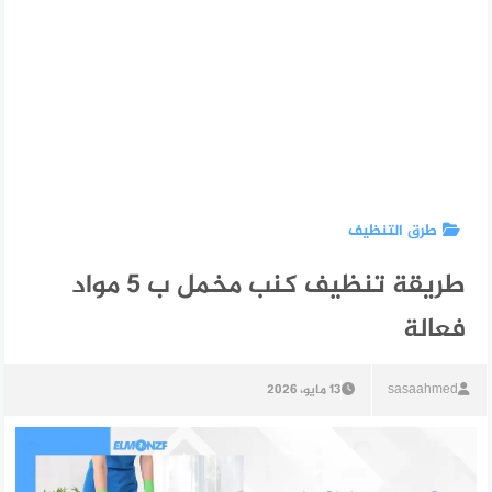
طرق التنظيف
طريقة تنظيف كنب مخمل ب 5 مواد
فعالة
sasaahmed
13 مايو، 2026