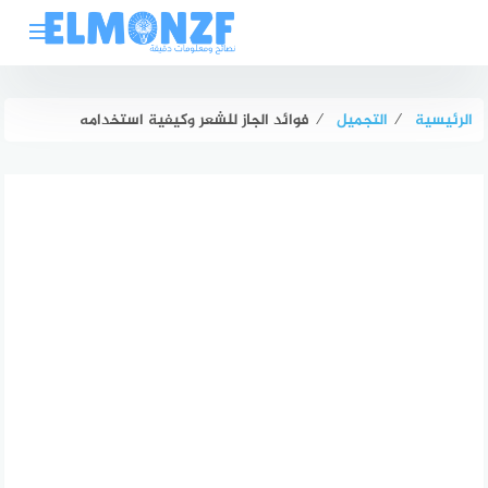
لتجاوز
لى
لمحتوى
الرئيسية
⁄
التجميل
⁄
فوائد الجاز للشعر وكيفية استخدامه