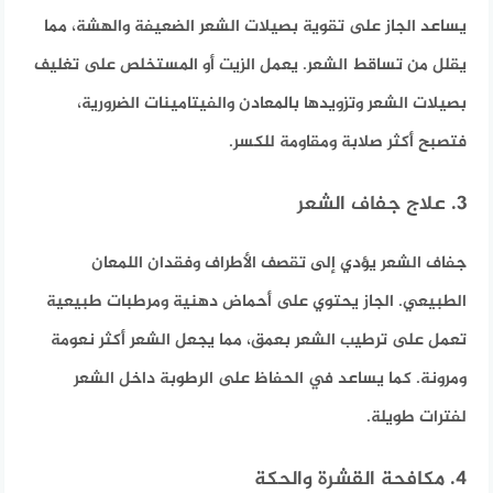
يساعد الجاز على تقوية بصيلات الشعر الضعيفة والهشة، مما
يقلل من تساقط الشعر. يعمل الزيت أو المستخلص على تغليف
بصيلات الشعر وتزويدها بالمعادن والفيتامينات الضرورية،
فتصبح أكثر صلابة ومقاومة للكسر.
3. علاج جفاف الشعر
جفاف الشعر يؤدي إلى تقصف الأطراف وفقدان اللمعان
الطبيعي. الجاز يحتوي على أحماض دهنية ومرطبات طبيعية
تعمل على ترطيب الشعر بعمق، مما يجعل الشعر أكثر نعومة
ومرونة. كما يساعد في الحفاظ على الرطوبة داخل الشعر
لفترات طويلة.
4. مكافحة القشرة والحكة