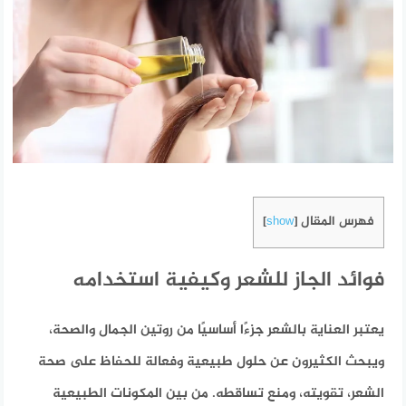
فهرس المقال
]
show
[
فوائد الجاز للشعر وكيفية استخدامه
يعتبر العناية بالشعر جزءًا أساسيًا من روتين الجمال والصحة،
ويبحث الكثيرون عن حلول طبيعية وفعالة للحفاظ على صحة
الشعر، تقويته، ومنع تساقطه. من بين المكونات الطبيعية