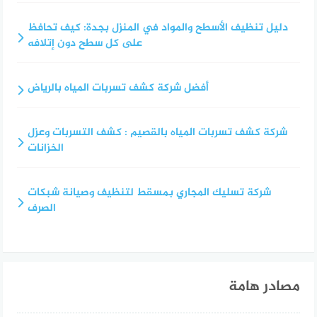
دليل تنظيف الأسطح والمواد في المنزل بجدة: كيف تحافظ
على كل سطح دون إتلافه
أفضل شركة كشف تسربات المياه بالرياض
شركة كشف تسربات المياه بالقصيم : كشف التسربات وعزل
الخزانات
شركة تسليك المجاري بمسقط لتنظيف وصيانة شبكات
الصرف
مصادر هامة