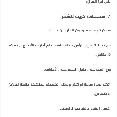
يلي أبرز الطرق:
1. استخدامه كزيت للشعر
سخن كمية صغيرة من الجاز بين يديك.
قم بتدليك فروة الرأس بلطف باستخدام أطراف الأصابع لمدة 5-
10 دقائق.
وزع الزيت على طول الشعر حتى الأطراف.
اتركه لمدة ساعة أو أكثر، ويمكن تغطيته بمنشفة دافئة لتعزيز
الامتصاص.
اغسل الشعر بالشامبو كالمعتاد.