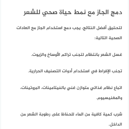
دمج الجاز مع نمط حياة صحي للشعر
لتحقيق أفضل النتائج،
يجب دمج استخدام الجاز مع العادات
الصحية التالية:
غسل الشعر بانتظام لتجنب تراكم الأوساخ والزيوت.
تجنب الإفراط في استخدام أدوات التصفيف الحرارية.
اتباع نظام غذائي متوازن غني بالفيتامينات، البروتينات،
والمغنيسيوم.
شرب كمية كافية من الماء للحفاظ على رطوبة الشعر من
الداخل.