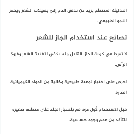
التدليك المنتظم يزيد من تدفق الدم إلى بصيلات الشعر ويحفز
النمو الطبيعي.
نصائح عند استخدام الجاز للشعر
لا تفرط في كمية الجاز؛ القليل منه يكفي لتغذية الشعر وفروة
الرأس.
احرص على اختيار نوعية طبيعية وخالية من المواد الكيميائية
الضارة.
قبل الاستخدام لأول مرة، قم باختبار الجلد على منطقة صغيرة
للتأكد من عدم وجود حساسية.