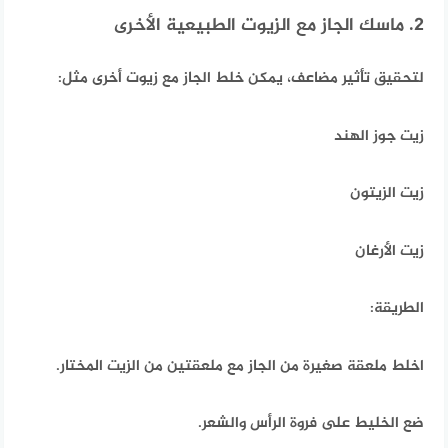
2. ماسك الجاز مع الزيوت الطبيعية الأخرى
لتحقيق تأثير مضاعف،
يمكن خلط الجاز مع زيوت أخرى مثل:
زيت جوز الهند
زيت الزيتون
زيت الأرغان
الطريقة:
اخلط ملعقة صغيرة من الجاز مع ملعقتين من الزيت المختار.
ضع الخليط على فروة الرأس والشعر.