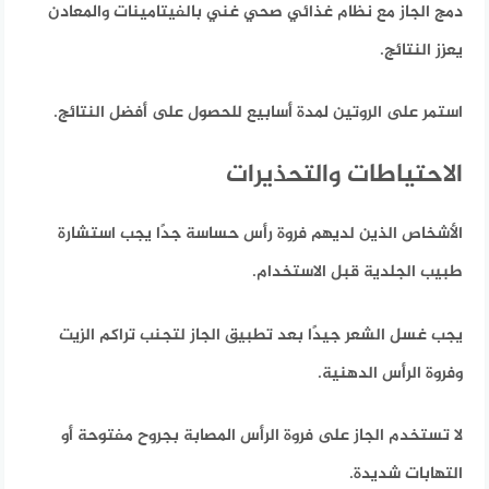
دمج الجاز مع نظام غذائي صحي غني بالفيتامينات والمعادن
يعزز النتائج.
استمر على الروتين لمدة أسابيع للحصول على أفضل النتائج.
الاحتياطات والتحذيرات
الأشخاص الذين لديهم فروة رأس حساسة جدًا يجب استشارة
طبيب الجلدية قبل الاستخدام.
يجب غسل الشعر جيدًا بعد تطبيق الجاز لتجنب تراكم الزيت
وفروة الرأس الدهنية.
لا تستخدم الجاز على فروة الرأس المصابة بجروح مفتوحة أو
التهابات شديدة.