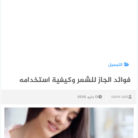
التجميل
فوائد الجاز للشعر وكيفية استخدامه
samir said
13 مايو، 2026