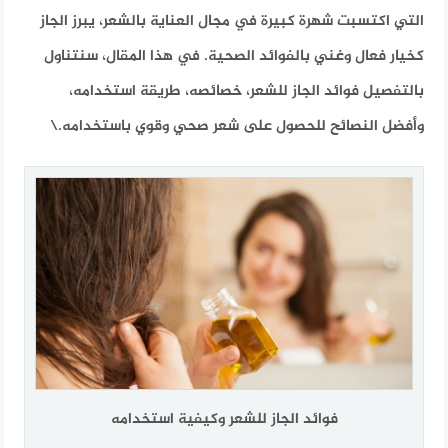
التي اكتسبت شهرة كبيرة في مجال العناية بالشعر، يبرز الجاز
كخيار فعال وغني بالفوائد الصحية. في هذا المقال، سنتناول
بالتفصيل فوائد الجاز للشعر، خصائصه، طريقة استخدامه،
وأفضل النصائح للحصول على شعر صحي وقوي باستخدامه.\
فوائد الجاز للشعر وكيفية استخدامه