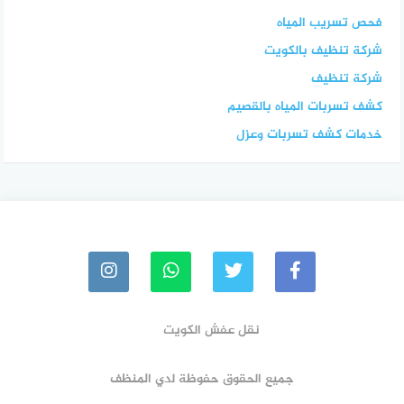
فحص تسريب المياه
شركة تنظيف بالكويت
شركة تنظيف
كشف تسربات المياه بالقصيم
خدمات كشف تسربات وعزل
نقل عفش الكويت
جميع الحقوق حفوظة لدي المنظف