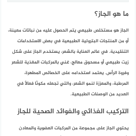
ما هو الجاز؟
الجاز هو مستخلص طبيعي يتم الحصول عليه من نباتات معينة،
أو من المنتجات البترولية الطبيعية في بعض الاستخدامات
التقليدية. في عالم العناية بالشعر، يستخدم الجاز على شكل
زيت طبيعي أو مسحوق معالج، غني بالمركبات المغذية للشعر
وفروة الرأس. يعتمد استخدامه على الخصائص المطهرة،
المرطبة، والمعززة لنمو الشعر، والتي تجعله مكونًا فعالًا في
العديد من الوصفات الطبيعية.
التركيب الغذائي والفوائد الصحية للجاز
يحتوي الجاز على مجموعة من المركبات العضوية والمعادن