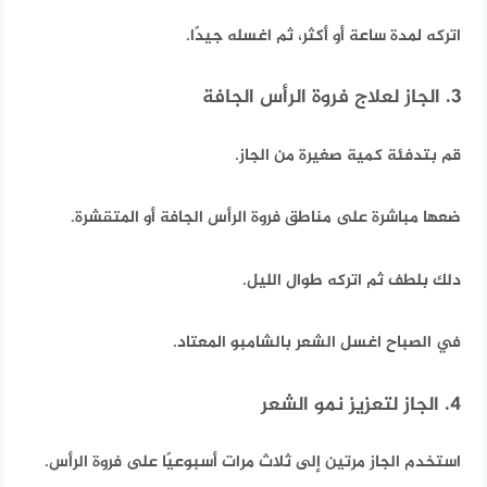
اتركه لمدة ساعة أو أكثر، ثم اغسله جيدًا.
3. الجاز لعلاج فروة الرأس الجافة
قم بتدفئة كمية صغيرة من الجاز.
ضعها مباشرة على مناطق فروة الرأس الجافة أو المتقشرة.
دلك بلطف ثم اتركه طوال الليل.
في الصباح اغسل الشعر بالشامبو المعتاد.
4. الجاز لتعزيز نمو الشعر
استخدم الجاز مرتين إلى ثلاث مرات أسبوعيًا على فروة الرأس.