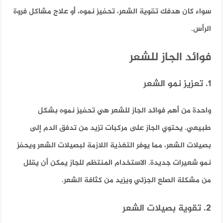
سواء كان هدفك تقوية الشعر، تحفيز نموه، أو علاج مشاكل فروة
الرأس.
فوائد الجاز للشعر
1. تعزيز نمو الشعر
واحدة من أهم فوائد الجاز للشعر هي تحفيز نموه بشكل
طبيعي. يحتوي الجاز على مركبات تزيد من تدفق الدم إلى
بصيلات الشعر، مما يوفر التغذية اللازمة لبصيلات الشعر ويحفز
نمو شعيرات جديدة. الاستخدام المنتظم للجاز يمكن أن يقلل
من مشكلة الصلع الجزئي ويزيد من كثافة الشعر.
2. تقوية بصيلات الشعر