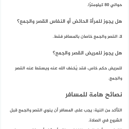
حوالي 80 كيلومترًا.
هل يجوز للمرأة الحائض أو النفاس القصر والجمع؟
لا، القصر والجمع خاصان بالمسافر فقط.
هل يجوز للمريض القصر والجمع؟
للمريض حكم خاص، فقد يُخفف الله عنه ويسقط عنه القصر
والجمع.
نصائح هامة للمسافر
التأكد من النية:
يجب على المسافر أن ينوي القصر والجمع قبل
الشروع في الصلاة.