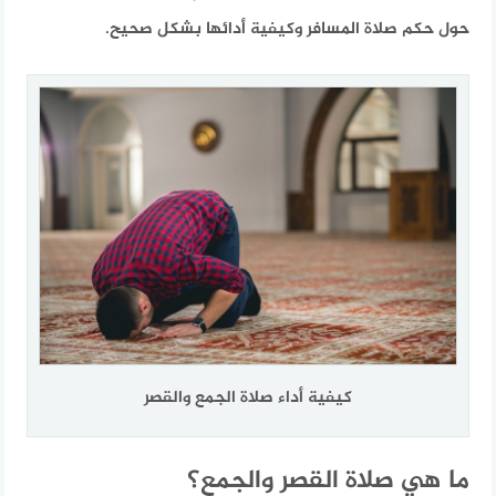
حول حكم صلاة المسافر وكيفية أدائها بشكل صحيح.
كيفية أداء صلاة الجمع والقصر
ما هي صلاة القصر والجمع؟