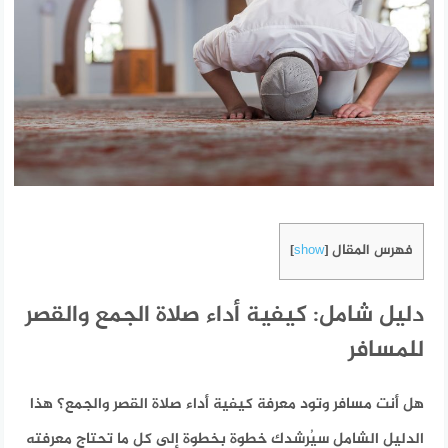
فهرس المقال
]
show
[
دليل شامل: كيفية أداء صلاة الجمع والقصر
للمسافر
هل أنت مسافر وتود معرفة كيفية أداء صلاة القصر والجمع؟ هذا
الدليل الشامل سيُرشدك خطوة بخطوة إلى كل ما تحتاج معرفته