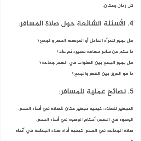
كل زمان ومكان.
4. الأسئلة الشائعة حول صلاة المسافر:
هل يجوز للمرأة الحامل أو المرضعة القصر والجمع؟
ما حكم من سافر مسافة قصيرة ثم عاد؟
هل يجوز الجمع بين الصلوات في السفر جماعة؟
ما هو الفرق بين القصر والجمع؟
5. نصائح عملية للمسافر:
التجهيز للصلاة:
كيفية تجهيز مكان للصلاة في أثناء السفر.
الوضوء في السفر:
أحكام الوضوء في أثناء السفر.
صلاة الجماعة في السفر:
كيفية أداء صلاة الجماعة في أثناء