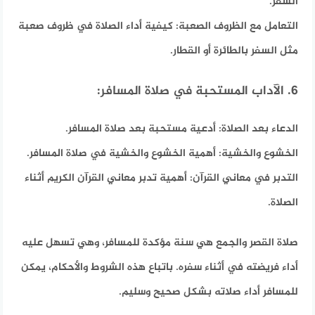
السفر.
التعامل مع الظروف الصعبة:
كيفية أداء الصلاة في ظروف صعبة
مثل السفر بالطائرة أو القطار.
6. الآداب المستحبة في صلاة المسافر:
الدعاء بعد الصلاة:
أدعية مستحبة بعد صلاة المسافر.
الخشوع والخشية:
أهمية الخشوع والخشية في صلاة المسافر.
التدبر في معاني القرآن:
أهمية تدبر معاني القرآن الكريم أثناء
الصلاة.
صلاة القصر والجمع هي سنة مؤكدة للمسافر، وهي تسهل عليه
أداء فريضته في أثناء سفره. باتباع هذه الشروط والأحكام، يمكن
للمسافر أداء صلاته بشكل صحيح وسليم.