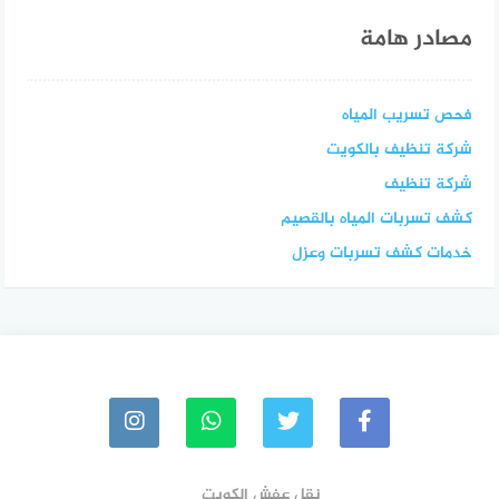
مصادر هامة
فحص تسريب المياه
شركة تنظيف بالكويت
شركة تنظيف
كشف تسربات المياه بالقصيم
خدمات كشف تسربات وعزل
نقل عفش الكويت