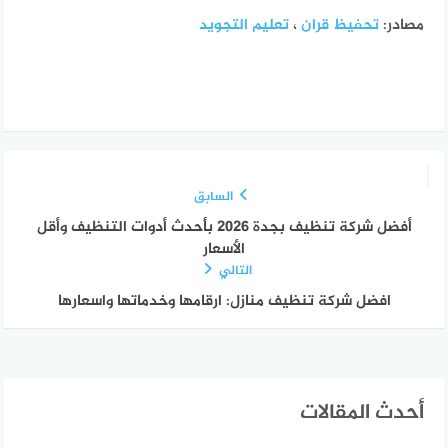
مصادر:
تحفيظ قران
،
تعليم التجويد
السابق
أفضل شركة تنظيف بجدة 2026 بأحدث أدوات التنظيف وأقل
الأسعار
التالي
افضل شركة تنظيف منازل: ارقامها وخدماتها واسعارها
أحدث المقالات