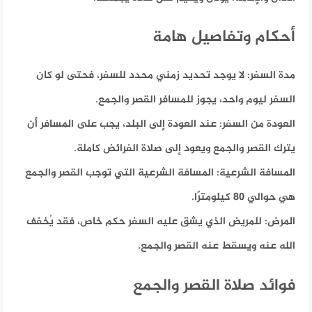
أحكام وتفاصيل هامة
مدة السفر:
لا يوجد تحديد زمني محدد للسفر، فحتى لو كان
السفر ليوم واحد، يجوز للمسافر القصر والجمع.
العودة من السفر:
عند العودة إلى البلد، يجب على المسافر أن
يترك القصر والجمع ويعود إلى صلاة الفرائض كاملة.
المسافة الشرعية:
المسافة الشرعية التي توجب القصر والجمع
هي حوالي 80 كيلومترًا.
المرض:
للمريض الذي يشق عليه السفر حكم خاص، فقد يُخفف
الله عنه ويسقط عنه القصر والجمع.
فوائد صلاة القصر والجمع