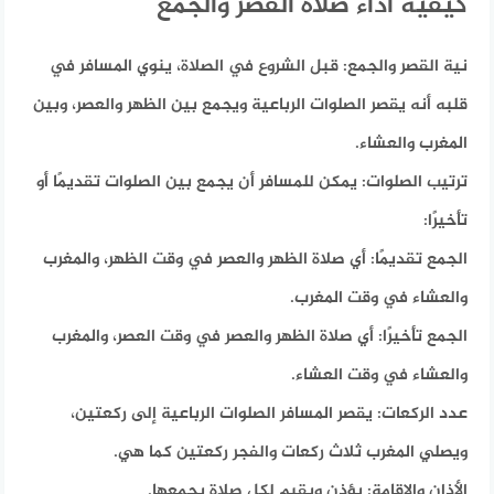
كيفية أداء صلاة القصر والجمع
نية القصر والجمع:
قبل الشروع في الصلاة، ينوي المسافر في
قلبه أنه يقصر الصلوات الرباعية ويجمع بين الظهر والعصر، وبين
المغرب والعشاء.
ترتيب الصلوات:
يمكن للمسافر أن يجمع بين الصلوات تقديمًا أو
تأخيرًا:
الجمع تقديمًا:
أي صلاة الظهر والعصر في وقت الظهر، والمغرب
والعشاء في وقت المغرب.
الجمع تأخيرًا:
أي صلاة الظهر والعصر في وقت العصر، والمغرب
والعشاء في وقت العشاء.
عدد الركعات:
يقصر المسافر الصلوات الرباعية إلى ركعتين،
ويصلي المغرب ثلاث ركعات والفجر ركعتين كما هي.
الأذان والإقامة:
يؤذن ويقيم لكل صلاة يجمعها.