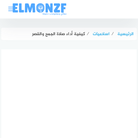
لتجاوز
لى
لمحتوى
الرئيسية
⁄
اسلاميات
⁄
كيفية أداء صلاة الجمع والقصر