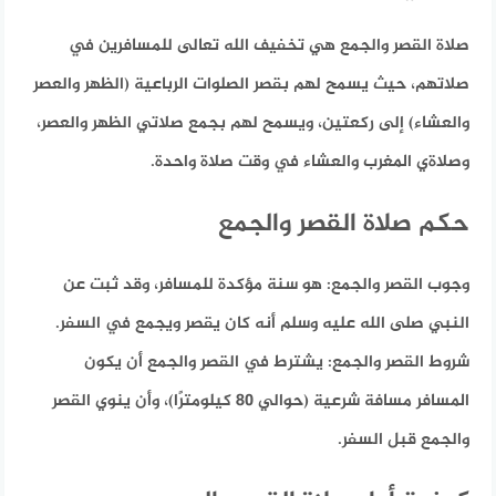
صلاة القصر والجمع هي تخفيف الله تعالى للمسافرين في
صلاتهم، حيث يسمح لهم بقصر الصلوات الرباعية (الظهر والعصر
والعشاء) إلى ركعتين، ويسمح لهم بجمع صلاتي الظهر والعصر،
وصلاةي المغرب والعشاء في وقت صلاة واحدة.
حكم صلاة القصر والجمع
وجوب القصر والجمع:
هو سنة مؤكدة للمسافر، وقد ثبت عن
النبي صلى الله عليه وسلم أنه كان يقصر ويجمع في السفر.
شروط القصر والجمع:
يشترط في القصر والجمع أن يكون
المسافر مسافة شرعية (حوالي 80 كيلومترًا)، وأن ينوي القصر
والجمع قبل السفر.