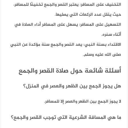
التخفيف على المسافر:
يعتبر القصر والجمع تخفيفًا للمسافر،
حيث يقلل عدد الركعات التي يصليها.
التسهيل على المسافر:
يسهل على المسافر أداء الصلاة في
أثناء سفره.
الاقتداء بسنة النبي:
يعد القصر والجمع سنة مؤكدة عن النبي
صلى الله عليه وسلم.
أسئلة شائعة حول صلاة القصر والجمع
هل يجوز الجمع بين الظهر والعصر في المنزل؟
لا يجوز الجمع بين الظهر والعصر إلا للمسافر.
ما هي المسافة الشرعية التي توجب القصر والجمع؟