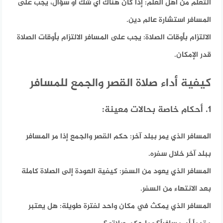
التعلم من أهل العلم:
إذا كان هناك أي شك أو سؤال، يجب على
المسافر استشارة عالم دين.
الالتزام بأوقات الصلاة:
يجب على المسافر الالتزام بأوقات الصلاة
قدر الإمكان.
كيفية أداء صلاة القصر والجمع للمسافر
1. أحكام خاصة بحالات معينة:
المسافر الذي يمر ببلد آخر:
حكم القصر والجمع إذا مر المسافر
ببلد آخر خلال سفره.
المسافر الذي يعود من السفر:
كيفية العودة إلى الصلاة كاملة
بعد الانتهاء من السفر.
المسافر الذي يمكث في مكان واحد لفترة طويلة:
هل يعتبر