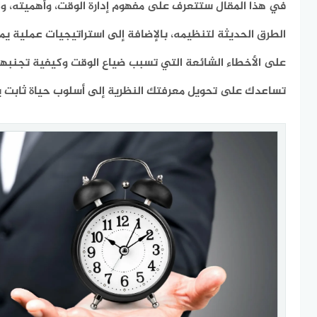
في هذا المقال ستتعرف على مفهوم إدارة الوقت، وأهميته، وال
الطرق الحديثة لتنظيمه، بالإضافة إلى استراتيجيات عملية يمك
على الأخطاء الشائعة التي تسبب ضياع الوقت وكيفية تجنبها.
تساعدك على تحويل معرفتك النظرية إلى أسلوب حياة ثابت ي