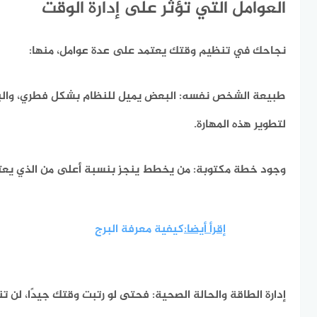
العوامل التي تؤثر على إدارة الوقت
نجاحك في تنظيم وقتك يعتمد على عدة عوامل،
منها:
طبيعة الشخص نفسه:
البعض يميل للنظام بشكل فطري، وال
لتطوير هذه المهارة.
وجود خطة مكتوبة:
من يخطط ينجز بنسبة أعلى من الذي يعتم
إقرأ أيضا:
كيفية معرفة البرج
إدارة الطاقة والحالة الصحية:
فحتى لو رتبت وقتك جيدًا، لن تنجز