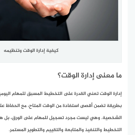
كيفية إدارة الوقت وتنظيمه
ما معنى إدارة الوقت؟
إدارة الوقت تعني القدرة على التخطيط المسبق للمهام اليومي
بطريقة تضمن أقصى استفادة من الوقت المتاح، مع الحفاظ على 
الشخصية. وهي ليست مجرد تسجيل للمهام على الورق، بل ه
التخطيط والتنفيذ والمتابعة والتقييم والتطوير المستمر.