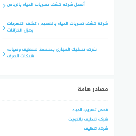
أفضل شركة كشف تسربات المياه بالرياض
شركة كشف تسربات المياه بالقصيم : كشف التسربات
وعزل الخزانات
شركة تسليك المجاري بمسقط لتنظيف وصيانة
شبكات الصرف
مصادر هامة
فحص تسريب المياه
شركة تنظيف بالكويت
شركة تنظيف