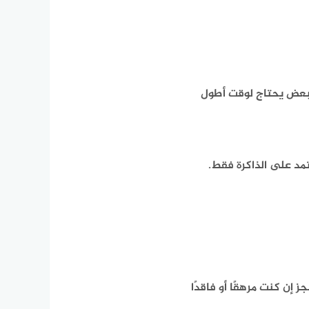
بعض يحتاج لوقت أطول
د على الذاكرة فقط.
 إن كنت مرهقًا أو فاقدًا