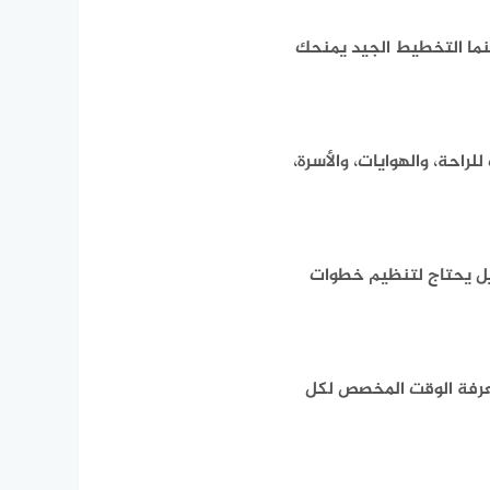
نما التخطيط الجيد يمنحك
حة، والهوايات، والأسرة،
ل يحتاج لتنظيم خطوات
عرفة الوقت المخصص لكل