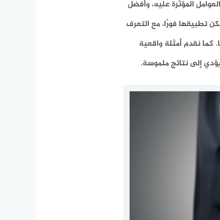
عوامل المؤثرة عليه، وأفضل
ن تطبيقها فورًا، مع التعرف
 كما نقدم أمثلة واقعية
ؤدي إلى نتائج ملموسة.