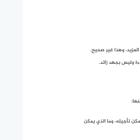
لمزيد، وهذا غير صحيح.
ءة وليس بجهد زائد.
ها:
كن تأجيله، وما الذي يمكن