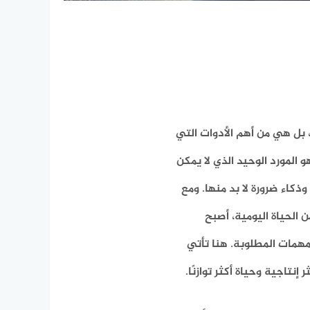
، بل هي من أهم الأدوات التي
المورد الوحيد الذي لا يمكن
كاء ضرورة لا بد منها. ومع
 الحياة اليومية، أصبح
مهمات المطلوبة. هنا تأتي
تاجية وحياة أكثر توازنًا.