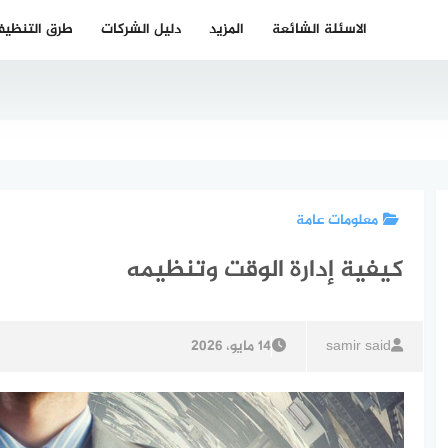
الاسئلة الشائعة
المزيد
دليل الشركات
طرق التنظي
معلومات عامة
كيفية إدارة الوقت وتنظيمه
samir said
14 مايو، 2026