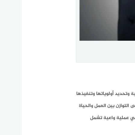
ة وتحديد أولوياتها وتنفيذها
التوازن بين العمل والحياة
ي عملية واعية تشمل