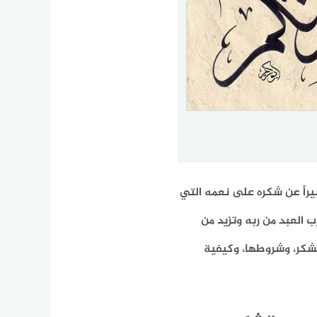
راً عن شكره على نعمه التي
 العبد من ربه وتزيد من
شكر، وشروطها، وكيفية