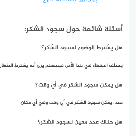
إقرأ أيضا:
كيفية حياة البرزخ
أسئلة شائعة حول سجود الشكر:
هل يشترط الوضوء لسجود الشكر؟
يختلف الفقهاء في هذا الأمر، فبعضهم يرى أنه يشترط الطهار
هل يمكن سجود الشكر في أي وقت؟
نعم، يمكن سجود الشكر في أي وقت وفي أي مكان.
هل هناك عدد معين لسجود الشكر؟