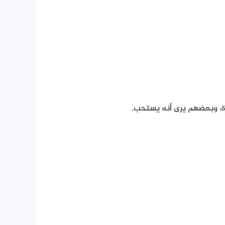
ة، وبعضهم يرى أنه يستحب.