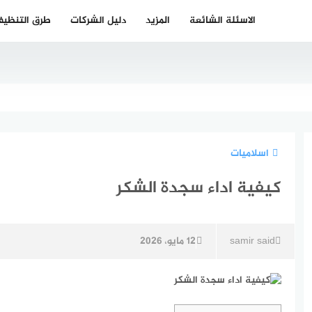
الاسئلة الشائعة
المزيد
دليل الشركات
طرق التنظي
اسلاميات
كيفية اداء سجدة الشكر
samir said
12 مايو، 2026