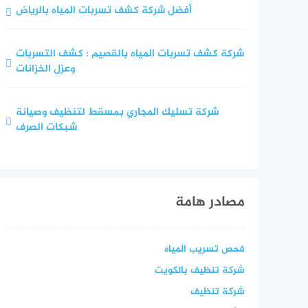
أفضل شركة كشف تسربات المياه بالرياض
شركة كشف تسربات المياه بالقصيم : كشف التسربات
وعزل الخزانات
شركة تسليك المجاري بمسقط لتنظيف وصيانة
شبكات الصرف
مصادر هامة
فحص تسريب المياه
شركة تنظيف بالكويت
شركة تنظيف