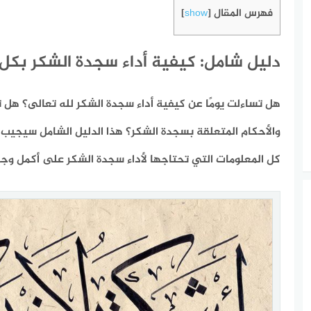
فهرس المقال
]
show
[
دليل شامل: كيفية أداء سجدة الشكر بكل
هل تساءلت يومًا عن كيفية أداء سجدة الشكر لله تعالى؟ هل ت
والأحكام المتعلقة بسجدة الشكر؟ هذا الدليل الشامل سيجيب 
كل المعلومات التي تحتاجها لأداء سجدة الشكر على أكمل وجه