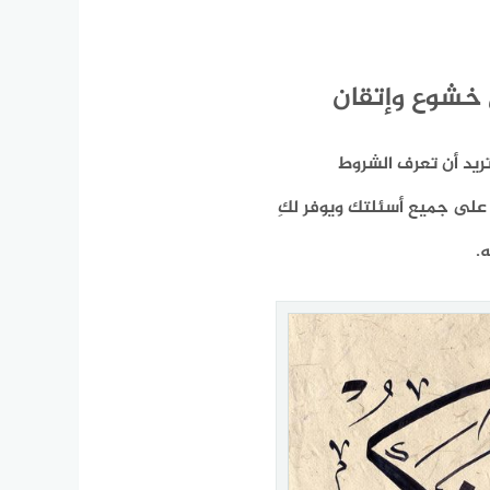
 خشوع وإتقان
ريد أن تعرف الشروط
على جميع أسئلتك ويوفر لكِ
.