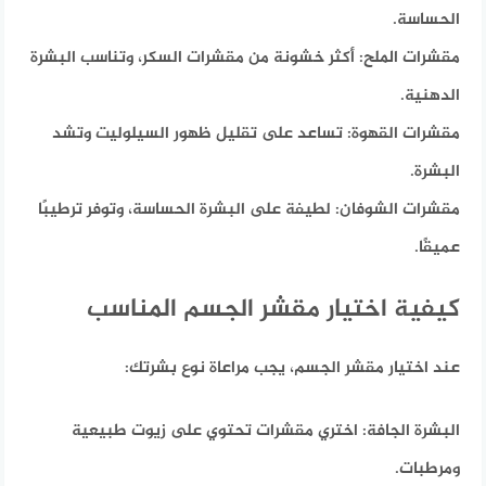
الحساسة.
مقشرات الملح:
أكثر خشونة من مقشرات السكر، وتناسب البشرة
الدهنية.
مقشرات القهوة:
تساعد على تقليل ظهور السيلوليت وتشد
البشرة.
مقشرات الشوفان:
لطيفة على البشرة الحساسة، وتوفر ترطيبًا
عميقًا.
كيفية اختيار مقشر الجسم المناسب
عند اختيار مقشر الجسم، يجب مراعاة نوع بشرتك:
البشرة الجافة:
اختري مقشرات تحتوي على زيوت طبيعية
ومرطبات.