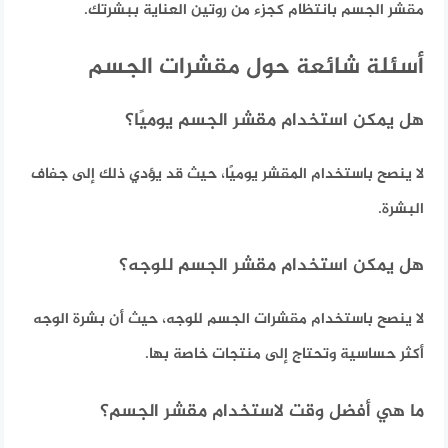
مقشر الجسم بانتظام كجزء من روتين العناية ببشرتك.
أسئلة شائعة حول مقشرات الجسم
هل يمكن استخدام مقشر الجسم يوميًا؟
لا ينصح باستخدام المقشر يوميًا، حيث قد يؤدي ذلك إلى جفاف
البشرة.
هل يمكن استخدام مقشر الجسم للوجه؟
لا ينصح باستخدام مقشرات الجسم للوجه، حيث أن بشرة الوجه
أكثر حساسية وتحتاج إلى منتجات خاصة بها.
ما هي أفضل وقت لاستخدام مقشر الجسم؟