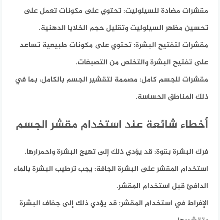
مقشرات مضادة للسيلوليت:
تحتوي على مكونات تعمل على
تحسين مظهر السيلوليت وتقليل حجم الخلايا الدهنية.
مقشرات لتفتيح البشرة:
تحتوي على مكونات طبيعية تساعد
على تفتيح البشرة والتخلص من التصبغات.
مقشرات للجسم كامل:
مصممة لتقشير الجسم بالكامل، بما في
ذلك المناطق الحساسة.
أخطاء شائعة عند استخدام مقشر الجسم
فرك البشرة بقوة:
قد يؤدي ذلك إلى تهيج البشرة واحمرارها.
استخدام المقشر على البشرة الجافة:
يجب ترطيب البشرة بالماء
الدافئ قبل استخدام المقشر.
الإفراط في استخدام المقشر:
قد يؤدي ذلك إلى جفاف البشرة