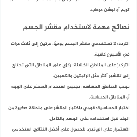
كريم أو لوشن مرطب.
نصائح مهمة لاستخدام مقشر الجسم
التردد:
لا تستخدمي مقشر الجسم يوميًا، مرتين إلى ثلاث مرات
في الأسبوع كافية.
التركيز على المناطق الخشنة:
ركزي على المناطق التي تحتاج
إلى تقشير أكثر مثل الركبتين والكعبين.
تجنب المناطق الحساسة:
تجنبي استخدام المقشر على الوجه
أو المناطق الحساسة.
اختبار الحساسية:
قومي باختبار المقشر على منطقة صغيرة من
الجلد قبل استخدامه على الجسم بالكامل.
الاستمرار على الروتين:
للحصول على أفضل النتائج، استخدمي