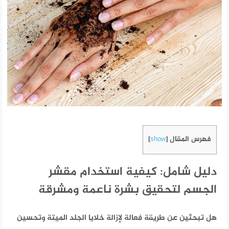
فهرس المقال
]
show
[
دليل شامل: كيفية استخدام مقشر
الجسم لتحقيق بشرة ناعمة ومشرقة
هل تبحثين عن طريقة فعالة لإزالة خلايا الجلد الميتة وتحسين