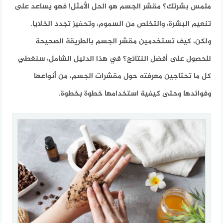
ملمس بشرتك؟ مقشر الجسم هو الحل الأمثل! فهو يساعد على
تنعيم البشرة، والتخلص من السموم، وتحفيز تجدد الخلايا.
ولكن، كيف تستخدمين مقشر الجسم بالطريقة الصحيحة
للحصول على أفضل النتائج؟ في هذا الدليل الشامل، سنغطي
كل ما تحتاجين معرفته حول مقشرات الجسم، من أنواعها
وفوائدها وحتى كيفية استخدامها خطوة بخطوة.