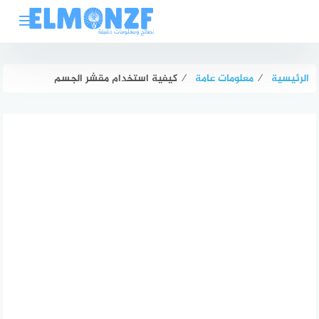
لتجاوز
لى
لمحتوى
الرئيسية
⁄
معلومات عامة
⁄
كيفية استخدام مقشر الجسم