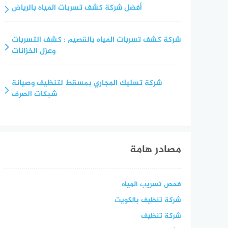
أفضل شركة كشف تسربات المياه بالرياض
شركة كشف تسربات المياه بالقصيم : كشف التسربات
وعزل الخزانات
شركة تسليك المجاري بمسقط لتنظيف وصيانة
شبكات الصرف
مصادر هامة
فحص تسريب المياه
شركة تنظيف بالكويت
شركة تنظيف