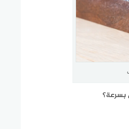
ل بسرعة؟