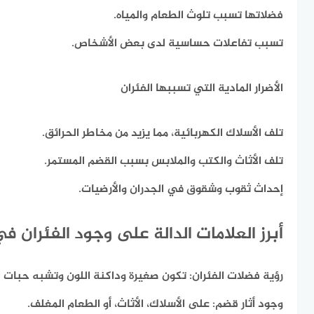
فضلاتها تسبب تلوث الطعام والمياه.
تسبب تفاعلات حساسية لدى بعض الأشخاص.
الأضرار المادية التي تسببها الفئران
تلف الأسلاك الكهربائية، مما يزيد من مخاطر الحرائق.
تلف الأثاث والكتب والملابس بسبب القضم المستمر.
إحداث ثقوب وشقوق في الجدران والأرضيات.
أبرز العلامات الدالة على وجود الفئران ف
رؤية فضلات الفئران:
تكون صغيرة وداكنة اللون وتشبه حبات الأ
وجود أثار قضم:
على الأسلاك، الأثاث، أو الطعام المغلف.