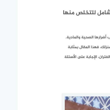
 شامل للتخلص منها
أضرارها الصحية والمادية.
زلك، فهذا المقال بمثابة
ئران، الإجابة على الأسئلة