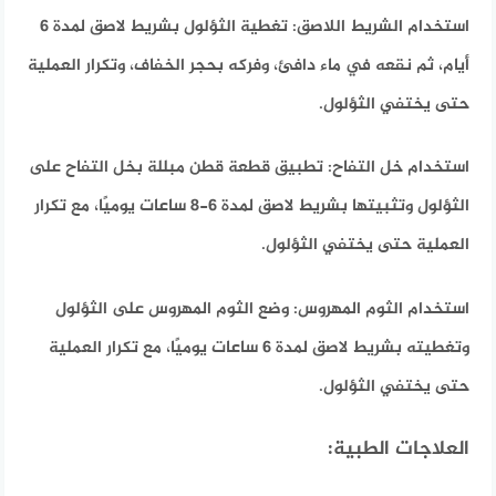
استخدام الشريط اللاصق:
تغطية الثؤلول بشريط لاصق لمدة 6
أيام، ثم نقعه في ماء دافئ، وفركه بحجر الخفاف، وتكرار العملية
حتى يختفي الثؤلول.
استخدام خل التفاح:
تطبيق قطعة قطن مبللة بخل التفاح على
الثؤلول وتثبيتها بشريط لاصق لمدة 6-8 ساعات يوميًا، مع تكرار
العملية حتى يختفي الثؤلول.
استخدام الثوم المهروس:
وضع الثوم المهروس على الثؤلول
وتغطيته بشريط لاصق لمدة 6 ساعات يوميًا، مع تكرار العملية
حتى يختفي الثؤلول.
العلاجات الطبية: