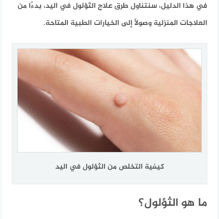
في هذا الدليل، سنتناول طرق علاج الثؤلول في اليد، بدءًا من
العلاجات المنزلية وصولًا إلى الخيارات الطبية المتاحة.
كيفية التخلص من الثؤلول في اليد
ما هو الثؤلول؟