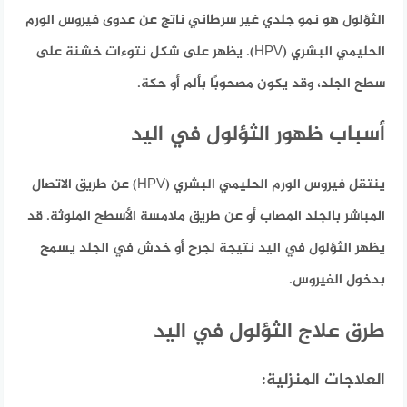
الثؤلول هو نمو جلدي غير سرطاني ناتج عن عدوى فيروس الورم
الحليمي البشري (HPV). يظهر على شكل نتوءات خشنة على
سطح الجلد، وقد يكون مصحوبًا بألم أو حكة.
أسباب ظهور الثؤلول في اليد
ينتقل فيروس الورم الحليمي البشري (HPV) عن طريق الاتصال
المباشر بالجلد المصاب أو عن طريق ملامسة الأسطح الملوثة. قد
يظهر الثؤلول في اليد نتيجة لجرح أو خدش في الجلد يسمح
بدخول الفيروس.
طرق علاج الثؤلول في اليد
العلاجات المنزلية: