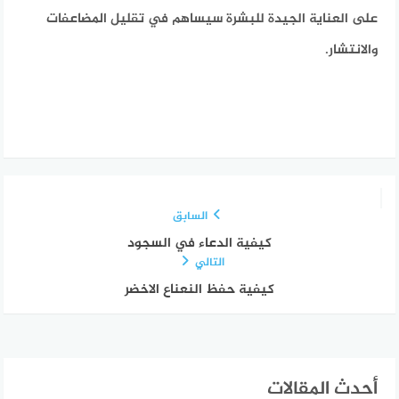
على العناية الجيدة للبشرة سيساهم في تقليل المضاعفات
والانتشار.
السابق
كيفية الدعاء في السجود
التالي
كيفية حفظ النعناع الاخضر
أحدث المقالات