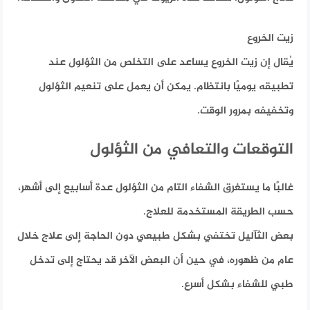
زيت الخروع
يُقال إن زيت الخروع يساعد على التخلص من الثؤلول عند
تطبيقه يوميًا بانتظام. يمكن أن يعمل على تنعيم الثؤلول
وتخفيفه بمرور الوقت.
التوقعات والتعافي من الثؤلول
غالبًا ما يستغرق الشفاء التام من الثؤلول عدة أسابيع إلى أشهر،
حسب الطريقة المستخدمة للعلاج.
بعض الثآليل تختفي بشكل طبيعي دون الحاجة إلى علاج خلال
عام من ظهوره، في حين أن البعض الآخر قد يحتاج إلى تدخل
طبي للشفاء بشكل أسرع.