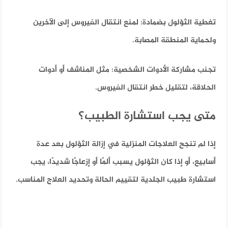
تغطية الثؤلول بضمادة:
لمنع انتقال الفيروس إلى الآخرين
ولحماية المنطقة المصابة.
تجنب مشاركة الأدوات الشخصية:
مثل المناشف أو أدوات
الحلاقة، لتقليل خطر انتقال الفيروس.
متى يجب استشارة الطبيب؟
إذا لم تنجح العلاجات المنزلية في إزالة الثؤلول بعد عدة
أسابيع، أو إذا كان الثؤلول يسبب ألمًا أو إزعاجًا شديدًا، يجب
استشارة طبيب الجلدية لتقييم الحالة وتحديد العلاج المناسب.