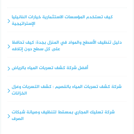
كيف تستخدم المؤسسات الاستثمارية خيارات الفانيليا
الإستراتيجية
دليل تنظيف الأسطح والمواد في المنزل بجدة: كيف تحافظ
على كل سطح دون إتلافه
أفضل شركة كشف تسربات المياه بالرياض
شركة كشف تسربات المياه بالقصيم : كشف التسربات وعزل
الخزانات
شركة تسليك المجاري بمسقط لتنظيف وصيانة شبكات
الصرف