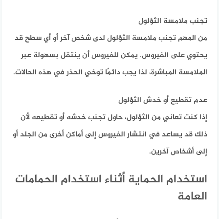
تجنب ملامسة الثؤلول
من المهم تجنب ملامسة الثؤلول لدى شخص آخر أو أي سطح قد
يحتوي على الفيروس. يمكن للفيروس أن ينتقل بسهولة عبر
الملامسة المباشرة، لذا يجب دائمًا توخي الحذر في هذه الحالات.
عدم تقطيع أو خدش الثؤلول
إذا كنت تعاني من الثؤلول، حاول تجنب خدشه أو تقطيعه لأن
ذلك قد يساعد في انتشار الفيروس إلى أماكن أخرى من الجلد أو
إلى أشخاص آخرين.
استخدام الحماية أثناء استخدام الحمامات
العامة