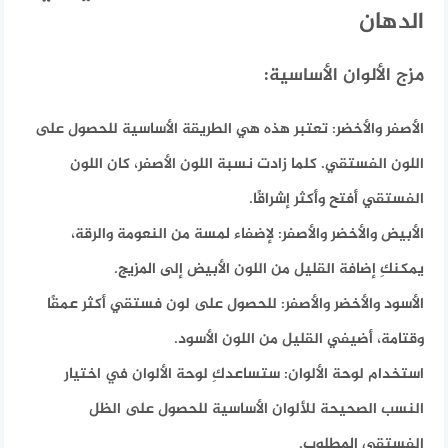
الدهان
مزج الألوان الأساسية:
الأصفر والأخضر:
تعتبر هذه هي الطريقة الأساسية للحصول على
اللون الفستقي. كلما زادت نسبة اللون الأصفر، كان اللون
الفستقي أفتح وأكثر إشراقًا.
الأبيض والأخضر والأصفر:
لإضفاء لمسة من النعومة والرقة،
يمكنكِ إضافة القليل من اللون الأبيض إلى المزيج.
الأسود والأخضر والأصفر:
للحصول على لون فستقي أكثر عمقًا
وقتامة، أضيفي القليل من اللون الأسود.
استخدام لوحة الألوان:
ستساعدكِ لوحة الألوان في اختيار
النسب الصحيحة للألوان الأساسية للحصول على الظل
الفستقي المطلوب.