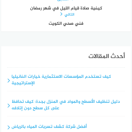
كيفية صلاة قيام الليل في شهر رمضان
التالي
فني صحي الكويت
أحدث المقالات
كيف تستخدم المؤسسات الاستثمارية خيارات الفانيليا
الإستراتيجية
دليل تنظيف الأسطح والمواد في المنزل بجدة: كيف تحافظ
على كل سطح دون إتلافه
أفضل شركة كشف تسربات المياه بالرياض