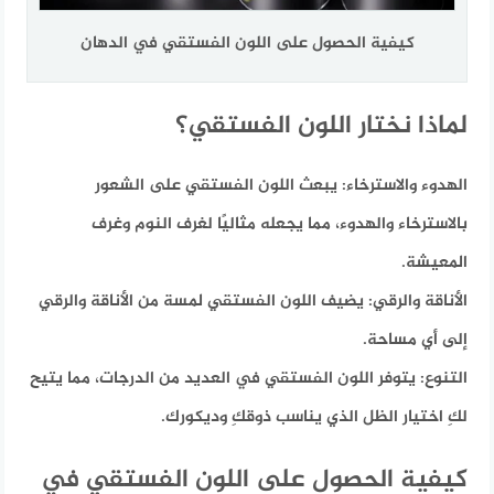
كيفية الحصول على اللون الفستقي في الدهان
لماذا نختار اللون الفستقي؟
الهدوء والاسترخاء:
يبعث اللون الفستقي على الشعور
بالاسترخاء والهدوء، مما يجعله مثاليًا لغرف النوم وغرف
المعيشة.
الأناقة والرقي:
يضيف اللون الفستقي لمسة من الأناقة والرقي
إلى أي مساحة.
التنوع:
يتوفر اللون الفستقي في العديد من الدرجات، مما يتيح
لكِ اختيار الظل الذي يناسب ذوقكِ وديكورك.
كيفية الحصول على اللون الفستقي في