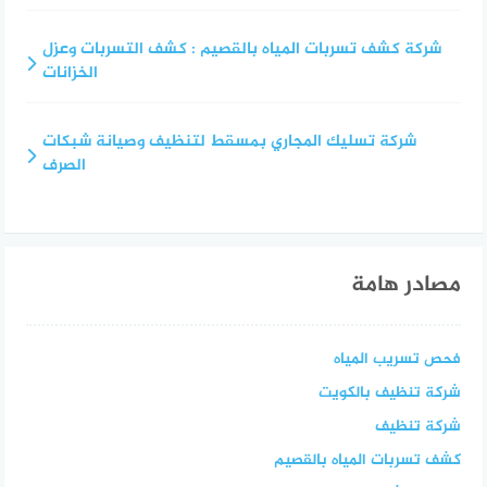
شركة كشف تسربات المياه بالقصيم : كشف التسربات وعزل
الخزانات
شركة تسليك المجاري بمسقط لتنظيف وصيانة شبكات
الصرف
مصادر هامة
فحص تسريب المياه
شركة تنظيف بالكويت
شركة تنظيف
كشف تسربات المياه بالقصيم