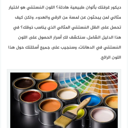
ديكور غرفتك بألوان طبيعية هادئة؟ اللون الفستقي هو اختيار
مثالي لمن يبحثون عن لمسة من الرقي والهدوء. ولكن كيف
تحصل على الظل الفستقي المثالي الذي يناسب ذوقك؟ في
هذا الدليل الشامل، سنكشف لكِ أسرار الحصول على اللون
الفستقي في الدهانات، وسنجيب على جميع أسئلتك حول هذا
اللون الرائع.