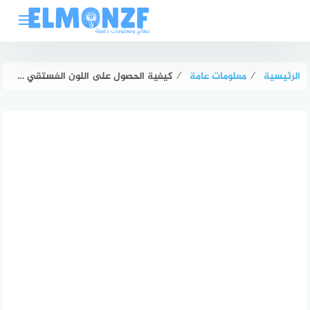
لتجاوز
لى
لمحتوى
الرئيسية
⁄
معلومات عامة
⁄
كيفية الحصول على اللون الفستقي في الدهان