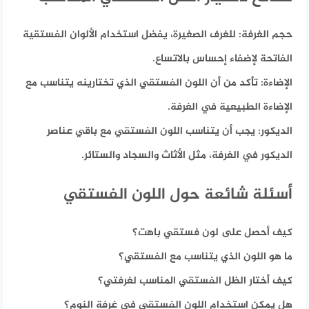
حجم الغرفة:
للغرف الصغيرة، يفضل استخدام الألوان الفستقية
الفاتحة لإضفاء إحساس بالاتساع.
الإضاءة:
تأكد من أن اللون الفستقي الذي تختارينه يتناسب مع
الإضاءة الطبيعية في الغرفة.
الديكور:
يجب أن يتناسب اللون الفستقي مع باقي عناصر
الديكور في الغرفة، مثل الأثاث والسجاد والستائر.
أسئلة شائعة حول اللون الفستقي
كيف أحصل على لون فستقي باهت؟
ما هو اللون الذي يتناسب مع الفستقي؟
كيف أختار الظل الفستقي المناسب لغرفتي؟
هل يمكن استخدام اللون الفستقي في غرفة النوم؟