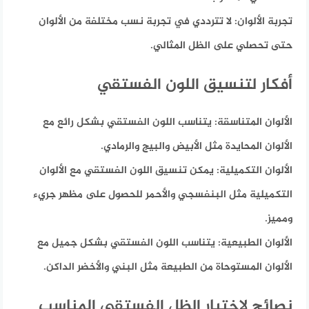
تجربة الألوان:
لا تترددي في تجربة نسب مختلفة من الألوان
حتى تحصلي على الظل المثالي.
أفكار لتنسيق اللون الفستقي
الألوان المتناسقة:
يتناسب اللون الفستقي بشكل رائع مع
الألوان المحايدة مثل الأبيض والبيج والرمادي.
الألوان التكميلية:
يمكن تنسيق اللون الفستقي مع الألوان
التكميلية مثل البنفسجي والأحمر للحصول على مظهر جريء
ومميز.
الألوان الطبيعية:
يتناسب اللون الفستقي بشكل جميل مع
الألوان المستوحاة من الطبيعة مثل البني والأخضر الداكن.
نصائح لاختيار الظل الفستقي المناسب