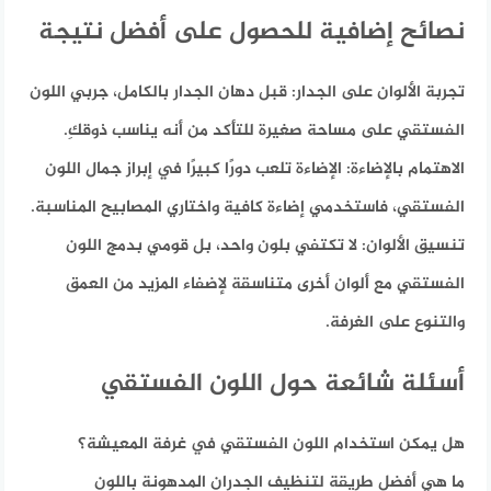
نصائح إضافية للحصول على أفضل نتيجة
تجربة الألوان على الجدار:
قبل دهان الجدار بالكامل، جربي اللون
الفستقي على مساحة صغيرة للتأكد من أنه يناسب ذوقكِ.
الاهتمام بالإضاءة:
الإضاءة تلعب دورًا كبيرًا في إبراز جمال اللون
الفستقي، فاستخدمي إضاءة كافية واختاري المصابيح المناسبة.
تنسيق الألوان:
لا تكتفي بلون واحد، بل قومي بدمج اللون
الفستقي مع ألوان أخرى متناسقة لإضفاء المزيد من العمق
والتنوع على الغرفة.
أسئلة شائعة حول اللون الفستقي
هل يمكن استخدام اللون الفستقي في غرفة المعيشة؟
ما هي أفضل طريقة لتنظيف الجدران المدهونة باللون