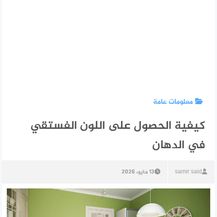
معلومات عامة
كيفية الحصول على اللون الفستقي
في الدهان
samir said
13 مايو، 2026