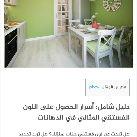
فهرس المقال
]
show
[
دليل شامل: أسرار الحصول على اللون
الفستقي المثالي في الدهانات
هل تبحث عن لون فستقي جذاب لمنزلك؟ هل تريد تجديد