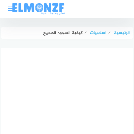
لتجاوز
لى
لمحتوى
الرئيسية
⁄
اسلاميات
⁄
كيفية السجود الصحيح