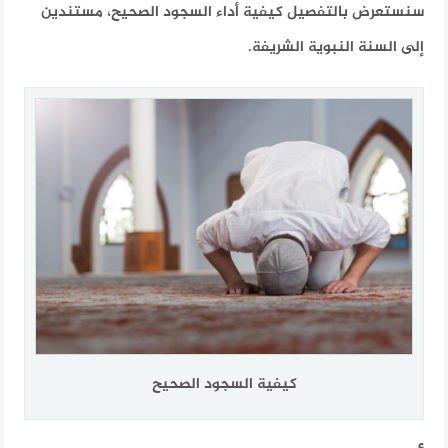
سنستعرض بالتفصيل كيفية أداء السجود الصحيح، مستندين
إلى السنة النبوية الشريفة.
كيفية السجود الصحيح