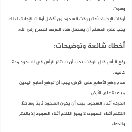
وسره”.
أوقات الإجابة:
يُعتبر وقت السجود من أفضل أوقات الإجابة، لذلك
يجب على المسلم أن يستغل هذه الفرصة للتضرع إلى الله.
أخطاء شائعة وتوضيحات:
رفع الرأس قبل الوقت:
يجب أن يستقر الرأس في السجود مدة
كافية.
عدم وضع الأصابع على الأرض:
يجب أن توضع أصابع اليدين
مباعدة على الأرض.
الحركة أثناء السجود:
يجب أن يكون السجود ثابتًا وساكنًا.
التكلم أثناء السجود:
لا يجوز الكلام أثناء السجود إلا بالذكر
والدعاء.