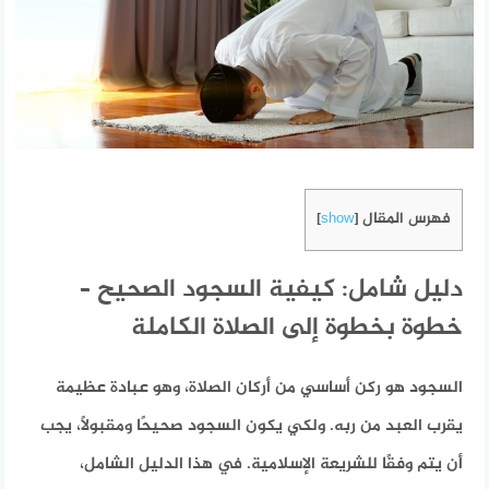
فهرس المقال
]
show
[
دليل شامل: كيفية السجود الصحيح –
خطوة بخطوة إلى الصلاة الكاملة
السجود هو ركن أساسي من أركان الصلاة، وهو عبادة عظيمة
يقرب العبد من ربه. ولكي يكون السجود صحيحًا ومقبولًا، يجب
أن يتم وفقًا للشريعة الإسلامية. في هذا الدليل الشامل،