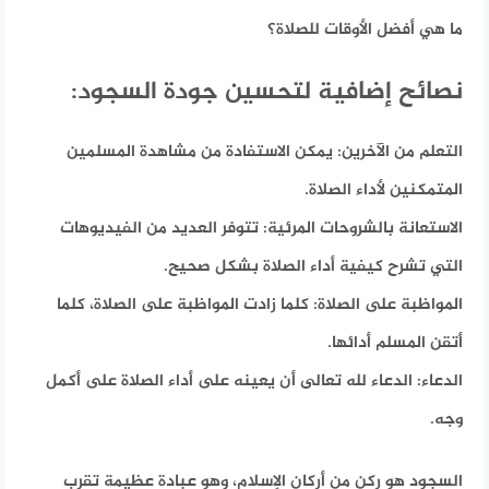
ما هي أفضل الأوقات للصلاة؟
نصائح إضافية لتحسين جودة السجود:
التعلم من الآخرين:
يمكن الاستفادة من مشاهدة المسلمين
المتمكنين لأداء الصلاة.
الاستعانة بالشروحات المرئية:
تتوفر العديد من الفيديوهات
التي تشرح كيفية أداء الصلاة بشكل صحيح.
المواظبة على الصلاة:
كلما زادت المواظبة على الصلاة، كلما
أتقن المسلم أدائها.
الدعاء:
الدعاء لله تعالى أن يعينه على أداء الصلاة على أكمل
وجه.
السجود هو ركن من أركان الإسلام، وهو عبادة عظيمة تقرب