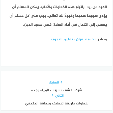
العبد من ربه. باتباع هذه الخطوات والأداب، يمكن للمسلم أن
يؤدي سجودًا صحيحًا وقبولًا لله تعالى. يجب على كل مسلم أن
يسعى إلى الكمال في أداء الصلاة، فهي عمود الدين.
مصادر:
تحفيظ قران
،
تعليم التجويد
السابق
شركة كشف تسربات المياه بجده
التالي
خطوات طريقة تنظيف منطقة البكيني