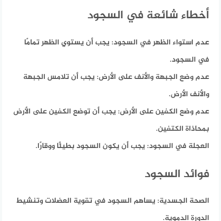
أخطاء شائعة في السجود
عدم استواء الظهر في السجود:
يجب أن يستوي الظهر تمامًا
في السجود.
عدم وضع الجبهة والأنف على الأرض:
يجب أن تلامس الجبهة
والأنف الأرض.
عدم وضع الكفين على الأرض:
يجب أن توضع الكفين على الأرض
بمحاذاة الكتفين.
العجلة في السجود:
يجب أن يكون السجود بطيئًا ووقارًا.
فوائد السجود
الصحة الجسدية:
يساهم السجود في تقوية العضلات وتنشيط
الدورة الدموية.