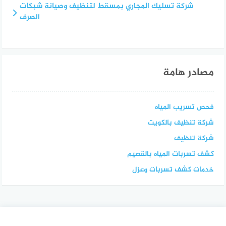
شركة تسليك المجاري بمسقط لتنظيف وصيانة شبكات
الصرف
مصادر هامة
فحص تسريب المياه
شركة تنظيف بالكويت
شركة تنظيف
كشف تسربات المياه بالقصيم
خدمات كشف تسربات وعزل