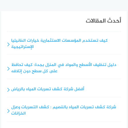
أحدث المقالات
كيف تستخدم المؤسسات الاستثمارية خيارات الفانيليا
الإستراتيجية
دليل تنظيف الأسطح والمواد في المنزل بجدة: كيف تحافظ
على كل سطح دون إتلافه
أفضل شركة كشف تسربات المياه بالرياض
شركة كشف تسربات المياه بالقصيم : كشف التسربات وعزل
الخزانات