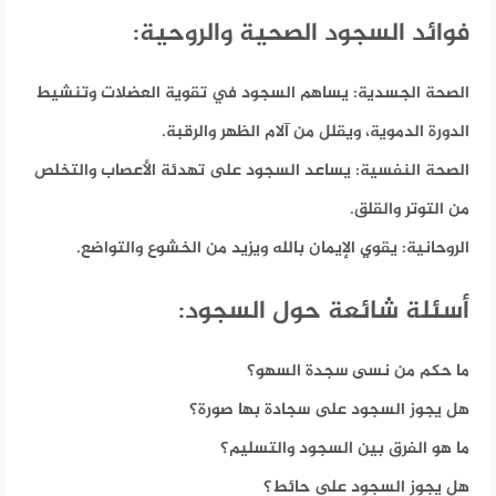
فوائد السجود الصحية والروحية:
الصحة الجسدية:
يساهم السجود في تقوية العضلات وتنشيط
الدورة الدموية، ويقلل من آلام الظهر والرقبة.
الصحة النفسية:
يساعد السجود على تهدئة الأعصاب والتخلص
من التوتر والقلق.
الروحانية:
يقوي الإيمان بالله ويزيد من الخشوع والتواضع.
أسئلة شائعة حول السجود:
ما حكم من نسى سجدة السهو؟
هل يجوز السجود على سجادة بها صورة؟
ما هو الفرق بين السجود والتسليم؟
هل يجوز السجود على حائط؟