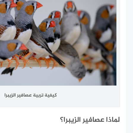
كيفية تربية عصافير الزيبرا
لماذا عصافير الزيبرا؟