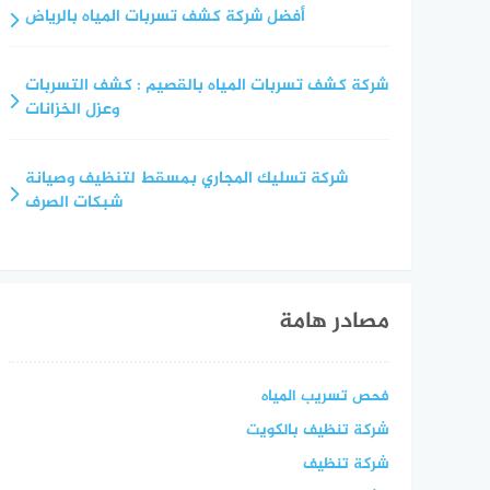
أفضل شركة كشف تسربات المياه بالرياض
شركة كشف تسربات المياه بالقصيم : كشف التسربات
وعزل الخزانات
شركة تسليك المجاري بمسقط لتنظيف وصيانة
شبكات الصرف
مصادر هامة
فحص تسريب المياه
شركة تنظيف بالكويت
شركة تنظيف