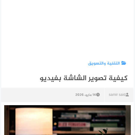
التقنية والتسويق
كيفية تصوير الشاشة بفيديو
samir said
14 مايو، 2026