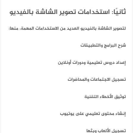
ثانيًا: استخدامات تصوير الشاشة بالفيديو
لتصوير الشاشة بالفيديو العديد من الاستخدامات المهمة،
منها:
شرح البرامج والتطبيقات
إعداد دروس تعليمية ودورات أونلاين
تسجيل الاجتماعات والمحاضرات
توثيق الأخطاء التقنية
إنشاء محتوى تعليمي على يوتيوب
تسجيل الألعاب وبثها