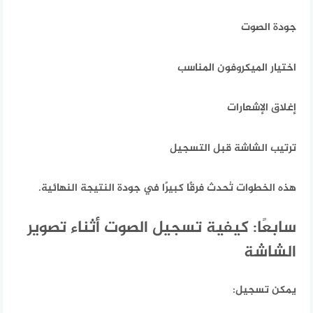
جودة الصوت
اختيار الميكروفون المناسب
إغلاق الإشعارات
ترتيب الشاشة قبل التسجيل
هذه الخطوات تُحدث فرقًا كبيرًا في جودة النتيجة النهائية.
سابعًا: كيفية تسجيل الصوت أثناء تصوير
الشاشة
يمكن تسجيل: