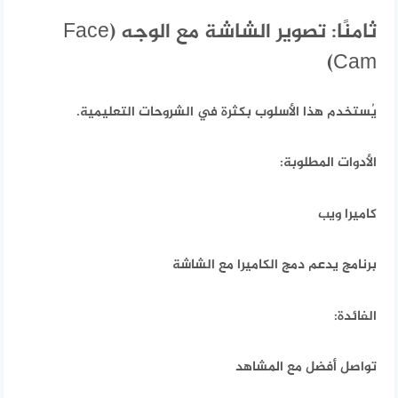
ثامنًا: تصوير الشاشة مع الوجه (Face
Cam)
يُستخدم هذا الأسلوب بكثرة في الشروحات التعليمية.
الأدوات المطلوبة:
كاميرا ويب
برنامج يدعم دمج الكاميرا مع الشاشة
الفائدة:
تواصل أفضل مع المشاهد