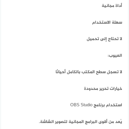
أداة مجانية
سهلة الاستخدام
لا تحتاج إلى تحميل
العيوب:
لا تسجل سطح المكتب بالكامل أحيانًا
خيارات تحرير محدودة
استخدام برنامج OBS Studio
يُعد من أقوى البرامج المجانية لتصوير الشاشة.