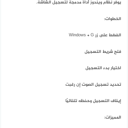
يوفر نظام ويندوز أداة مدمجة لتسجيل الشاشة.
الخطوات:
الضغط على زر Windows + G
فتح شريط التسجيل
اختيار بدء التسجيل
تحديد تسجيل الصوت إن رغبت
إيقاف التسجيل وحفظه تلقائيًا
المميزات: