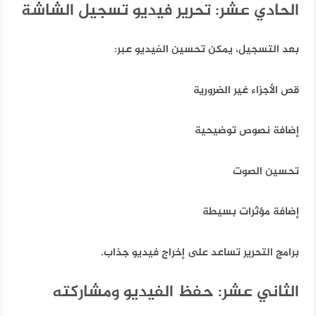
الحادي عشر: تحرير فيديو تسجيل الشاشة
بعد التسجيل،
يمكن تحسين الفيديو عبر:
قص الأجزاء غير الضرورية
إضافة نصوص توضيحية
تحسين الصوت
إضافة مؤثرات بسيطة
برامج التحرير تساعد على إخراج فيديو جذاب.
الثاني عشر: حفظ الفيديو ومشاركته