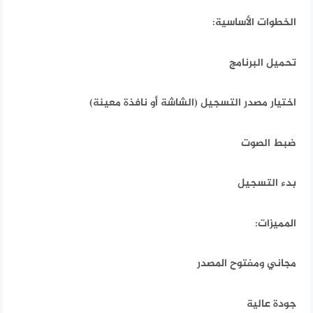
الخطوات الأساسية:
تحميل البرنامج
اختيار مصدر التسجيل (الشاشة أو نافذة معينة)
ضبط الصوت
بدء التسجيل
المميزات:
مجاني ومفتوح المصدر
جودة عالية