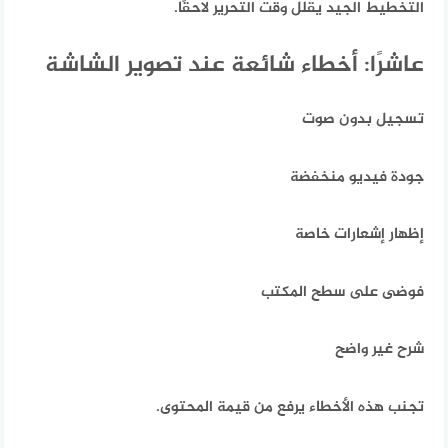
التخطيط الجيد يقلل وقت التحرير لاحقًا.
عاشرًا: أخطاء شائعة عند تصوير الشاشة
تسجيل بدون صوت
جودة فيديو منخفضة
إظهار إشعارات خاصة
فوضى على سطح المكتب
شرح غير واضح
تجنب هذه الأخطاء يرفع من قيمة المحتوى.