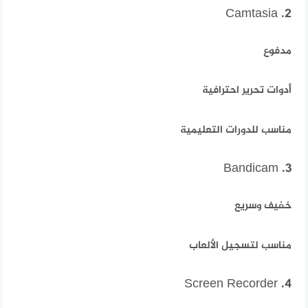
2. Camtasia
مدفوع
أدوات تحرير احترافية
مناسب للدورات التعليمية
3. Bandicam
خفيف وسريع
مناسب لتسجيل الألعاب
4. Screen Recorder