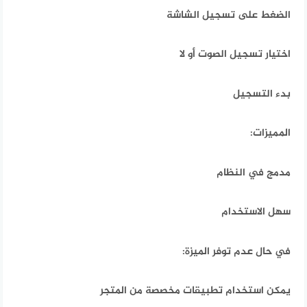
الضغط على تسجيل الشاشة
اختيار تسجيل الصوت أو لا
بدء التسجيل
المميزات:
مدمج في النظام
سهل الاستخدام
في حال عدم توفر الميزة:
يمكن استخدام تطبيقات مخصصة من المتجر