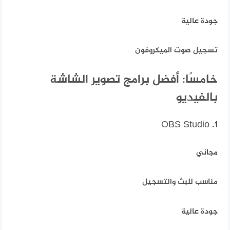
جودة عالية
تسجيل صوت الميكروفون
خامسًا: أفضل برامج تصوير الشاشة
بالفيديو
1. OBS Studio
مجاني
مناسب للبث والتسجيل
جودة عالية