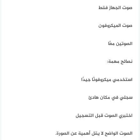
صوت الجهاز فقط
صوت الميكروفون
الصوتين معًا
نصائح مهمة:
استخدمي ميكروفونًا جيدًا
سجلي في مكان هادئ
اختبري الصوت قبل التسجيل
الصوت الواضح لا يقل أهمية عن الصورة.