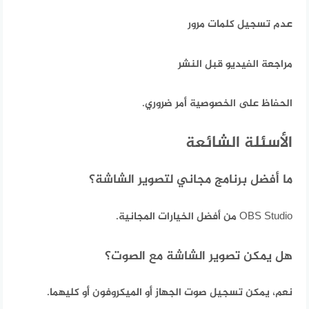
عدم تسجيل كلمات مرور
مراجعة الفيديو قبل النشر
الحفاظ على الخصوصية أمر ضروري.
الأسئلة الشائعة
ما أفضل برنامج مجاني لتصوير الشاشة؟
OBS Studio من أفضل الخيارات المجانية.
هل يمكن تصوير الشاشة مع الصوت؟
نعم، يمكن تسجيل صوت الجهاز أو الميكروفون أو كليهما.