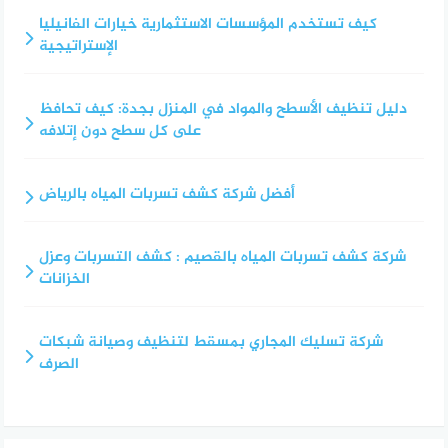
كيف تستخدم المؤسسات الاستثمارية خيارات الفانيليا
الإستراتيجية
دليل تنظيف الأسطح والمواد في المنزل بجدة: كيف تحافظ
على كل سطح دون إتلافه
أفضل شركة كشف تسربات المياه بالرياض
شركة كشف تسربات المياه بالقصيم : كشف التسربات وعزل
الخزانات
شركة تسليك المجاري بمسقط لتنظيف وصيانة شبكات
الصرف