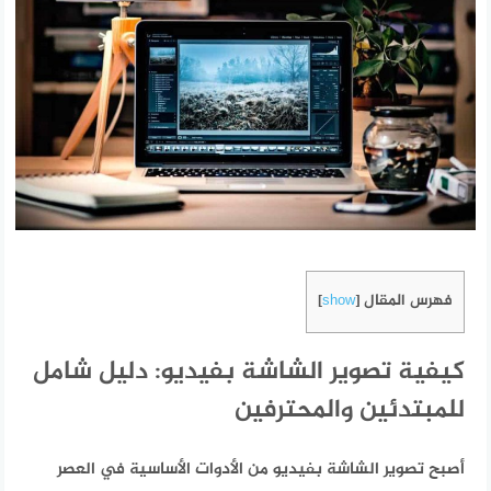
فهرس المقال
]
show
[
كيفية تصوير الشاشة بفيديو: دليل شامل
للمبتدئين والمحترفين
أصبح تصوير الشاشة بفيديو من الأدوات الأساسية في العصر