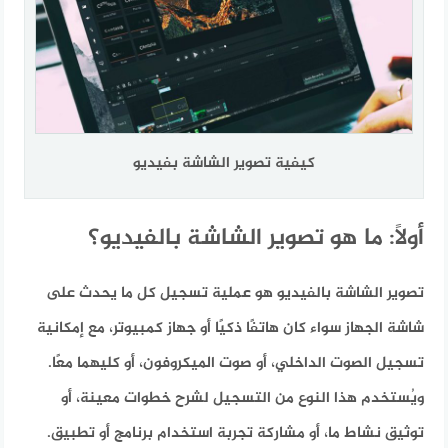
كيفية تصوير الشاشة بفيديو
أولًا: ما هو تصوير الشاشة بالفيديو؟
تصوير الشاشة بالفيديو هو عملية تسجيل كل ما يحدث على
شاشة الجهاز سواء كان هاتفًا ذكيًا أو جهاز كمبيوتر، مع إمكانية
تسجيل الصوت الداخلي، أو صوت الميكروفون، أو كليهما معًا.
ويُستخدم هذا النوع من التسجيل لشرح خطوات معينة، أو
توثيق نشاط ما، أو مشاركة تجربة استخدام برنامج أو تطبيق.