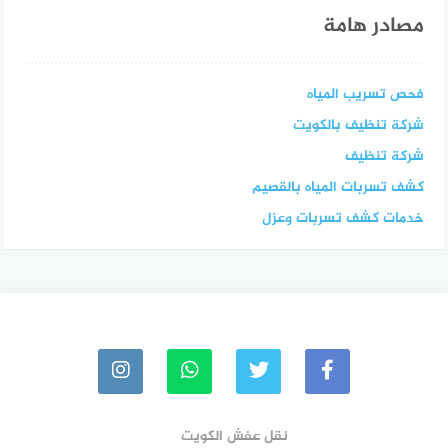
مصادر هامة
فحص تسريب المياه
شركة تنظيف بالكويت
شركة تنظيف
كشف تسربات المياه بالقصيم
خدمات كشف تسربات وعزل
نقل عفش الكويت