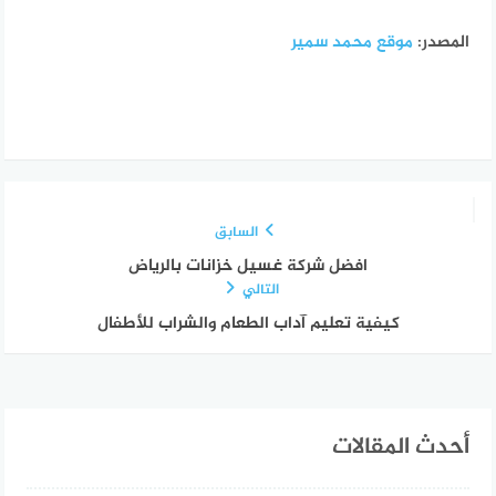
المصدر:
موقع محمد سمير
السابق
افضل شركة غسيل خزانات بالرياض
التالي
كيفية تعليم آداب الطعام والشراب للأطفال
أحدث المقالات