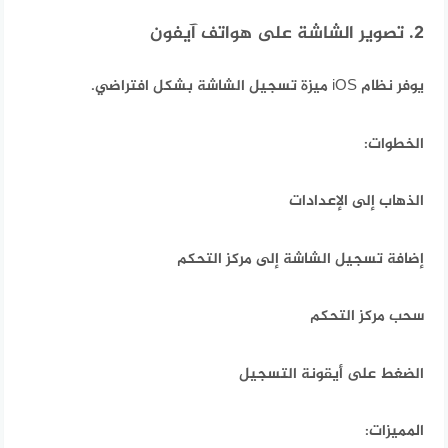
2. تصوير الشاشة على هواتف آيفون
يوفر نظام iOS ميزة تسجيل الشاشة بشكل افتراضي.
الخطوات:
الذهاب إلى الإعدادات
إضافة تسجيل الشاشة إلى مركز التحكم
سحب مركز التحكم
الضغط على أيقونة التسجيل
المميزات: