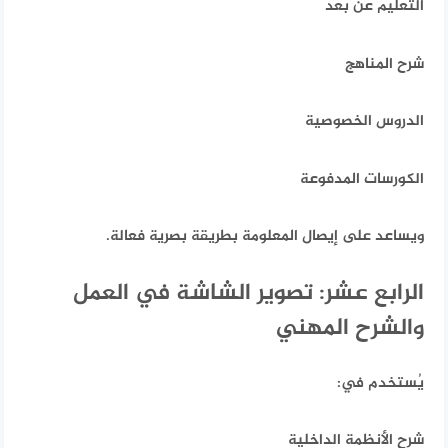
التعليم عن بعد
شرح المناهج
الدروس الخصوصية
الكورسات المدفوعة
ويساعد على إيصال المعلومة بطريقة بصرية فعالة.
الرابع عشر: تصوير الشاشة في العمل
والشرح المهني
يُستخدم في:
شرح الأنظمة الداخلية