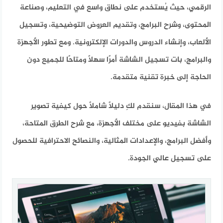
الرقمي، حيث يُستخدم على نطاق واسع في التعليم، وصناعة
المحتوى، وشرح البرامج، وتقديم العروض التوضيحية، وتسجيل
الألعاب، وإنشاء الدروس والدورات الإلكترونية. ومع تطور الأجهزة
والبرامج، بات تسجيل الشاشة أمرًا سهلًا ومتاحًا للجميع دون
الحاجة إلى خبرة تقنية متقدمة.
في هذا المقال، سنقدم لكِ دليلًا شاملًا حول كيفية تصوير
الشاشة بفيديو على مختلف الأجهزة، مع شرح الطرق المتاحة،
وأفضل البرامج، والإعدادات المثالية، والنصائح الاحترافية للحصول
على تسجيل عالي الجودة.