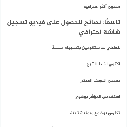
محتوى أكثر احترافية
تاسعًا: نصائح للحصول على فيديو تسجيل
شاشة احترافي
خططي لما ستقومين بتسجيله مسبقًا
اكتبي نقاط الشرح
تجنبي التوقف المتكرر
استخدمي المؤشر بوضوح
تكلمي بوضوح وبوتيرة ثابتة