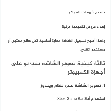
تقديم شروحات للعملاء
إعداد عروض تقديمية مرئية
ولهذا أصبح تسجيل الشاشة مهارة أساسية لكل صانع محتوى أو
مستخدم تقني.
ثالثًا: كيفية تصوير الشاشة بفيديو على
أجهزة الكمبيوتر
1. تصوير الشاشة على نظام ويندوز
استخدام أداة Xbox Game Bar