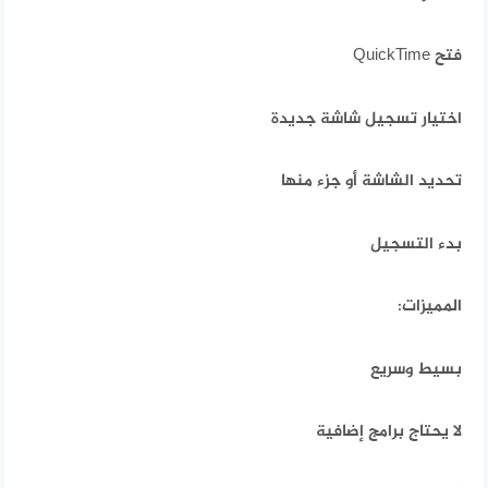
فتح QuickTime
اختيار تسجيل شاشة جديدة
تحديد الشاشة أو جزء منها
بدء التسجيل
المميزات:
بسيط وسريع
لا يحتاج برامج إضافية