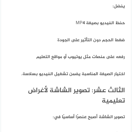
يفضل:
حفظ الفيديو بصيغة MP4
ضغط الحجم دون التأثير على الجودة
رفعه على منصات مثل يوتيوب أو مواقع التعليم
اختيار الصيغة المناسبة يضمن تشغيل الفيديو بسلاسة.
الثالث عشر: تصوير الشاشة لأغراض
تعليمية
تصوير الشاشة أصبح عنصرًا أساسيًا في: