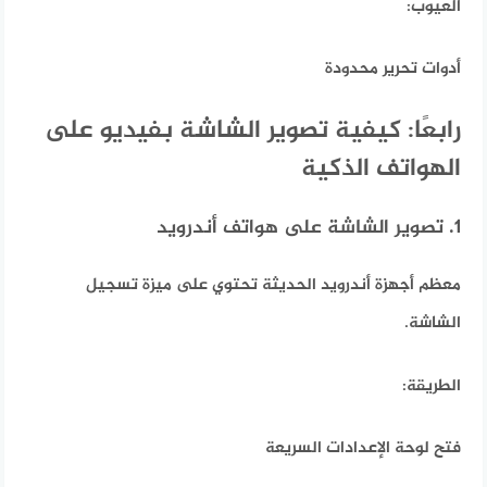
العيوب:
أدوات تحرير محدودة
رابعًا: كيفية تصوير الشاشة بفيديو على
الهواتف الذكية
1. تصوير الشاشة على هواتف أندرويد
معظم أجهزة أندرويد الحديثة تحتوي على ميزة تسجيل
الشاشة.
الطريقة:
فتح لوحة الإعدادات السريعة