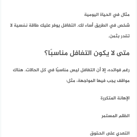
مثال في الحياة اليومية
شخص في الطريق أساء لك. التغافل يوفر عليك طاقة نفسية لا
تقدر بثمن.
متى لا يكون التغافل مناسبًا؟
رغم فوائده، إلا أن التغافل ليس مناسبًا في كل الحالات. هناك
مواقف يجب فيها المواجهة،
مثل:
الإهانة المتكررة
الظلم المستمر
التعدي على الحقوق