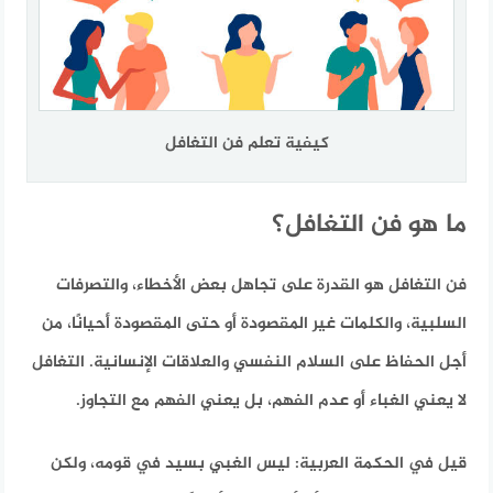
كيفية تعلم فن التغافل
ما هو فن التغافل؟
فن التغافل هو القدرة على تجاهل بعض الأخطاء، والتصرفات
السلبية، والكلمات غير المقصودة أو حتى المقصودة أحيانًا، من
أجل الحفاظ على السلام النفسي والعلاقات الإنسانية. التغافل
لا يعني الغباء أو عدم الفهم، بل يعني الفهم مع التجاوز.
قيل في الحكمة العربية:
ليس الغبي بسيد في قومه، ولكن