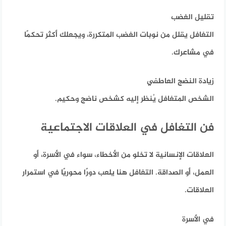
تقليل الغضب
التغافل يقلل من نوبات الغضب المتكررة، ويجعلك أكثر تحكمًا
في مشاعرك.
زيادة النضج العاطفي
الشخص المتغافل يُنظر إليه كشخص ناضج وحكيم.
فن التغافل في العلاقات الاجتماعية
العلاقات الإنسانية لا تخلو من الأخطاء، سواء في الأسرة، أو
العمل، أو الصداقة. التغافل هنا يلعب دورًا محوريًا في استمرار
العلاقات.
في الأسرة