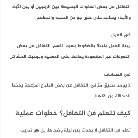
التغافل عن بعض الهفوات البسيطة بين الزوجين أو بين الآباء
والأبناء يساعد على خلق جو من المحبة والتفاهم.
في العمل
بيئة العمل مليئة بالضغوط وسوء الفهم. التغافل عن بعض
التصرفات غير المقصودة يحافظ على المهنية ويجنبك المشاكل.
في الصداقات
لا يوجد صديق مثالي. التغافل عن بعض الطباع المزعجة يحفظ
الصداقة من الانهيار.
كيف تتعلم فن التغافل؟ خطوات عملية
تعلم فن التغافل لا يحدث بين ليلة وضحاها، بل هو تدريب