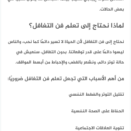
بعض الحالات.
لماذا نحتاج إلى تعلم فن التغافل؟
نحتاج إلى فن التغافل لأن الحياة لا تسير دائمًا كما نحب، والناس
ليسوا دائمًا على قدر توقعاتنا. بدون التغافل، سنعيش في
حالة توتر دائم، ونشعر بالغضب والإحباط من أبسط المواقف.
من أهم الأسباب التي تجعل تعلم فن التغافل ضروريًا:
تقليل التوتر والضغط النفسي
الحفاظ على الصحة النفسية
تقوية العلاقات الاجتماعية