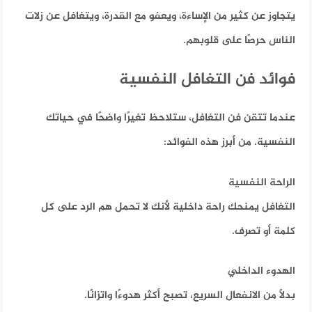
يتجاوز عن كثير من الإساءة، ويعفو مع القدرة، ويتغافل عن زلات
الناس حرصًا على قلوبهم.
فوائد فن التغافل النفسية
عندما تتقن فن التغافل، ستلاحظ تغيرًا واضحًا في حياتك
النفسية.
من أبرز هذه الفوائد:
الراحة النفسية
التغافل يمنحك راحة داخلية لأنك لا تحمل هم الرد على كل
كلمة أو تصرف.
الهدوء الداخلي
بدلًا من الانفعال السريع، تصبح أكثر هدوءًا واتزانًا.