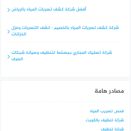
أفضل شركة كشف تسربات المياه بالرياض
شركة كشف تسربات المياه بالقصيم : كشف التسربات وعزل
الخزانات
شركة تسليك المجاري بمسقط لتنظيف وصيانة شبكات
الصرف
مصادر هامة
فحص تسريب المياه
شركة تنظيف بالكويت
شركة تنظيف