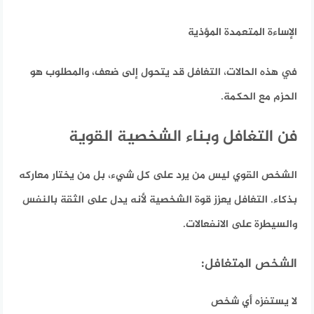
الإساءة المتعمدة المؤذية
في هذه الحالات، التغافل قد يتحول إلى ضعف، والمطلوب هو
الحزم مع الحكمة.
فن التغافل وبناء الشخصية القوية
الشخص القوي ليس من يرد على كل شيء، بل من يختار معاركه
بذكاء. التغافل يعزز قوة الشخصية لأنه يدل على الثقة بالنفس
والسيطرة على الانفعالات.
الشخص المتغافل:
لا يستفزه أي شخص