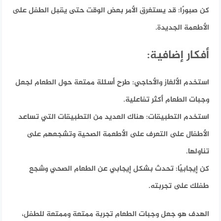
كن صبورًا:
قد يستغرق الأمر بعض الوقت حتى يقبل الطفل على
الأطعمة الجديدة.
أفكار إضافية:
استخدم الألغاز والأحاجي:
طرح أسئلة ممتعة حول الطعام لجعل
وجبات الطعام أكثر تفاعلية.
استخدم التطبيقات:
هناك العديد من التطبيقات التي تساعد
الأطفال على التعرف على الأطعمة الصحية وتشجعهم على
تناولها.
كن إيجابيًا:
تحدث بشكل إيجابي عن الطعام الصحي وشجع
طفلك على تجربته.
الهدف هو جعل وجبات الطعام تجربة ممتعة وممتعة للطفل،