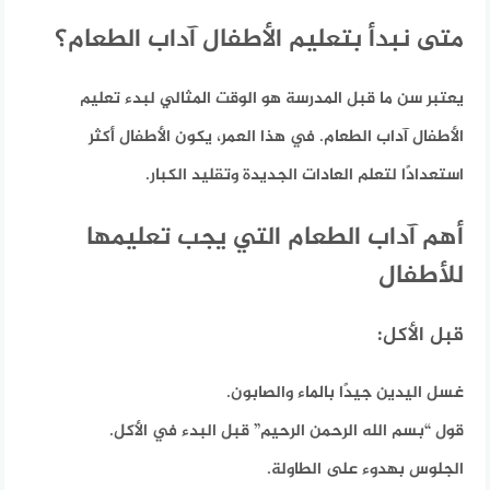
متى نبدأ بتعليم الأطفال آداب الطعام؟
يعتبر سن ما قبل المدرسة هو الوقت المثالي لبدء تعليم
الأطفال آداب الطعام. في هذا العمر، يكون الأطفال أكثر
استعدادًا لتعلم العادات الجديدة وتقليد الكبار.
أهم آداب الطعام التي يجب تعليمها
للأطفال
قبل الأكل:
غسل اليدين جيدًا بالماء والصابون.
قول “بسم الله الرحمن الرحيم” قبل البدء في الأكل.
الجلوس بهدوء على الطاولة.