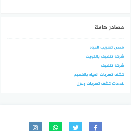
مصادر هامة
فحص تسريب المياه
شركة تنظيف بالكويت
شركة تنظيف
كشف تسربات المياه بالقصيم
خدمات كشف تسربات وعزل