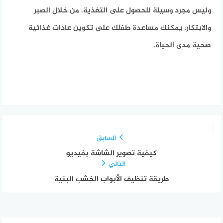
وليس مجرد وسيلة للحصول على التغذية. من خلال الصبر
والابتكار، يمكنك مساعدة طفلك على تكوين عادات غذائية
صحية مدى الحياة.
السابق
كيفية تصوير الشاشة بفيديو
التالي
طريقة تنظيف الأبواب الخشب البنية