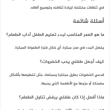
في ثقافات مختلفة لزيادة ثقافته وتوسيع آفاقه.
أسئلة شائعة
ما هو العمر المناسب لبدء تعليم الطفل آداب الطعام؟
يفضل البدء في سن مبكرة، أي خلال فترة الطفولة المبكرة.
كيف أجعل طفلي يحب الخضروات؟
قدمي الخضروات بطرق مبتكرة وممتعة، مثل تقطيعها بأشكال
مضحكة أو مزجها مع الأطعمة التي يحبها.
ماذا أفعل إذا كان طفلي يرفض تناول الطعام؟