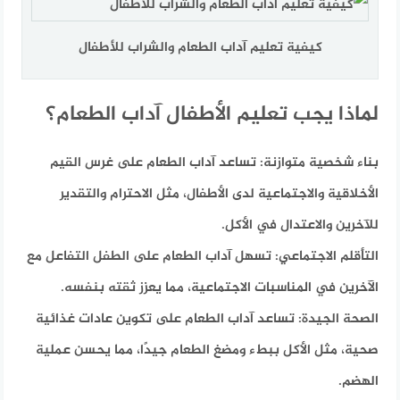
كيفية تعليم آداب الطعام والشراب للأطفال
لماذا يجب تعليم الأطفال آداب الطعام؟
بناء شخصية متوازنة:
تساعد آداب الطعام على غرس القيم
الأخلاقية والاجتماعية لدى الأطفال، مثل الاحترام والتقدير
للآخرين والاعتدال في الأكل.
التأقلم الاجتماعي:
تسهل آداب الطعام على الطفل التفاعل مع
الآخرين في المناسبات الاجتماعية، مما يعزز ثقته بنفسه.
الصحة الجيدة:
تساعد آداب الطعام على تكوين عادات غذائية
صحية، مثل الأكل ببطء ومضغ الطعام جيدًا، مما يحسن عملية
الهضم.