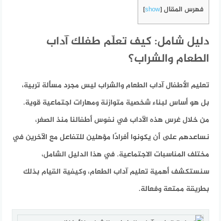
فهرس المقال
]
show
[
دليل شامل: كيف تعلّم طفلك آداب
الطعام والشراب؟
تعليم الأطفال آداب الطعام والشراب ليس مجرد مسألة تربية،
بل هو أساس لبناء شخصية متوازنة ومهارات اجتماعية قوية.
من خلال غرس هذه الآداب في نفوس أطفالنا منذ الصغر،
نساعدهم على أن يكونوا أفرادًا مؤهلين للتفاعل مع الآخرين في
مختلف المناسبات الاجتماعية. في هذا الدليل الشامل،
سنستكشف أهمية تعليم آداب الطعام، وكيفية القيام بذلك
بطريقة ممتعة وفعالة.