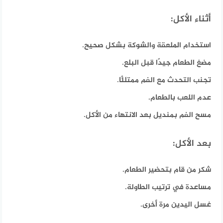
أثناء الأكل:
استخدام الملعقة والشوكة بشكل صحيح.
مضغ الطعام جيدًا قبل البلع.
تجنب التحدث مع الفم ممتلئًا.
عدم اللعب بالطعام.
مسح الفم بمنديل بعد الانتهاء من الأكل.
بعد الأكل:
شكر من قام بتحضير الطعام.
مساعدة في ترتيب الطاولة.
غسل اليدين مرة أخرى.