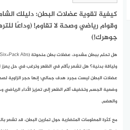
كيفية تقوية عضلات البطن: دليلك الشا
وقوام رياضي وصحة لا تقاوم! (وداعًا للتره
جوهرك!)
ولياقة بدنية؟ هل تشعر بآلام في الظهر وترغب في حل يعزز 
عضلات البطن ليست مجرد هدف جمالي؛ إنها حجر الزاوية لص
وضعية الجسم وتخفيف آلام الظهر إلى تعزيز الأداء الرياضي
والهضم.
مع كثرة المعلومات المتضاربة حول تمارين البطن، قد تشعر بالحي