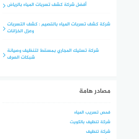
أفضل شركة كشف تسربات المياه بالرياض
شركة كشف تسربات المياه بالقصيم : كشف التسربات
وعزل الخزانات
شركة تسليك المجاري بمسقط لتنظيف وصيانة
شبكات الصرف
مصادر هامة
فحص تسريب المياه
شركة تنظيف بالكويت
شركة تنظيف