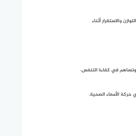
ازن والاستقرار أثناء
وتساهم في كفاءة التنفس،
 حركة الأمعاء الصحية.