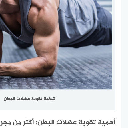
كيفية تقوية عضلات البطن
أهمية تقوية عضلات البطن: أكثر من مجر