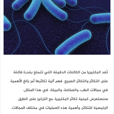
تُعد البكتيريا من الكائنات الدقيقة التي تتمتع بقدرة فائقة
على التكاثر والتكاثر السريع. فهم آلية تكاثرها أمر بالغ الأهمية
في مجالات الطب، والصناعة، والبيئة. في هذا المقال،
سنستعرض كيفية تكاثر البكتيريا، مع التركيز على الطرق
الرئيسية للتكاثر، وأهمية هذه العمليات في مختلف المجالات.