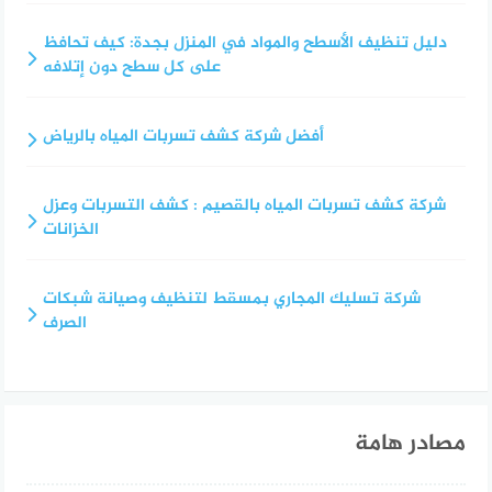
دليل تنظيف الأسطح والمواد في المنزل بجدة: كيف تحافظ
على كل سطح دون إتلافه
أفضل شركة كشف تسربات المياه بالرياض
شركة كشف تسربات المياه بالقصيم : كشف التسربات وعزل
الخزانات
شركة تسليك المجاري بمسقط لتنظيف وصيانة شبكات
الصرف
مصادر هامة