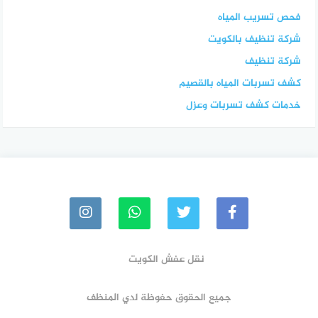
فحص تسريب المياه
شركة تنظيف بالكويت
شركة تنظيف
كشف تسربات المياه بالقصيم
خدمات كشف تسربات وعزل
نقل عفش الكويت
جميع الحقوق حفوظة لدي المنظف