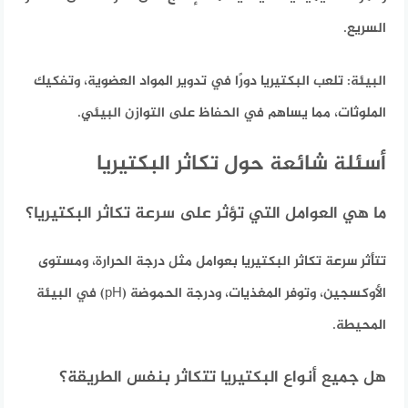
السريع.
البيئة:
تلعب البكتيريا دورًا في تدوير المواد العضوية، وتفكيك
الملوثات، مما يساهم في الحفاظ على التوازن البيئي.
أسئلة شائعة حول تكاثر البكتيريا
ما هي العوامل التي تؤثر على سرعة تكاثر البكتيريا؟
تتأثر سرعة تكاثر البكتيريا بعوامل مثل درجة الحرارة، ومستوى
الأوكسجين، وتوفر المغذيات، ودرجة الحموضة (pH) في البيئة
المحيطة.
هل جميع أنواع البكتيريا تتكاثر بنفس الطريقة؟