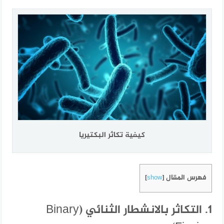
كيفية تكاثر البكتيريا
فهرس المقال
]
show
[
1. التكاثر بالانشطار الثنائي (Binary