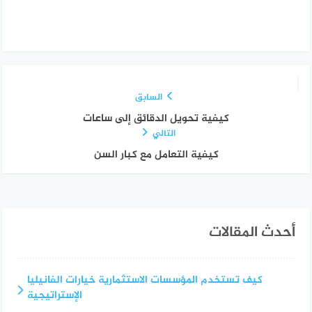
السابق
كيفية تحويل الدقائق إلى ساعات
التالي
كيفية التعامل مع كبار السن
أحدث المقالات
كيف تستخدم المؤسسات الاستثمارية خيارات الفانيليا
الإستراتيجية