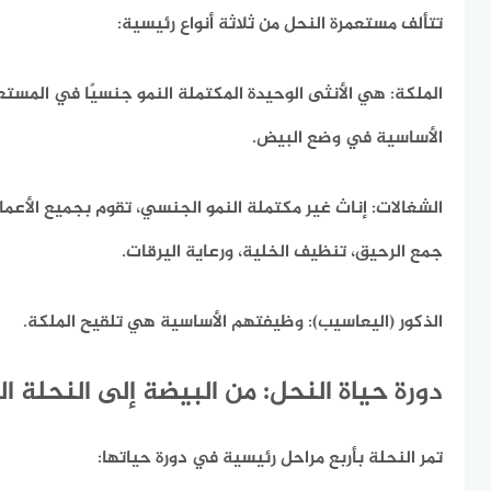
تتألف مستعمرة النحل من ثلاثة أنواع رئيسية:
الملكة:
هي الأنثى الوحيدة المكتملة النمو جنسيًا في المستع
الأساسية في وضع البيض.
الشغالات:
إناث غير مكتملة النمو الجنسي، تقوم بجميع الأعما
جمع الرحيق، تنظيف الخلية، ورعاية اليرقات.
الذكور (اليعاسيب):
وظيفتهم الأساسية هي تلقيح الملكة.
دورة حياة النحل: من البيضة إلى النحلة ال
تمر النحلة بأربع مراحل رئيسية في دورة حياتها: