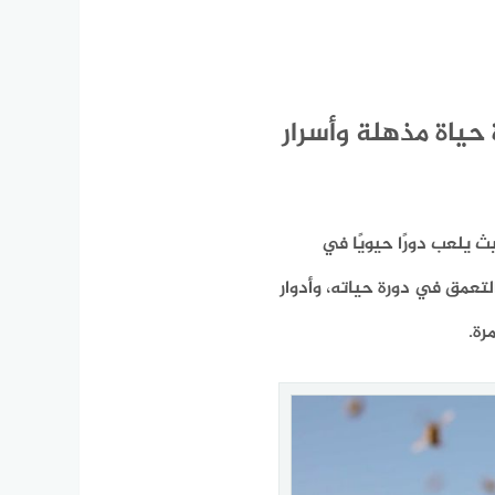
حياة مذهلة وأسرار
يث يلعب دورًا حيويًا في
لتعمق في دورة حياته، وأدوار
رة.