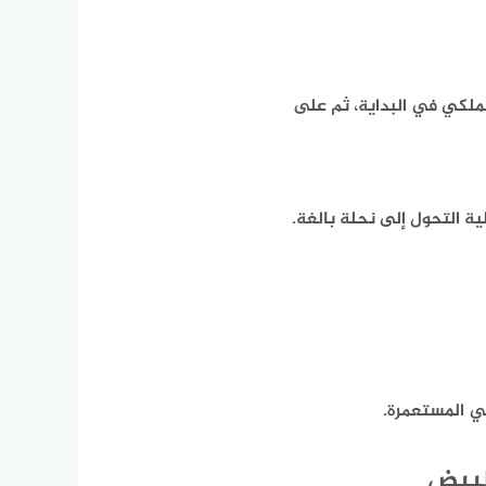
ملكي في البداية، ثم على
ة التحول إلى نحلة بالغة.
في المستعمرة.
لبيض