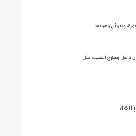
مرة، وتتمثل مهمتها
ل داخل وخارج الخلية، مثل
بالغة