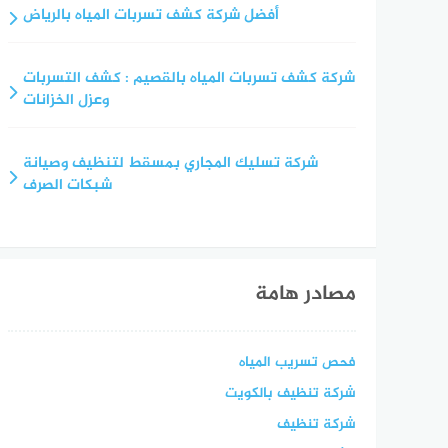
أفضل شركة كشف تسربات المياه بالرياض
شركة كشف تسربات المياه بالقصيم : كشف التسربات
وعزل الخزانات
شركة تسليك المجاري بمسقط لتنظيف وصيانة
شبكات الصرف
مصادر هامة
فحص تسريب المياه
شركة تنظيف بالكويت
شركة تنظيف