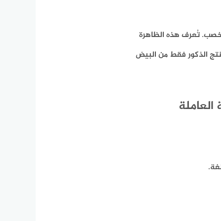
مخصب. تُعرف هذه الظاهرة
نتج الذكور فقط من البيض
 العاملة