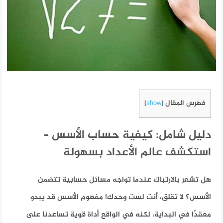
فهرس المقال
]
show
[
دليل شامل: كيفية حساب الأسس –
استكشف عالم الأعداد بسهولة
هل تشعر بالارتباك عندما تواجه مسائل حسابية تتضمن
الأسس؟ لا تقلق، أنت لست وحدك! مفهوم الأسس قد يبدو
معقدًا في البداية، لكنه في الواقع أداة قوية تساعدنا على