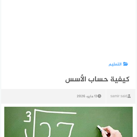
التعليم
كيفية حساب الأسس
samir said
13 مايو، 2026