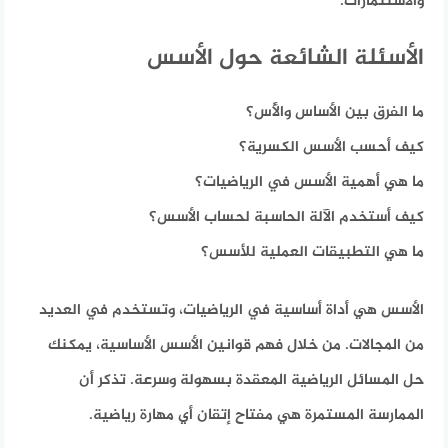
والاستثمارات.
الأسئلة الشائعة حول الأسس
ما الفرق بين الأساس والأُس؟
كيف أحسب الأسس الكسرية؟
ما هي أهمية الأسس في الرياضيات؟
كيف أستخدم الآلة الحاسبة لحساب الأسس؟
ما هي التطبيقات العملية للأسس؟
الأسس هي أداة أساسية في الرياضيات، وتستخدم في العديد
من المجالات. من خلال فهم قوانين الأسس الأساسية، يمكنك
حل المسائل الرياضية المعقدة بسهولة وسرعة. تذكر أن
الممارسة المستمرة هي مفتاح إتقان أي مهارة رياضية.