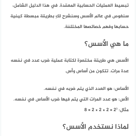
تبسيط العمليات الحسابية المعقدة. في هذا الدليل الشامل،
سنغوص في عالم الأسس وسنشرح لكِ بطريقة مبسطة كيفية
حسابها وفهم خصائصها المختلفة.
ما هي الأسس؟
الأسس هي طريقة مختصرة لكتابة عملية ضرب عدد في نفسه
عدة مرات. تتكون من أساس وأس.
الأساس:
هو العدد الذي يتم ضربه في نفسه.
الأس:
هو عدد المرات التي يتم فيها ضرب الأساس في نفسه.
مثال:
2³ = 2 × 2 × 2 = 8
لماذا نستخدم الأسس؟