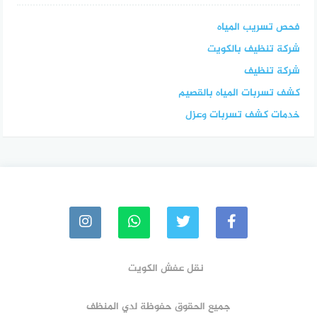
فحص تسريب المياه
شركة تنظيف بالكويت
شركة تنظيف
كشف تسربات المياه بالقصيم
خدمات كشف تسربات وعزل
نقل عفش الكويت
جميع الحقوق حفوظة لدي المنظف