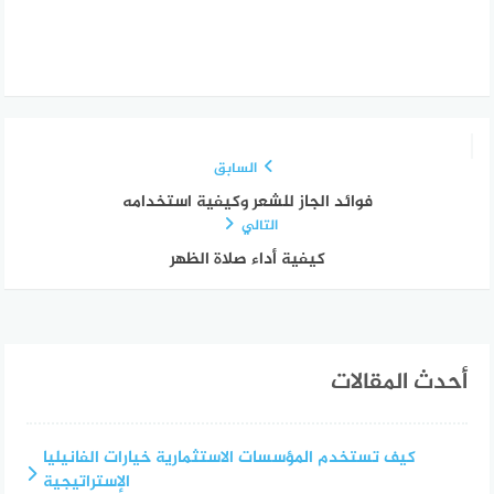
السابق
فوائد الجاز للشعر وكيفية استخدامه
التالي
كيفية أداء صلاة الظهر
أحدث المقالات
كيف تستخدم المؤسسات الاستثمارية خيارات الفانيليا
الإستراتيجية