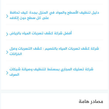
دليل تنظيف الأسطح والمواد في المنزل بجدة: كيف تحافظ
على كل سطح دون إتلافه
أفضل شركة كشف تسربات المياه بالرياض
شركة كشف تسربات المياه بالقصيم : كشف التسربات وعزل
الخزانات
شركة تسليك المجاري بمسقط لتنظيف وصيانة شبكات
الصرف
مصادر هامة