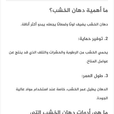
ما أهمية دهان الخشب؟
دهان الخشب يضيف لونًا ولمعانًا يجعله يبدو أكثر أناقة.
2. توفير حماية:
يحمي الخشب من الرطوبة والحشرات والتلف الذي قد ينتج عن
عوامل المناخ.
3. طول العمر:
الدهان يطيل عمر الخشب، خاصة عند استخدام مواد عالية
الجودة.
ما هي أدوات دهان الخشب التي