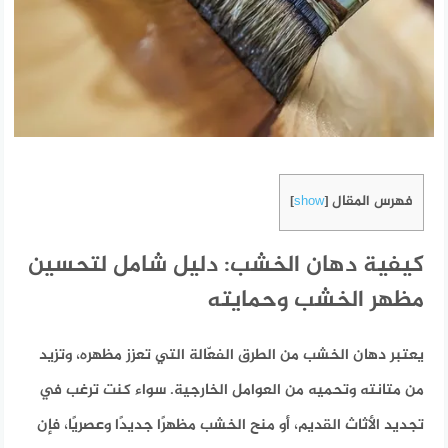
فهرس المقال
]
show
[
كيفية دهان الخشب: دليل شامل لتحسين
مظهر الخشب وحمايته
يعتبر دهان الخشب من الطرق الفعّالة التي تعزز مظهره، وتزيد
من متانته وتحميه من العوامل الخارجية. سواء كنت ترغب في
تجديد الأثاث القديم، أو منح الخشب مظهرًا جديدًا وعصريًا، فإن