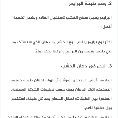
2. وضع طبقة البرايمر
البرايمر يهيئ سطح الخشب لاستقبال الطلاء ويضمن تغطية
أفضل:
اختر نوع برايمر يناسب نوع الخشب والدهان الذي ستستخدمه.
ضع طبقة رقيقة من البرايمر واتركها تجف تمامًا.
3. البدء في دهان الخشب
الطبقة الأولى:
استخدم الفرشاة أو الرولة لدهان طبقة خفيفة.
التجفيف:
اترك الدهان يجف حسب تعليمات الشركة المصنعة.
الصنفرة بين الطبقات:
لصقل السطح بعد كل طبقة، استخدم
ورق صنفرة ناعم.
الطبقة النهائية:
ضع طبقة دهان أخيرة مع مراعاة الاتجاه الواحد