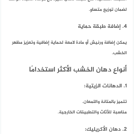
لضمان توزيع متساوٍ.
4. إضافة طبقة حماية
يمكن إضافة ورنيش أو مادة لامعة لحماية إضافية وتعزيز مظهر
الخشب.
أنواع دهان الخشب الأكثر استخدامًا
1. الدهانات الزيتية:
تتميز بالمتانة واللمعان.
مناسبة للأثاث والتطبيقات الخارجية.
2. دهان الأكريليك: