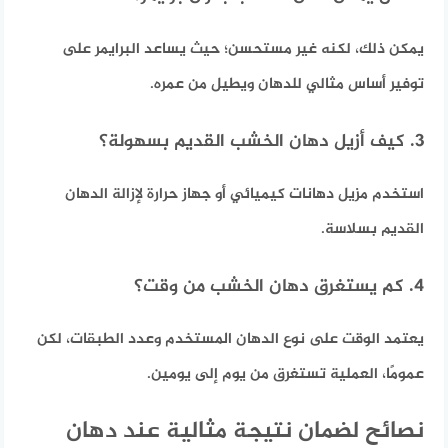
يمكن ذلك، لكنه غير مستحسن؛ حيث يساعد البرايمر على
توفير أساس مثالي للدهان ويطيل من عمره.
3. كيف أزيل دهان الخشب القديم بسهولة؟
استخدم مزيل دهانات كيميائي أو جهاز حرارة لإزالة الدهان
القديم بسلاسة.
4. كم يستغرق دهان الخشب من وقت؟
يعتمد الوقت على نوع الدهان المستخدم وعدد الطبقات، لكن
عمومًا، العملية تستغرق من يوم إلى يومين.
نصائح لضمان نتيجة مثالية عند دهان