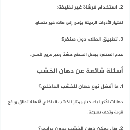
2. استخدام فرشاة غير نظيفة:
اختيار الأدوات الرديئة يؤدي إلى طلاء غير متساوٍ.
3. تطبيق الطلاء دون صنفرة:
عدم الصنفرة يجعل السطح خشنًا وغير مريح للمس.
أسئلة شائعة عن دهان الخشب
1. ما أفضل نوع دهان للخشب الداخلي؟
دهانات الأكريليك خيار ممتاز للخشب الداخلي لأنها لا تطلق روائح
قوية وتجف بسرعة.
2. هل يمكن دهن الخشب بدون برايمر؟