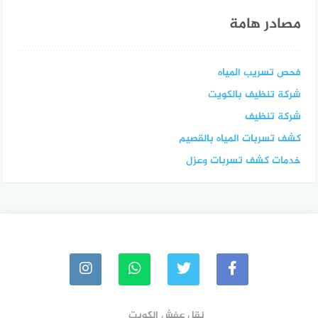
مصادر هامة
فحص تسريب المياه
شركة تنظيف بالكويت
شركة تنظيف
كشف تسربات المياه بالقصيم
خدمات كشف تسربات وعزل
نقل عفش الكويت