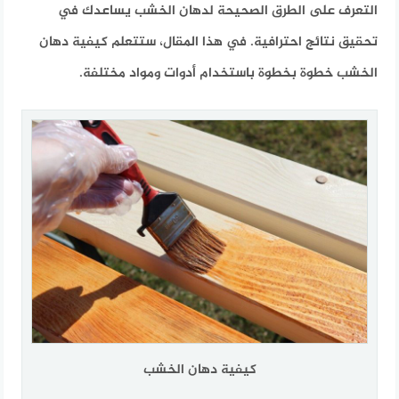
التعرف على الطرق الصحيحة لدهان الخشب يساعدك في
تحقيق نتائج احترافية. في هذا المقال، ستتعلم كيفية دهان
الخشب خطوة بخطوة باستخدام أدوات ومواد مختلفة.
كيفية دهان الخشب