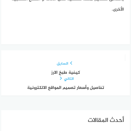
الأخرى.
السابق
كيفية طبخ الارز
التالي
تفاصيل وأسعار تصميم المواقع الالكترونية
أحدث المقالات