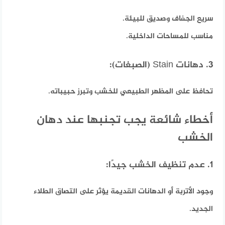
سريع الجفاف وصديق للبيئة.
مناسب للمساحات الداخلية.
3. دهانات Stain (الصبغات):
تحافظ على المظهر الطبيعي للخشب وتبرز حبيباته.
أخطاء شائعة يجب تجنبها عند دهان
الخشب
1. عدم تنظيف الخشب جيدًا:
وجود الأتربة أو الدهانات القديمة يؤثر على التصاق الطلاء
الجديد.