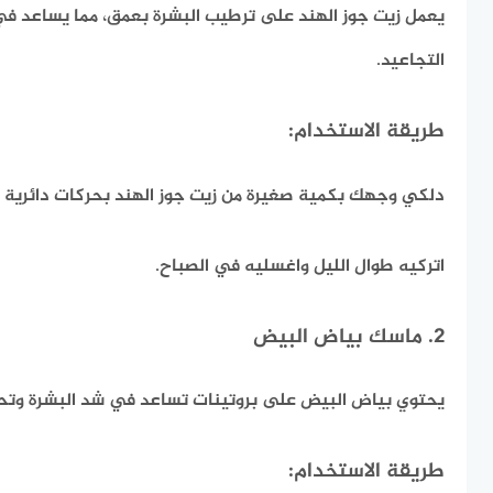
يعمل زيت جوز الهند على ترطيب البشرة بعمق، مما يساعد في 
التجاعيد.
طريقة الاستخدام:
دلكي وجهك بكمية صغيرة من زيت جوز الهند بحركات دائرية ق
اتركيه طوال الليل واغسليه في الصباح.
2. ماسك بياض البيض
يحتوي بياض البيض على بروتينات تساعد في شد البشرة وتح
طريقة الاستخدام: