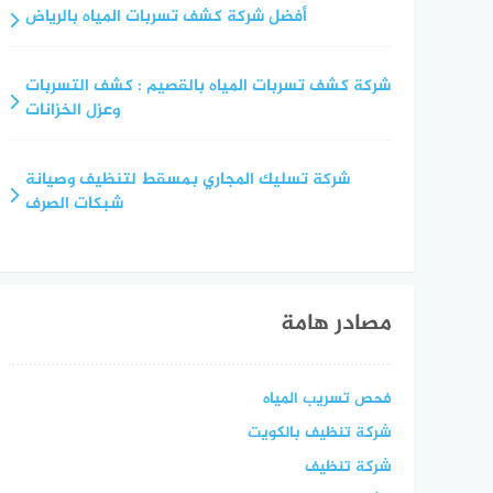
أفضل شركة كشف تسربات المياه بالرياض
شركة كشف تسربات المياه بالقصيم : كشف التسربات
وعزل الخزانات
شركة تسليك المجاري بمسقط لتنظيف وصيانة
شبكات الصرف
مصادر هامة
فحص تسريب المياه
شركة تنظيف بالكويت
شركة تنظيف