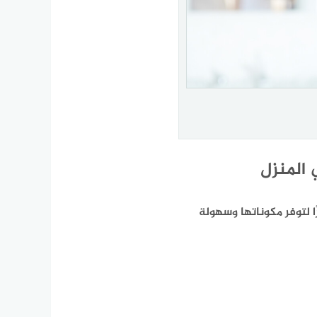
ا لتوفر مكوناتها وسهولة