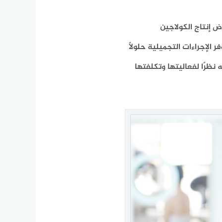
ض إنتاج الكولاجين
 الإجراءات التجميلية حلولًا
نظرًا لفعاليتها وتكلفتها