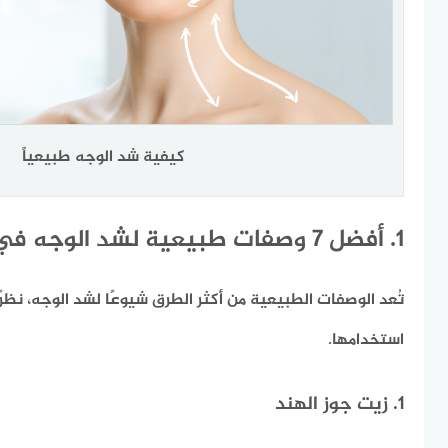
كيفية شد الوجه طبيعياً
1. أفضل 7 وصفات طبيعية لشد الوجه في المنزل
تُعد الوصفات الطبيعية من أكثر الطرق شيوعًا لشد الوجه، نظرً
استخدامها.
1. زيت جوز الهند