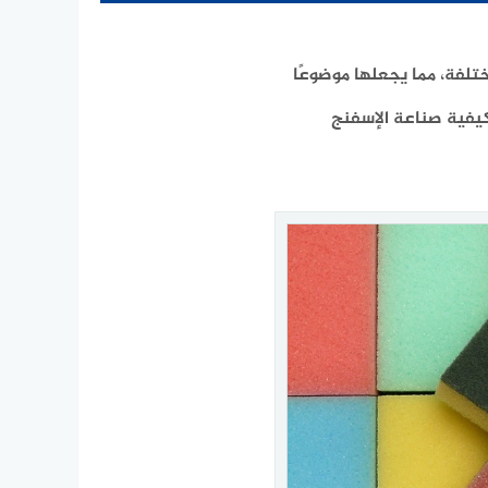
تلفة، مما يجعلها موضوعًا
كيفية صناعة الإسفنج