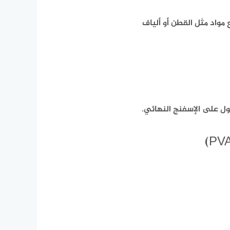
مواد مثل القطن أو ألياف
صول على الإسفنج النهائي.​