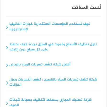
أحدث المقالات
كيف تستخدم المؤسسات الاستثمارية خيارات الفانيليا
الإستراتيجية
دليل تنظيف الأسطح والمواد في المنزل بجدة: كيف تحافظ
على كل سطح دون إتلافه
أفضل شركة كشف تسربات المياه بالرياض
شركة كشف تسربات المياه بالقصيم : كشف التسربات وعزل
الخزانات
شركة تسليك المجاري بمسقط لتنظيف وصيانة شبكات
الصرف