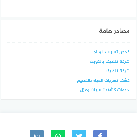
مصادر هامة
فحص تسريب المياه
شركة تنظيف بالكويت
شركة تنظيف
كشف تسربات المياه بالقصيم
خدمات كشف تسربات وعزل