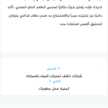
لذيذة، فإنه يُعتبر خيارًا مثاليًا لمحبي الطعم الحلو الصحي. تأكد
دائمًا من تخزينه جيدًا والاستمتاع به ضمن نظام غذائي متوازن
لتحقيق أقصى استفادة منه.
السابق
شركات كشف تسربات المياه بالمملكة
التالي
كيفية عمل مطويات