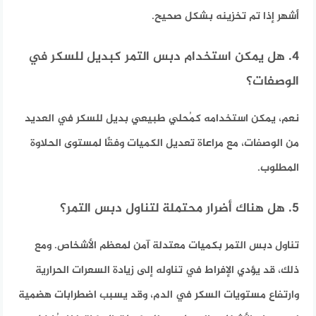
أشهر إذا تم تخزينه بشكل صحيح.​
4. هل يمكن استخدام دبس التمر كبديل للسكر في
الوصفات؟
نعم، يمكن استخدامه كمُحلي طبيعي بديل للسكر في العديد
من الوصفات، مع مراعاة تعديل الكميات وفقًا لمستوى الحلاوة
المطلوب.​
5. هل هناك أضرار محتملة لتناول دبس التمر؟
تناول دبس التمر بكميات معتدلة آمن لمعظم الأشخاص. ومع
ذلك، قد يؤدي الإفراط في تناوله إلى زيادة السعرات الحرارية
وارتفاع مستويات السكر في الدم، وقد يسبب اضطرابات هضمية