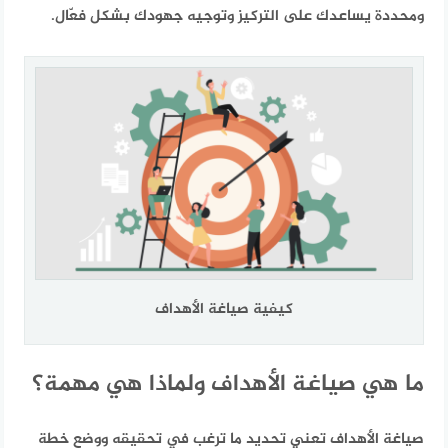
ومحددة يساعدك على التركيز وتوجيه جهودك بشكل فعّال.
كيفية صياغة الأهداف
ما هي صياغة الأهداف ولماذا هي مهمة؟
صياغة الأهداف تعني تحديد ما ترغب في تحقيقه ووضع خطة