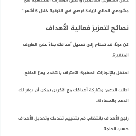
خلال الشهرين القادمين وأطبق المهارات المكتسبة في
مشروعي الحالي لزيادة فرصي في الترقية خلال 6 أشهر.”
نصائح لتعزيز فعالية الأهداف
كن مرنًا:
قد تحتاج إلى تعديل أهدافك بناءً على الظروف
المتغيرة.
احتفل بالإنجازات الصغيرة:
الاعتراف بالتقدم يعزز الدافع.
اطلب الدعم:
مشاركة أهدافك مع الآخرين يمكن أن يوفر لك
الدعم والمساءلة.
راجع الأهداف بانتظام:
قم بتقييم تقدمك وتعديل الأهداف
حسب الحاجة.