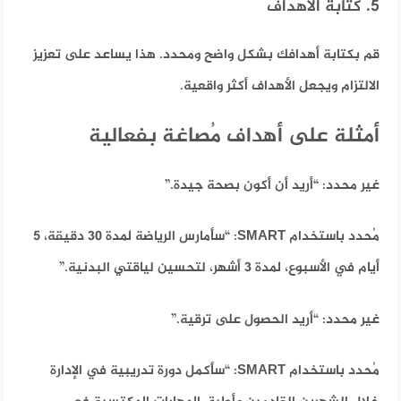
5. كتابة الأهداف
قم بكتابة أهدافك بشكل واضح ومحدد. هذا يساعد على تعزيز
الالتزام ويجعل الأهداف أكثر واقعية.
أمثلة على أهداف مُصاغة بفعالية
غير محدد:
“أريد أن أكون بصحة جيدة.”
مُحدد باستخدام SMART:
“سأمارس الرياضة لمدة 30 دقيقة، 5
أيام في الأسبوع، لمدة 3 أشهر، لتحسين لياقتي البدنية.”
غير محدد:
“أريد الحصول على ترقية.”
مُحدد باستخدام SMART:
“سأكمل دورة تدريبية في الإدارة