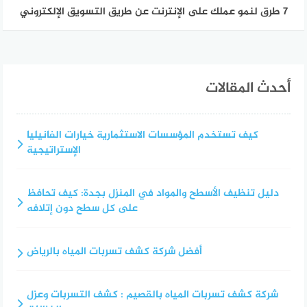
7 طرق لنمو عملك على الإنترنت عن طريق التسويق الإلكتروني
أحدث المقالات
كيف تستخدم المؤسسات الاستثمارية خيارات الفانيليا
الإستراتيجية
دليل تنظيف الأسطح والمواد في المنزل بجدة: كيف تحافظ
على كل سطح دون إتلافه
أفضل شركة كشف تسربات المياه بالرياض
شركة كشف تسربات المياه بالقصيم : كشف التسربات وعزل