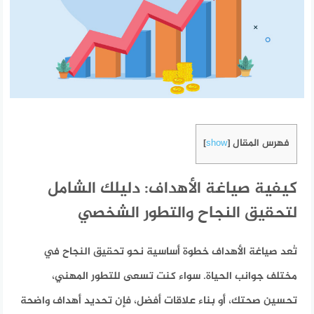
فهرس المقال
]
show
[
كيفية صياغة الأهداف: دليلك الشامل
لتحقيق النجاح والتطور الشخصي
تُعد صياغة الأهداف خطوة أساسية نحو تحقيق النجاح في
مختلف جوانب الحياة. سواء كنت تسعى للتطور المهني،
تحسين صحتك، أو بناء علاقات أفضل، فإن تحديد أهداف واضحة