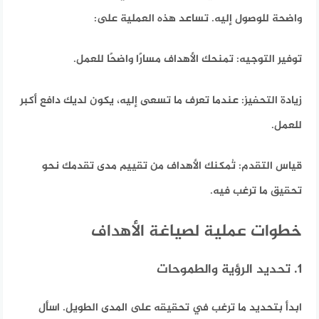
واضحة للوصول إليه.
تساعد هذه العملية على:
توفير التوجيه:
تمنحك الأهداف مسارًا واضحًا للعمل.
زيادة التحفيز:
عندما تعرف ما تسعى إليه، يكون لديك دافع أكبر
للعمل.
قياس التقدم:
تُمكنك الأهداف من تقييم مدى تقدمك نحو
تحقيق ما ترغب فيه.
خطوات عملية لصياغة الأهداف
1. تحديد الرؤية والطموحات
ابدأ بتحديد ما ترغب في تحقيقه على المدى الطويل. اسأل