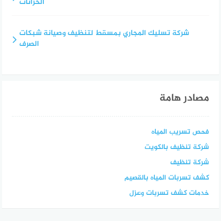
الخزانات
شركة تسليك المجاري بمسقط لتنظيف وصيانة شبكات
الصرف
مصادر هامة
فحص تسريب المياه
شركة تنظيف بالكويت
شركة تنظيف
كشف تسربات المياه بالقصيم
خدمات كشف تسربات وعزل