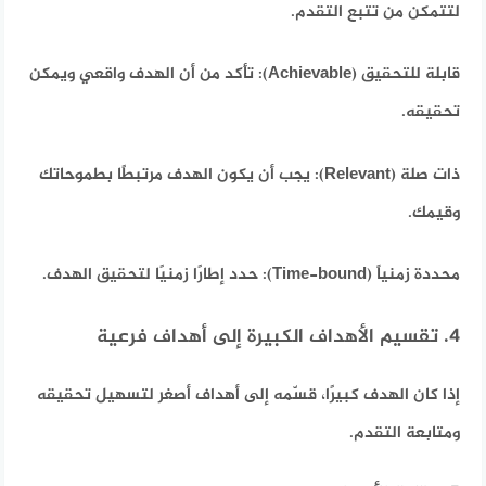
لتتمكن من تتبع التقدم.
قابلة للتحقيق (Achievable):
تأكد من أن الهدف واقعي ويمكن
تحقيقه.
ذات صلة (Relevant):
يجب أن يكون الهدف مرتبطًا بطموحاتك
وقيمك.
محددة زمنياً (Time-bound):
حدد إطارًا زمنيًا لتحقيق الهدف.
4. تقسيم الأهداف الكبيرة إلى أهداف فرعية
إذا كان الهدف كبيرًا، قسّمه إلى أهداف أصغر لتسهيل تحقيقه
ومتابعة التقدم.