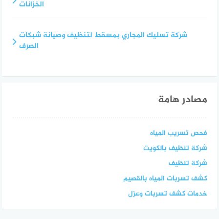
الخزانات
شركة تسليك المجاري بمسقط لتنظيف وصيانة شبكات
الصرف
مصادر هامة
فحص تسريب المياه
شركة تنظيف بالكويت
شركة تنظيف
كشف تسربات المياه بالقصيم
خدمات كشف تسربات وعزل