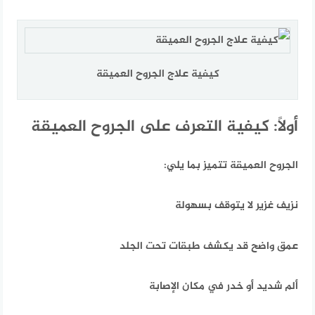
كيفية علاج الجروح العميقة
أولاً: كيفية التعرف على الجروح العميقة
الجروح العميقة تتميز بما يلي:
نزيف غزير لا يتوقف بسهولة
عمق واضح قد يكشف طبقات تحت الجلد
ألم شديد أو خدر في مكان الإصابة