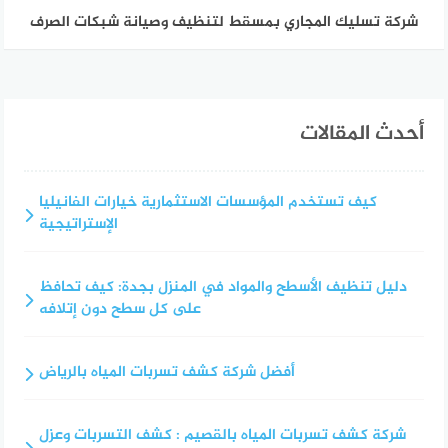
شركة تسليك المجاري بمسقط لتنظيف وصيانة شبكات الصرف
أحدث المقالات
كيف تستخدم المؤسسات الاستثمارية خيارات الفانيليا
الإستراتيجية
دليل تنظيف الأسطح والمواد في المنزل بجدة: كيف تحافظ
على كل سطح دون إتلافه
أفضل شركة كشف تسربات المياه بالرياض
شركة كشف تسربات المياه بالقصيم : كشف التسربات وعزل