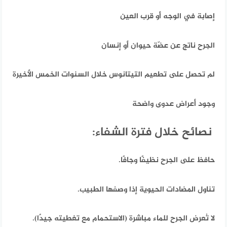
إصابة في الوجه أو قرب العين
الجرح ناتج عن عضّة حيوان أو إنسان
لم تحصل على تطعيم التيتانوس خلال السنوات الخمس الأخيرة
وجود أعراض عدوى واضحة
نصائح خلال فترة الشفاء:
حافظ على الجرح نظيفًا وجافًا.
تناول المضادات الحيوية إذا وصفها الطبيب.
لا تُعرض الجرح للماء مباشرة (الاستحمام مع تغطيته جيدًا).