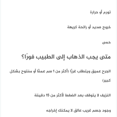
تورم أو حرارة
خروج صديد أو رائحة كريهة
حمى
متى يجب الذهاب إلى الطبيب فورًا؟
الجرح عميق ويتطلب غرزًا (أكثر من 1 سم عمقًا أو مفتوح بشكل
كبير)
النزيف لا يتوقف بعد الضغط لأكثر من 15 دقيقة
وجود جسم غريب عالق لا يمكنك إخراجه