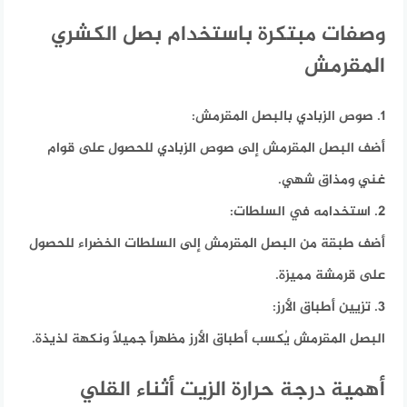
وصفات مبتكرة باستخدام بصل الكشري
المقرمش
1. صوص الزبادي بالبصل المقرمش:
أضف البصل المقرمش إلى صوص الزبادي للحصول على قوام
غني ومذاق شهي.
2. استخدامه في السلطات:
أضف طبقة من البصل المقرمش إلى السلطات الخضراء للحصول
على قرمشة مميزة.
3. تزيين أطباق الأرز:
البصل المقرمش يُكسب أطباق الأرز مظهراً جميلاً ونكهة لذيذة.
أهمية درجة حرارة الزيت أثناء القلي