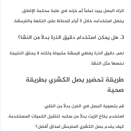
اترك البصل يبرد تماماً ثم خزنه في علبة محكمة الإغلاق.
يفضل استخدامه خلال 3 أيام للحفاظ على النكهة والقرمشة.
3. هل يمكن استخدام دقيق الذرة بدلاً من النشا؟
نعم، دقيق الذرة يعطي قرمشة مقبولة ولكنه لا يحقق النتيجة
نفسها مثل النشا.
طريقة تحضير بصل الكشري بطريقة
صحية
قم بتسوية البصل في الفرن بدلاً من القلي.
استخدم بخاخ الزيت بدلاً من سكبه لتقليل الكميات المستخدمة.
كيف يقدم بصل الكشري المقرمش لمذاق أفضل؟