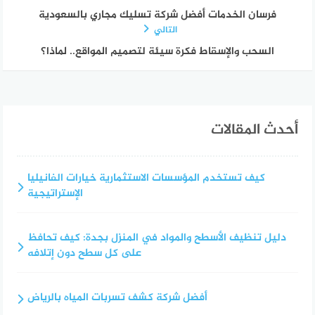
فرسان الخدمات أفضل شركة تسليك مجاري بالسعودية
التالي
السحب والإسقاط فكرة سيئة لتصميم المواقع.. لماذا؟
أحدث المقالات
كيف تستخدم المؤسسات الاستثمارية خيارات الفانيليا
الإستراتيجية
دليل تنظيف الأسطح والمواد في المنزل بجدة: كيف تحافظ
على كل سطح دون إتلافه
أفضل شركة كشف تسربات المياه بالرياض