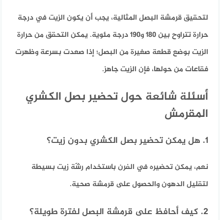
لتحقيق قرمشة البصل المثالية، يجب أن يكون الزيت في درجة
حرارة تتراوح بين 180 و190 درجة مئوية. يمكن التحقق من حرارة
الزيت بوضع قطعة صغيرة من البصل؛ إذا صعدت بسرعة وظهرت
فقاعات من حولها، فإن الزيت جاهز.
أسئلة شائعة حول تحضير بصل الكشري
المقرمش
1. هل يمكن تحضير بصل الكشري بدون زيت؟
نعم، يمكن تحضيره في الفرن باستخدام رشّة زيت بسيطة
لتقليل الدهون والحصول على قرمشة صحية.
2. كيف أحافظ على قرمشة البصل لفترة طويلة؟