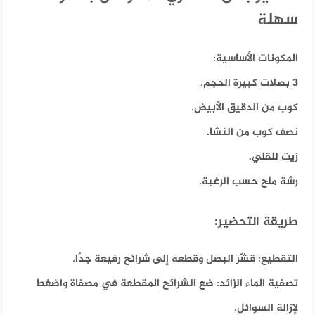
سهلة
المكونات الأساسية:
3 بصلات كبيرة الحجم.
كوب من الدقيق الأبيض.
نصف كوب من النشا.
زيت للقلي.
رشة ملح حسب الرغبة.
طريقة التحضير:
التقطيع:
قشّر البصل وقطعه إلى شرائح رفيعة جدًا.
تصفية الماء الزائد:
ضع الشرائح المقطعة في مصفاة واضغط
لإزالة السوائل.