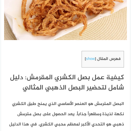
فهرس المقال
]
show
[
كيفية عمل بصل الكشري المقرمش: دليل
شامل لتحضير البصل الذهبي المثالي
البصل المقرمش هو العنصر الأساسي الذي يمنح طبق الكشري
نكهة لذيذة ومظهراً جذاباً. يعد الحصول على بصل مقرمش
ذهبي هو التحدي الأكبر لمعظم محبي الكشري. في هذا الدليل