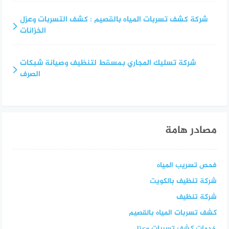
شركة كشف تسربات المياه بالقصيم : كشف التسربات وعزل
الخزانات
شركة تسليك المجاري بمسقط لتنظيف وصيانة شبكات
الصرف
مصادر هامة
فحص تسريب المياه
شركة تنظيف بالكويت
شركة تنظيف
كشف تسربات المياه بالقصيم
خدمات كشف تسربات وعزل