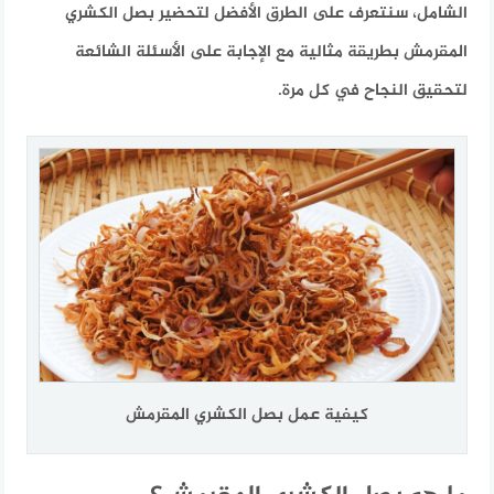
الشامل، سنتعرف على الطرق الأفضل لتحضير بصل الكشري
المقرمش بطريقة مثالية مع الإجابة على الأسئلة الشائعة
لتحقيق النجاح في كل مرة.
كيفية عمل بصل الكشري المقرمش