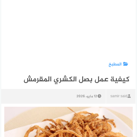
المطبخ
كيفية عمل بصل الكشري المقرمش
samir said
12 مايو، 2026