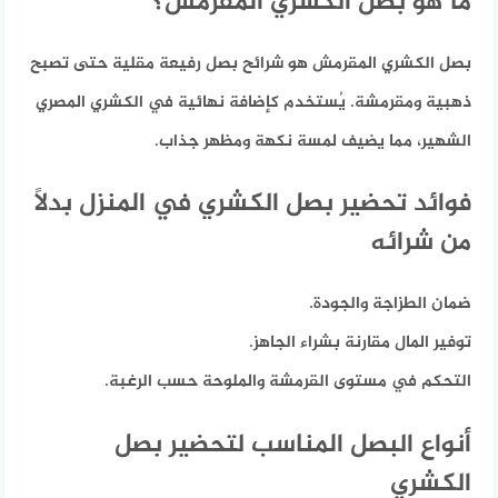
ما هو بصل الكشري المقرمش؟
بصل الكشري المقرمش هو شرائح بصل رفيعة مقلية حتى تصبح
ذهبية ومقرمشة. يُستخدم كإضافة نهائية في الكشري المصري
الشهير، مما يضيف لمسة نكهة ومظهر جذاب.
فوائد تحضير بصل الكشري في المنزل بدلاً
من شرائه
ضمان الطزاجة والجودة.
توفير المال مقارنة بشراء الجاهز.
التحكم في مستوى القرمشة والملوحة حسب الرغبة.
أنواع البصل المناسب لتحضير بصل
الكشري